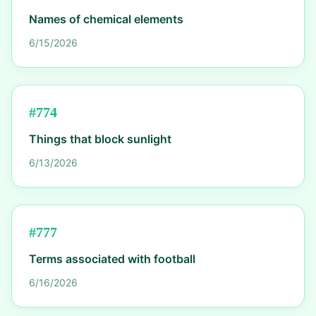
Names of chemical elements
6/15/2026
#
774
Things that block sunlight
6/13/2026
#
777
Terms associated with football
6/16/2026