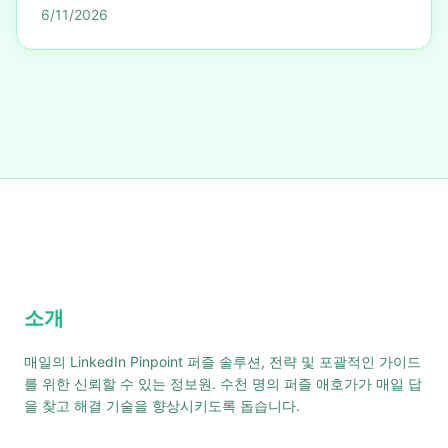
6/11/2026
소개
매일의 LinkedIn Pinpoint 퍼즐 솔루션, 전략 및 포괄적인 가이드
를 위한 신뢰할 수 있는 정보원. 수천 명의 퍼즐 애호가가 매일 답
을 찾고 해결 기술을 향상시키도록 돕습니다.