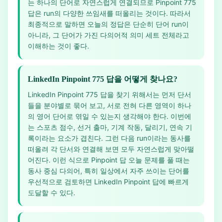
는 하나의 단어로 자연스럽게 연결되므로 Pinpoint 775
답은 run의 다양한 쓰임새를 떠올리는 것이다. 따라서
최종적으로 말하면 오늘의 정답은 단순히 단어 run이
아니라, 그 단어가 가진 다의어적 의미 세트 전체라고
이해하는 것이 좋다.
LinkedIn Pinpoint 775 답을 어떻게 찾나요?
LinkedIn Pinpoint 775 답을 찾기 위해서는 먼저 단서
들을 분야별로 묶어 보고, 서로 전혀 다른 영역이 하나
의 영어 단어로 엮일 수 있는지 생각해야 한다. 이번에
는 스포츠 점수, 선거 출마, 기계 작동, 달리기, 연속 기
록이라는 요소가 겹친다. 그런 다음 run이라는 동사를
떠올려 각 단서와 연결해 보면 모두 자연스럽게 맞아떨
어진다. 이런 식으로 Pinpoint 답 오늘 문제를 풀 때는
동사 중심 다의어, 특히 일상에서 자주 쓰이는 단어를
우선적으로 검토하면 LinkedIn Pinpoint 답에 빠르게
도달할 수 있다.