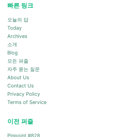
빠른 링크
오늘의 답
Today
Archives
소개
Blog
모든 퍼즐
자주 묻는 질문
About Us
Contact Us
Privacy Policy
Terms of Service
이전 퍼즐
Pinpoint #
828