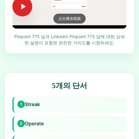
点击播放视频
Pinpoint 775 답과 LinkedIn Pinpoint 775 답에 대한 상세
한 설명이 포함된 완전한 가이드를 시청하세요.
5개의 단서
Streak
1
Operate
2