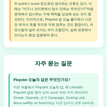
히 point나 score 정도로만 생각하는 오류도 있다. 이
때는 “야구나 크리켓에서 점수 단위는 무엇인가?”처럼
문제에서 암시하는 구체 맥락을 상상해 보는 것이 중
요하다. 마지막으로, Pinpoint 답 오늘 풀이에서 사전
만 뒤져서 뜻을 억지로 끼워 맞추는 것도 함정이다. 자
연스럽게 널리 쓰이는 의미 조합인지, 실제 표현에서
쓰이는지 항상 검증해야 한다.
자주 묻는 질문
Pinpoint 오늘의 답은 무엇인가요?
이번 퍼즐에서 Pinpoint 오늘의 답, 즉 LinkedIn
Pinpoint 답은 영어 단어 run의 여러 가지 의미이다.
Streak, Operate, 선거 Campaign, Scoring unit,
Move swiftly on foot이라는 다섯 단서가 모두 run이라