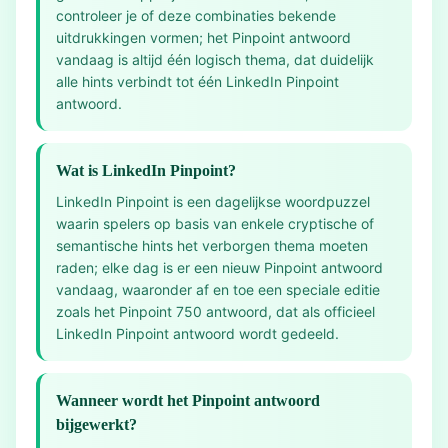
controleer je of deze combinaties bekende
uitdrukkingen vormen; het Pinpoint antwoord
vandaag is altijd één logisch thema, dat duidelijk
alle hints verbindt tot één LinkedIn Pinpoint
antwoord.
Wat is LinkedIn Pinpoint?
LinkedIn Pinpoint is een dagelijkse woordpuzzel
waarin spelers op basis van enkele cryptische of
semantische hints het verborgen thema moeten
raden; elke dag is er een nieuw Pinpoint antwoord
vandaag, waaronder af en toe een speciale editie
zoals het Pinpoint 750 antwoord, dat als officieel
LinkedIn Pinpoint antwoord wordt gedeeld.
Wanneer wordt het Pinpoint antwoord
bijgewerkt?