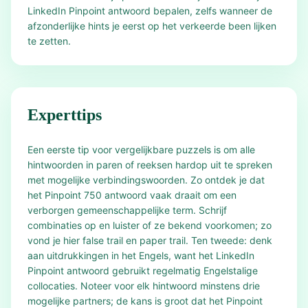
LinkedIn Pinpoint antwoord bepalen, zelfs wanneer de
afzonderlijke hints je eerst op het verkeerde been lijken
te zetten.
Experttips
Een eerste tip voor vergelijkbare puzzels is om alle
hintwoorden in paren of reeksen hardop uit te spreken
met mogelijke verbindingswoorden. Zo ontdek je dat
het Pinpoint 750 antwoord vaak draait om een
verborgen gemeenschappelijke term. Schrijf
combinaties op en luister of ze bekend voorkomen; zo
vond je hier false trail en paper trail. Ten tweede: denk
aan uitdrukkingen in het Engels, want het LinkedIn
Pinpoint antwoord gebruikt regelmatig Engelstalige
collocaties. Noteer voor elk hintwoord minstens drie
mogelijke partners; de kans is groot dat het Pinpoint