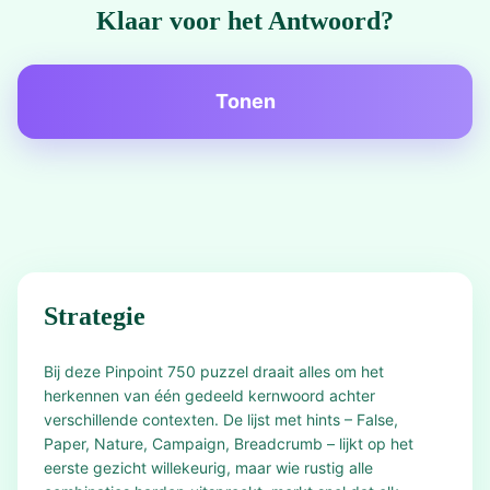
Klaar voor het Antwoord?
Tonen
Strategie
Bij deze Pinpoint 750 puzzel draait alles om het
herkennen van één gedeeld kernwoord achter
verschillende contexten. De lijst met hints – False,
Paper, Nature, Campaign, Breadcrumb – lijkt op het
eerste gezicht willekeurig, maar wie rustig alle