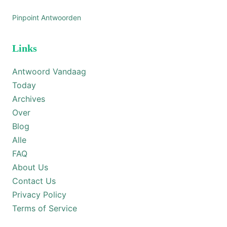
Pinpoint Antwoorden
Links
Antwoord Vandaag
Today
Archives
Over
Blog
Alle
FAQ
About Us
Contact Us
Privacy Policy
Terms of Service