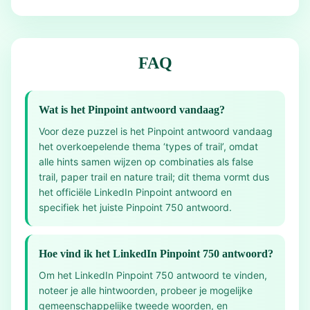
FAQ
Wat is het Pinpoint antwoord vandaag?
Voor deze puzzel is het Pinpoint antwoord vandaag
het overkoepelende thema ‘types of trail’, omdat
alle hints samen wijzen op combinaties als false
trail, paper trail en nature trail; dit thema vormt dus
het officiële LinkedIn Pinpoint antwoord en
specifiek het juiste Pinpoint 750 antwoord.
Hoe vind ik het LinkedIn Pinpoint 750 antwoord?
Om het LinkedIn Pinpoint 750 antwoord te vinden,
noteer je alle hintwoorden, probeer je mogelijke
gemeenschappelijke tweede woorden, en