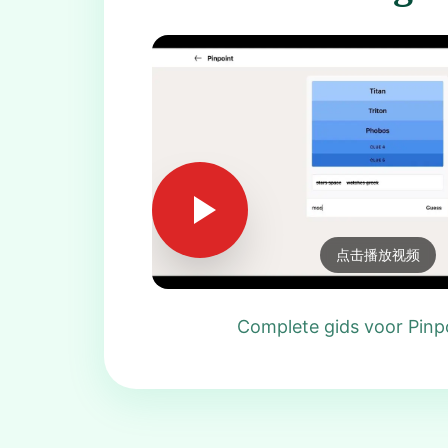
点击播放视频
Complete gids voor Pinp