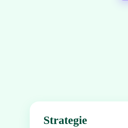
Strategie