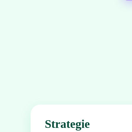
Strategie