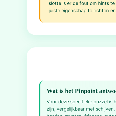
slotte is er de fout om hints 
juiste eigenschap te richten en
Wat is het Pinpoint antw
Voor deze specifieke puzzel is
zijn, vergelijkbaar met schijve