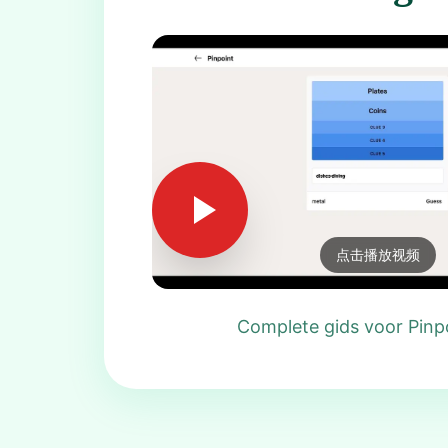
点击播放视频
Complete gids voor Pinp