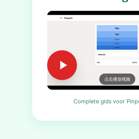
点击播放视频
Complete gids voor Pinp