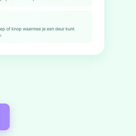
ep of knop waarmee je een deur kunt
.