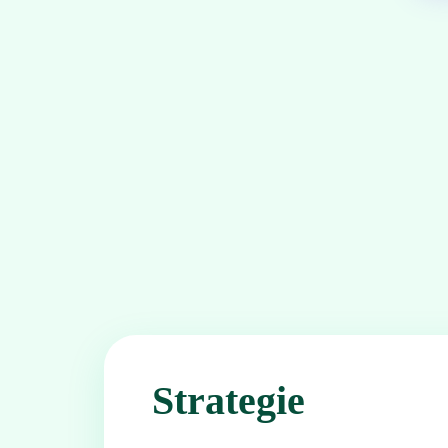
Strategie