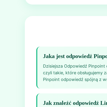
Jaka jest odpowiedź Pinpo
Dzisiejsza Odpowiedź Pinpoint 
czyli takie, które obsługujemy 
Pinpoint odpowiedź spójną z w
Jak znaleźć odpowiedź Li