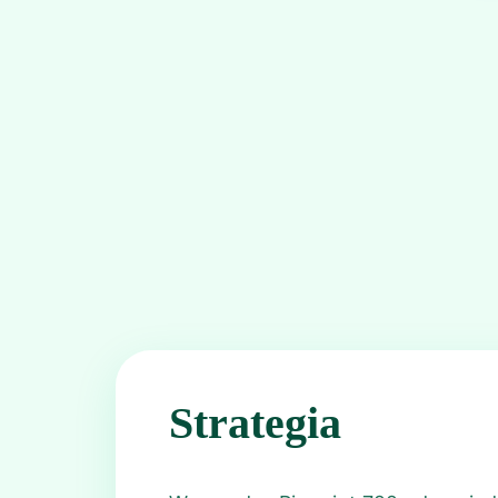
Strategia