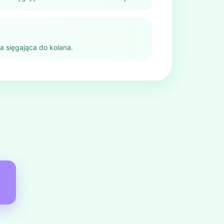
a sięgająca do kolana.