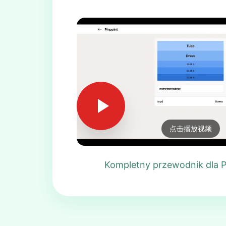
点击播放视频
Kompletny przewodnik dla P