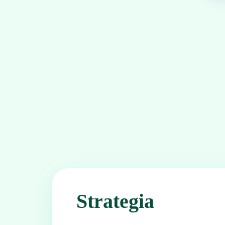
Strategia