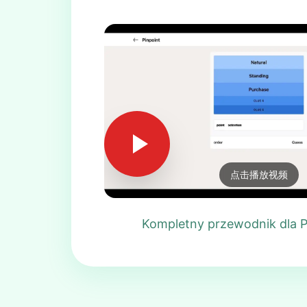
点击播放视频
Kompletny przewodnik dla P