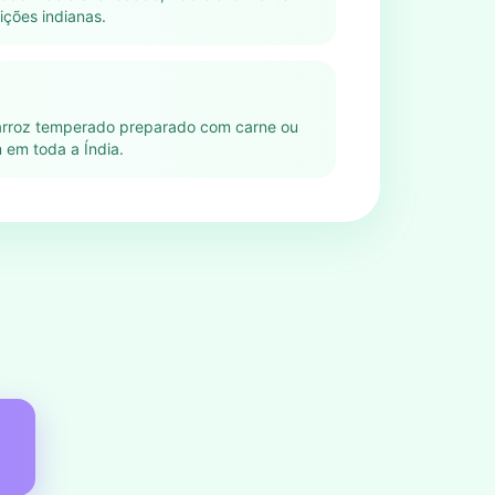
ições indianas.
arroz temperado preparado com carne ou
 em toda a Índia.