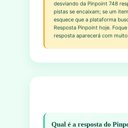
desviando da Pinpoint 748 res
pistas se encaixam; se um item
esquece que a plataforma busc
Resposta Pinpoint hoje. Foque
resposta aparecerá com muito 
Qual é a resposta do Pinp