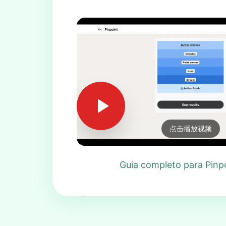
点击播放视频
Guia completo para Pinp