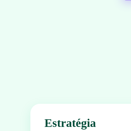
Estratégia