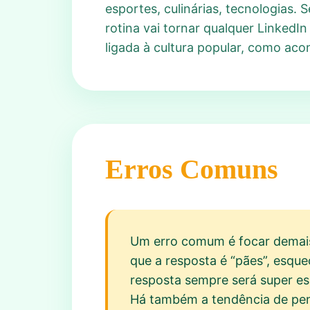
esportes, culinárias, tecnologias. 
rotina vai tornar qualquer LinkedIn
ligada à cultura popular, como aco
Erros Comuns
Um erro comum é focar demais 
que a resposta é “pães”, esque
resposta sempre será super es
Há também a tendência de pens