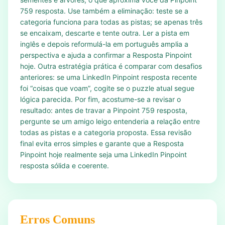
759 resposta. Use também a eliminação: teste se a
categoria funciona para todas as pistas; se apenas três
se encaixam, descarte e tente outra. Ler a pista em
inglês e depois reformulá-la em português amplia a
perspectiva e ajuda a confirmar a Resposta Pinpoint
hoje. Outra estratégia prática é comparar com desafios
anteriores: se uma LinkedIn Pinpoint resposta recente
foi “coisas que voam”, cogite se o puzzle atual segue
lógica parecida. Por fim, acostume-se a revisar o
resultado: antes de travar a Pinpoint 759 resposta,
pergunte se um amigo leigo entenderia a relação entre
todas as pistas e a categoria proposta. Essa revisão
final evita erros simples e garante que a Resposta
Pinpoint hoje realmente seja uma LinkedIn Pinpoint
resposta sólida e coerente.
Erros Comuns