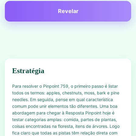
Revelar
Estratégia
Para resolver o Pinpoint 759, o primeiro passo é listar
todos os termos: apples, chestnuts, moss, bark e pine
needles. Em seguida, pense em qual característica
comum pode unir elementos tão diferentes. Uma boa
abordagem para chegar à Resposta Pinpoint hoje é
testar categorias amplas: comida, partes de plantas,
coisas encontradas na floresta, itens de árvores. Logo
fica claro que todas as pistas têm relação direta com