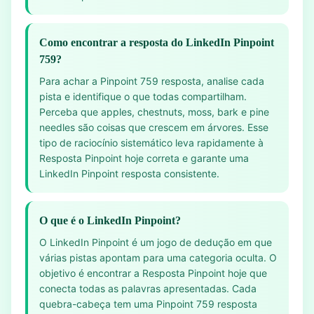
Como encontrar a resposta do LinkedIn Pinpoint
759?
Para achar a Pinpoint 759 resposta, analise cada
pista e identifique o que todas compartilham.
Perceba que apples, chestnuts, moss, bark e pine
needles são coisas que crescem em árvores. Esse
tipo de raciocínio sistemático leva rapidamente à
Resposta Pinpoint hoje correta e garante uma
LinkedIn Pinpoint resposta consistente.
O que é o LinkedIn Pinpoint?
O LinkedIn Pinpoint é um jogo de dedução em que
várias pistas apontam para uma categoria oculta. O
objetivo é encontrar a Resposta Pinpoint hoje que
conecta todas as palavras apresentadas. Cada
quebra-cabeça tem uma Pinpoint 759 resposta