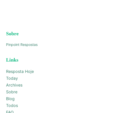
Sobre
Pinpoint Respostas
Links
Resposta Hoje
Today
Archives
Sobre
Blog
Todos
FAQ