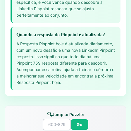
específica, e você vence quando descobre a
LinkedIn Pinpoint resposta que se ajusta
perfeitamente ao conjunto.
Quando a resposta do Pinpoint é atualizada?
A Resposta Pinpoint hoje é atualizada diariamente,
com um novo desafio e uma nova LinkedIn Pinpoint
resposta. Isso significa que todo dia há uma
Pinpoint 759 resposta diferente para descobrir.
Acompanhar essa rotina ajuda a treinar o cérebro e
a melhorar sua velocidade em encontrar a próxima
Resposta Pinpoint hoje.
🔍
Jump to Puzzle:
Go