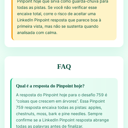
Pinpoint hoje que sirva como guarda-chuva para
todas as pistas. Se você não verificar esse
encaixe total, corre o risco de aceitar uma
LinkedIn Pinpoint resposta que parece boa à
primeira vista, mas não se sustenta quando
analisada com calma.
FAQ
Qual é a resposta do Pinpoint hoje?
A resposta do Pinpoint hoje para o desafio 759 é
“coisas que crescem em árvores”. Essa Pinpoint
759 resposta encaixa todas as pistas: apples,
chestnuts, moss, bark e pine needles. Sempre
confirme se a LinkedIn Pinpoint resposta abrange
todas as palavras antes de finalizar.