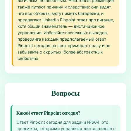
логичным, но неполным. Некоторые решающие
также путают причину и следствие: они видят,
что все объекты могут иметь батарейки, и
предлагают LinkedIn Pinpoint ответ про питание,
хотя общий знаменатель — дистанционное
управление. Избегайте поспешных выводов,
проверяйте каждый предполагаемый ответ
Pinpoint сегодня на всех примерах сразу и не
забывайте о скрытых, более абстрактных
свойствах.
Вопросы
Какой ответ Pinpoint сегодня?
Ответ Pinpoint сегодня для задачи №604: это
предметы, которыми управляют дистанционно с