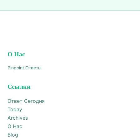
О Нас
Pinpoint Ответы
Ссылки
Ответ Сегодня
Today
Archives
О Нас
Blog