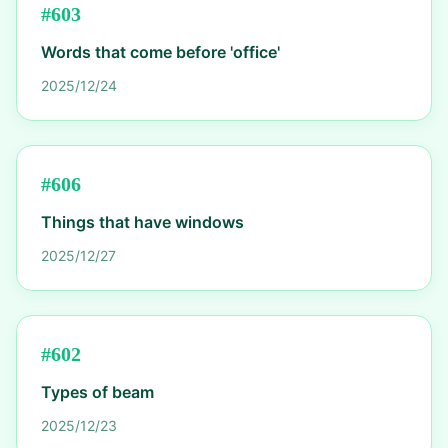
#
603
Words that come before 'office'
2025/12/24
#
606
Things that have windows
2025/12/27
#
602
Types of beam
2025/12/23