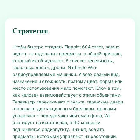
Стратегия
Чтобы быстро отгадать Pinpoint 604 ответ, важно
видеть не отдельные предметы, а общий принцип,
который их объединяет. В списке: телевизоры,
гаражные двери, дроны, Nintendo Wii и
радиоуправляемые машинки. У всех разный вид,
назначение и сложность, поэтому цвет, форма или
место использования мало помогают. Ключ в том,
как человек взаимодействует с этими объектами.
Телевизор переключают с пульта, гаражные двери
открывают дистанционным брелоком, дронами
управляют с передатчика или смартфона, Wii
реагирует на контроллер, а RC‑машинки
подчиняются радиопульту. Значит, все это
предметы, которыми управляют на расстоянии.