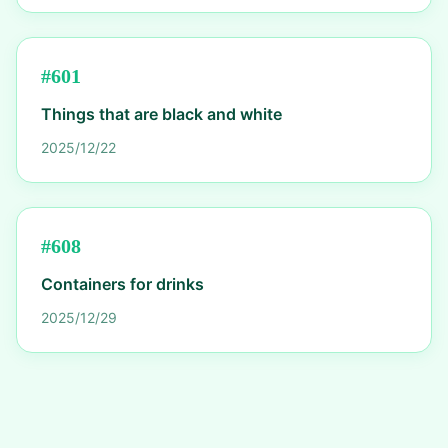
#
601
Things that are black and white
2025/12/22
#
608
Containers for drinks
2025/12/29