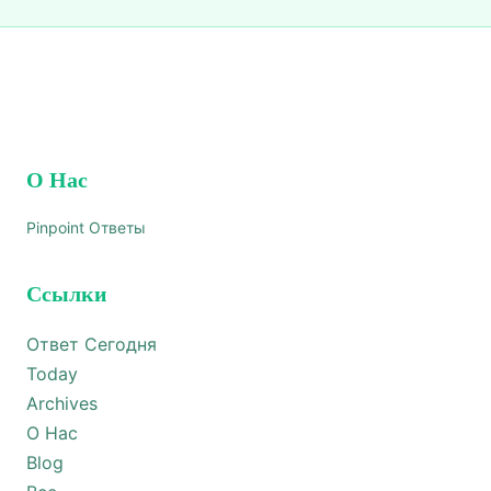
О Нас
Pinpoint Ответы
Ссылки
Ответ Сегодня
Today
Archives
О Нас
Blog