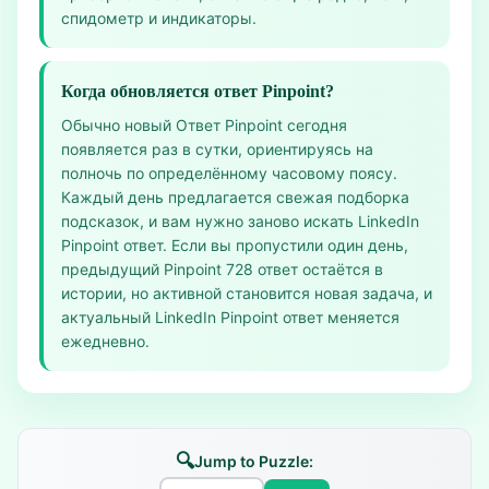
спидометр и индикаторы.
Когда обновляется ответ Pinpoint?
Обычно новый Ответ Pinpoint сегодня
появляется раз в сутки, ориентируясь на
полночь по определённому часовому поясу.
Каждый день предлагается свежая подборка
подсказок, и вам нужно заново искать LinkedIn
Pinpoint ответ. Если вы пропустили один день,
предыдущий Pinpoint 728 ответ остаётся в
истории, но активной становится новая задача, и
актуальный LinkedIn Pinpoint ответ меняется
ежедневно.
🔍
Jump to Puzzle: