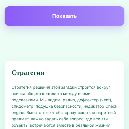
Показать
Стратегия
Стратегия решения этой загадки строится вокруг
поиска общего контекста между всеми
подсказками. Мы видим: радио, дефлектор (vent),
спидометр, подушка безопасности, индикатор Check
engine. Вместо того чтобы сразу искать конкретный
предмет, важно задать себе вопрос: где все эти
объекты встречаются вместе в реальной жизни?