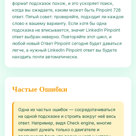
формат подсказок похож, и это ускоряет поиск,
когда вы ожидаете, каким может быть Pinpoint 728
ответ. Пятый совет: проверяйте, подходит ли каждое
слово к вашему варианту. Если хотя бы одна
подсказка не вписывается, значит LinkedIn Pinpoint
ответ выбран неверно. Повторяйте этот цикл, и
любой новый Ответ Pinpoint сегодня будет даваться
легче, а нужный LinkedIn Pinpoint ответ вы будете
находить почти автоматически.
Частые Ошибки
Одна из частых ошибок — сосредотачиваться
на одной подсказке и строить вокруг неё весь
ответ. Например, видя Check engine, многие
начинают думать только о двигателе и