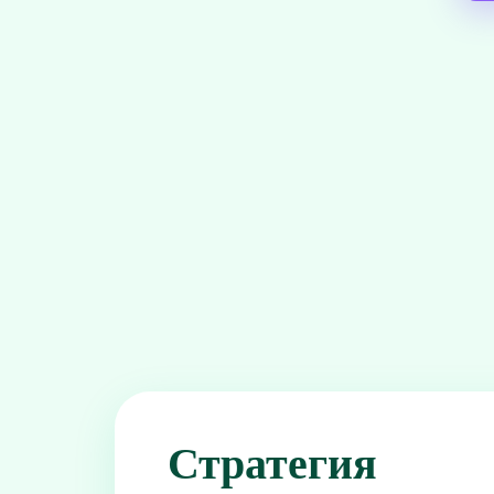
Стратегия