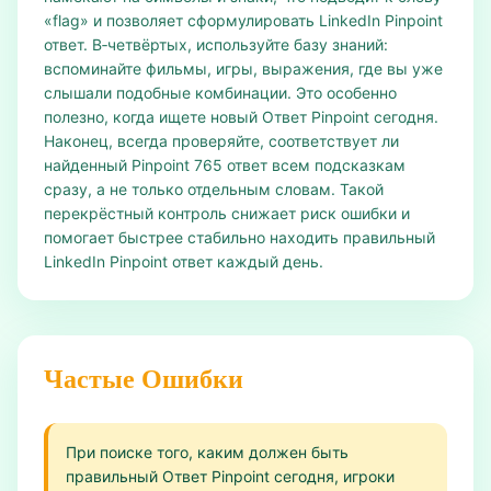
«flag» и позволяет сформулировать LinkedIn Pinpoint
ответ. В‑четвёртых, используйте базу знаний:
вспоминайте фильмы, игры, выражения, где вы уже
слышали подобные комбинации. Это особенно
полезно, когда ищете новый Ответ Pinpoint сегодня.
Наконец, всегда проверяйте, соответствует ли
найденный Pinpoint 765 ответ всем подсказкам
сразу, а не только отдельным словам. Такой
перекрёстный контроль снижает риск ошибки и
помогает быстрее стабильно находить правильный
LinkedIn Pinpoint ответ каждый день.
Частые Ошибки
При поиске того, каким должен быть
правильный Ответ Pinpoint сегодня, игроки