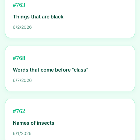
#
763
Things that are black
6/2/2026
#
768
Words that come before "class"
6/7/2026
#
762
Names of insects
6/1/2026