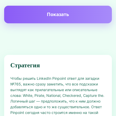
Показать
Стратегия
Чтобы решить LinkedIn Pinpoint ответ для загадки
№765, важно сразу заметить, что все подсказки
выглядят как прилагательные или описательные
слова: White, Pirate, National, Checkered, Capture the.
Логичный шаг — предположить, что к ним должно
добавляться одно и то же существительное. Ответ
Pinpoint сегодня часто строится именно на такой