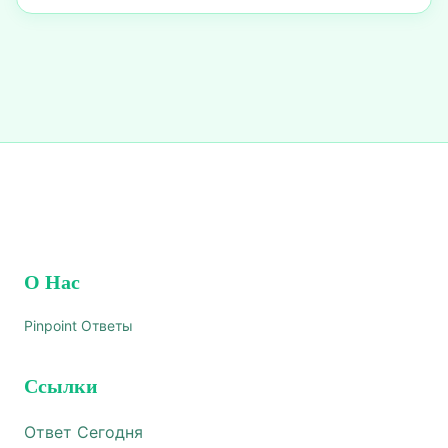
О Нас
Pinpoint Ответы
Ссылки
Ответ Сегодня