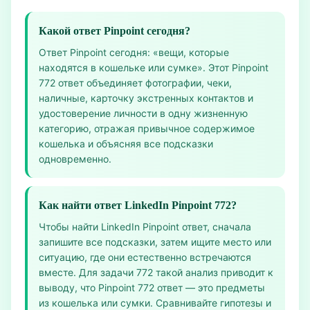
Какой ответ Pinpoint сегодня?
Ответ Pinpoint сегодня: «вещи, которые
находятся в кошельке или сумке». Этот Pinpoint
772 ответ объединяет фотографии, чеки,
наличные, карточку экстренных контактов и
удостоверение личности в одну жизненную
категорию, отражая привычное содержимое
кошелька и объясняя все подсказки
одновременно.
Как найти ответ LinkedIn Pinpoint 772?
Чтобы найти LinkedIn Pinpoint ответ, сначала
запишите все подсказки, затем ищите место или
ситуацию, где они естественно встречаются
вместе. Для задачи 772 такой анализ приводит к
выводу, что Pinpoint 772 ответ — это предметы
из кошелька или сумки. Сравнивайте гипотезы и