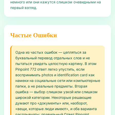
немного или они кажутся слишком очевидными на
первый взгляд.
Частые Ошибки
Одна из частых ошибок — цепляться за
буквальный перевод отдельных слов и не
пытаться увидеть целостную картину. В этом
Pinpoint 772 ответ легко упустить, если
воспринимать photos и identification card как
намеки на социальные сети или компьютерные
папки, а не реальные предметы. Вторая
ошибка — выбор слишком узкой или слишком
широкой категории. Некоторые решающие
думают про «документы» или, наоборот,
«вещи, которые люди имеют», и оба варианта
расплывчаты; правильный Ответ Pinpoint