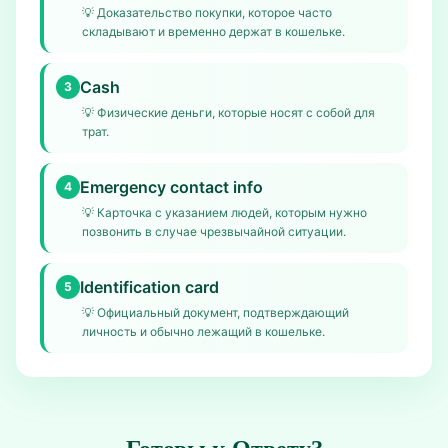
💡
Доказательство покупки, которое часто
складывают и временно держат в кошельке.
Cash
3
💡
Физические деньги, которые носят с собой для
трат.
Emergency contact info
4
💡
Карточка с указанием людей, которым нужно
позвонить в случае чрезвычайной ситуации.
Identification card
5
💡
Официальный документ, подтверждающий
личность и обычно лежащий в кошельке.