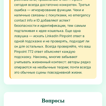
сегодня всегда достаточно конкретен. Третья
ошибка — игнорирование функции. Чеки и
наличные связаны с покупками, но emergency
contact info и ID добавляют аспект
безопасности и идентификации, тем самым
подталкивая к идее кошелька. Еще одна
ловушка — искать LinkedIn Pinpoint ответ в
одной подсказке и не проверять, подходит ли
он для остальных. Всегда проверяйте, что ваш
Pinpoint 772 ответ объясняет каждую
подсказку. Наконец, многие забывают
учитывать жизненный контекст: авторы редко
опираются на необычные теории; почти всегда
это обычные сцены повседневной жизни.
Вопросы