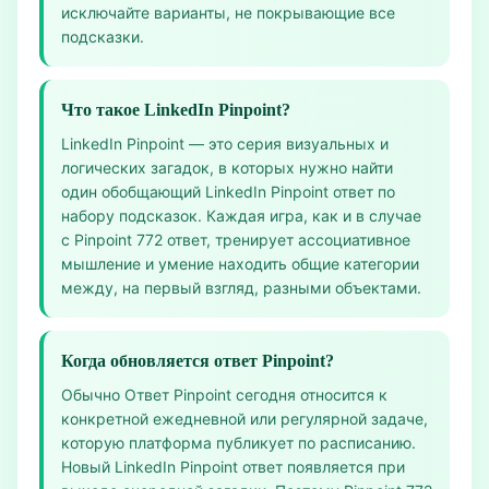
исключайте варианты, не покрывающие все
подсказки.
Что такое LinkedIn Pinpoint?
LinkedIn Pinpoint — это серия визуальных и
логических загадок, в которых нужно найти
один обобщающий LinkedIn Pinpoint ответ по
набору подсказок. Каждая игра, как и в случае
с Pinpoint 772 ответ, тренирует ассоциативное
мышление и умение находить общие категории
между, на первый взгляд, разными объектами.
Когда обновляется ответ Pinpoint?
Обычно Ответ Pinpoint сегодня относится к
конкретной ежедневной или регулярной задаче,
которую платформа публикует по расписанию.
Новый LinkedIn Pinpoint ответ появляется при