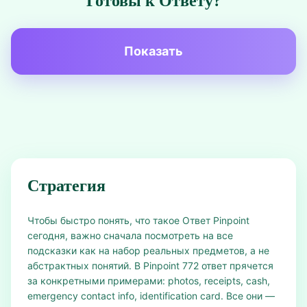
Готовы к Ответу?
Показать
Стратегия
Чтобы быстро понять, что такое Ответ Pinpoint
сегодня, важно сначала посмотреть на все
подсказки как на набор реальных предметов, а не
абстрактных понятий. В Pinpoint 772 ответ прячется
за конкретными примерами: photos, receipts, cash,
emergency contact info, identification card. Все они —