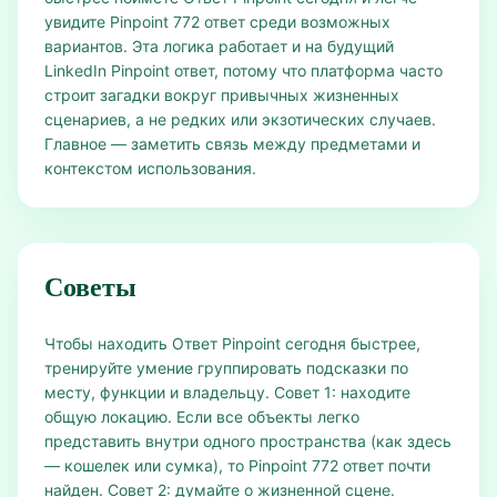
увидите Pinpoint 772 ответ среди возможных
вариантов. Эта логика работает и на будущий
LinkedIn Pinpoint ответ, потому что платформа часто
строит загадки вокруг привычных жизненных
сценариев, а не редких или экзотических случаев.
Главное — заметить связь между предметами и
контекстом использования.
Советы
Чтобы находить Ответ Pinpoint сегодня быстрее,
тренируйте умение группировать подсказки по
месту, функции и владельцу. Совет 1: находите
общую локацию. Если все объекты легко
представить внутри одного пространства (как здесь
— кошелек или сумка), то Pinpoint 772 ответ почти
найден. Совет 2: думайте о жизненной сцене.