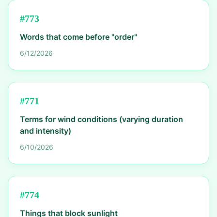
#
773
Words that come before "order"
6/12/2026
#
771
Terms for wind conditions (varying duration
and intensity)
6/10/2026
#
774
Things that block sunlight