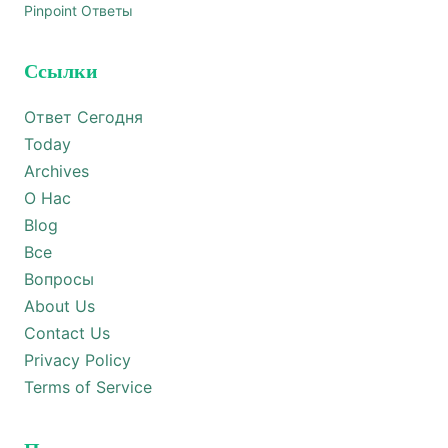
Pinpoint Ответы
Ссылки
Ответ Сегодня
Today
Archives
О Нас
Blog
Все
Вопросы
About Us
Contact Us
Privacy Policy
Terms of Service