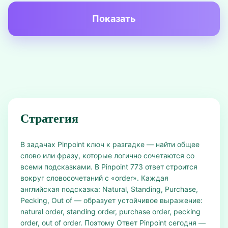
Показать
Стратегия
В задачах Pinpoint ключ к разгадке — найти общее
слово или фразу, которые логично сочетаются со
всеми подсказками. В Pinpoint 773 ответ строится
вокруг словосочетаний с «order». Каждая
английская подсказка: Natural, Standing, Purchase,
Pecking, Out of — образует устойчивое выражение:
natural order, standing order, purchase order, pecking
order, out of order. Поэтому Ответ Pinpoint сегодня —