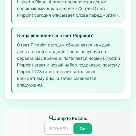
LinkedIn Pinpoint ответ проверяется всеми
подсказками, как в задаче 773, где Ответ
Pinpoint сегодня описывает слова перед «order».
Когда обновляется ответ Pinpoint?
Ответ Pinpoint сегодня обновляется каждый
день с новой загадкой. После полуночи по
серверному времени появляется новый LinkedIn
Pinpoint ответ и новый набор подсказок, поэтому
Pinpoint 773 ответ относится только к
конкретному дню, а затем сменяется
следующим.
🔍
Jump to Puzzle:
Go