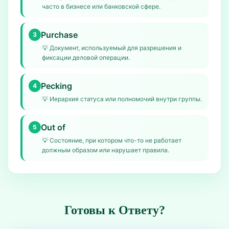
часто в бизнесе или банковской сфере.
Purchase
3
💡
Документ, используемый для разрешения и
фиксации деловой операции.
Pecking
4
💡
Иерархия статуса или полномочий внутри группы.
Out of
5
💡
Состояние, при котором что-то не работает
должным образом или нарушает правила.
Готовы к Ответу?