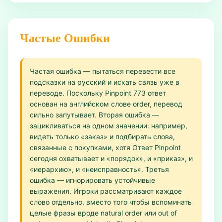
Частые Ошибки
Частая ошибка — пытаться перевести все
подсказки на русский и искать связь уже в
переводе. Поскольку Pinpoint 773 ответ
основан на английском слове order, перевод
сильно запутывает. Вторая ошибка —
зацикливаться на одном значении: например,
видеть только «заказ» и подбирать слова,
связанные с покупками, хотя Ответ Pinpoint
сегодня охватывает и «порядок», и «приказ», и
«иерархию», и «неисправность». Третья
ошибка — игнорировать устойчивые
выражения. Игроки рассматривают каждое
слово отдельно, вместо того чтобы вспоминать
целые фразы вроде natural order или out of