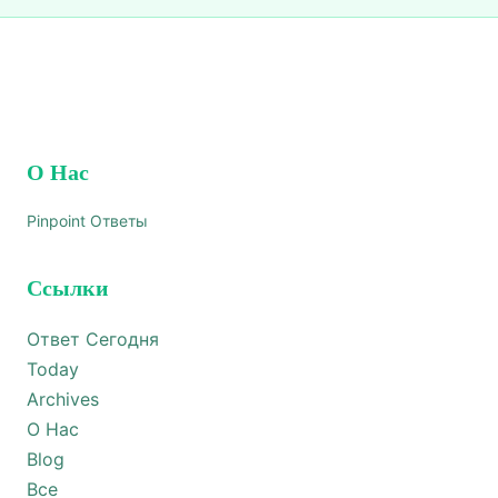
О Нас
Pinpoint Ответы
Ссылки
Ответ Сегодня
Today
Archives
О Нас
Blog
Все