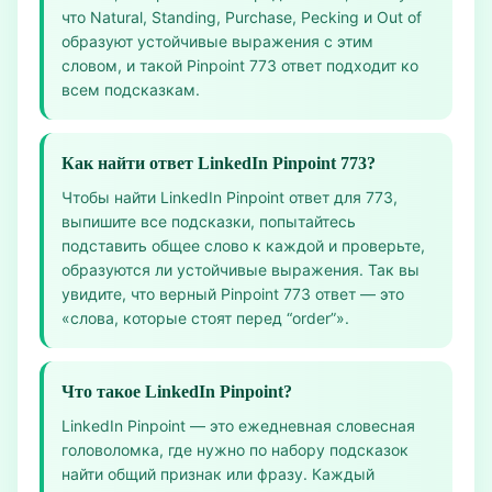
что Natural, Standing, Purchase, Pecking и Out of
образуют устойчивые выражения с этим
словом, и такой Pinpoint 773 ответ подходит ко
всем подсказкам.
Как найти ответ LinkedIn Pinpoint 773?
Чтобы найти LinkedIn Pinpoint ответ для 773,
выпишите все подсказки, попытайтесь
подставить общее слово к каждой и проверьте,
образуются ли устойчивые выражения. Так вы
увидите, что верный Pinpoint 773 ответ — это
«слова, которые стоят перед “order”».
Что такое LinkedIn Pinpoint?
LinkedIn Pinpoint — это ежедневная словесная
головоломка, где нужно по набору подсказок
найти общий признак или фразу. Каждый