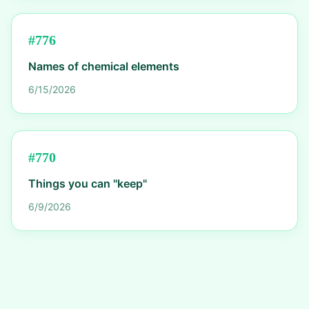
#
776
Names of chemical elements
6/15/2026
#
770
Things you can "keep"
6/9/2026