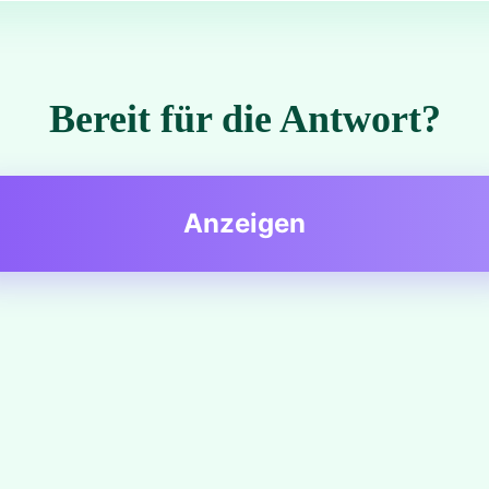
Bereit für die Antwort?
Anzeigen