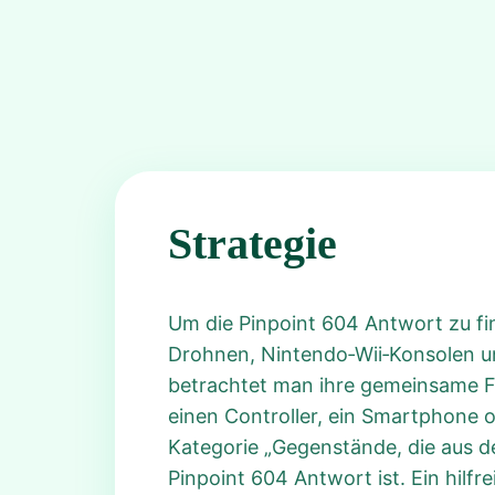
Strategie
Um die Pinpoint 604 Antwort zu fin
Drohnen, Nintendo‑Wii‑Konsolen un
betrachtet man ihre gemeinsame Fu
einen Controller, ein Smartphone 
Kategorie „Gegenstände, die aus d
Pinpoint 604 Antwort ist. Ein hilfr