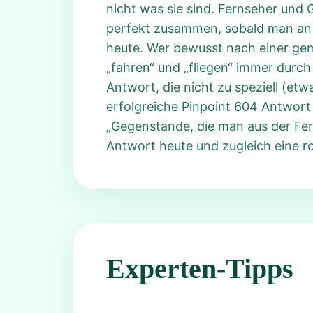
nicht was sie sind. Fernseher und
perfekt zusammen, sobald man an F
heute. Wer bewusst nach einer geme
„fahren“ und „fliegen“ immer durch
Antwort, die nicht zu speziell (etw
erfolgreiche Pinpoint 604 Antwort 
„Gegenstände, die man aus der Fern
Antwort heute und zugleich eine ro
Experten-Tipps