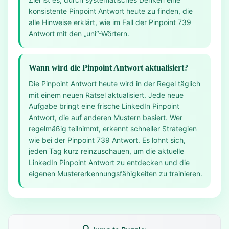
konsistente Pinpoint Antwort heute zu finden, die
alle Hinweise erklärt, wie im Fall der Pinpoint 739
Antwort mit den „uni“-Wörtern.
Wann wird die Pinpoint Antwort aktualisiert?
Die Pinpoint Antwort heute wird in der Regel täglich
mit einem neuen Rätsel aktualisiert. Jede neue
Aufgabe bringt eine frische LinkedIn Pinpoint
Antwort, die auf anderen Mustern basiert. Wer
regelmäßig teilnimmt, erkennt schneller Strategien
wie bei der Pinpoint 739 Antwort. Es lohnt sich,
jeden Tag kurz reinzuschauen, um die aktuelle
LinkedIn Pinpoint Antwort zu entdecken und die
eigenen Mustererkennungsfähigkeiten zu trainieren.