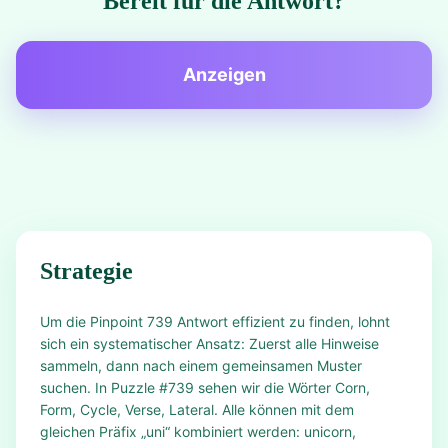
Bereit für die Antwort?
Anzeigen
Strategie
Um die Pinpoint 739 Antwort effizient zu finden, lohnt
sich ein systematischer Ansatz: Zuerst alle Hinweise
sammeln, dann nach einem gemeinsamen Muster
suchen. In Puzzle #739 sehen wir die Wörter Corn,
Form, Cycle, Verse, Lateral. Alle können mit dem
gleichen Präfix „uni“ kombiniert werden: unicorn,