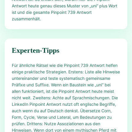
Antwort heute genau dieses Muster von „uni“ plus Wort
ist und die gesamte Pinpoint 739 Antwort
zusammenhält.
Experten-Tipps
Für ähnliche Rätsel wie die Pinpoint 739 Antwort helfen
einige praktische Strategien. Erstens: Liste alle Hinweise
untereinander und teste systematisch gemeinsame
Präfixe und Suffixe. Wenn ein Baustein wie „uni“ bei
allen funktioniert, ist die Pinpoint Antwort heute meist
nicht weit. Zweitens: Achte auf Sprachmischungen. Die
LinkedIn Pinpoint Antwort nutzt oft englische Begriffe,
auch wenn du auf Deutsch denkst. Übersetze Corn,
Form, Cycle, Verse und Lateral, um Bedeutungen zu
prüfen. Drittens: Nutze Assoziationen aus den
Hinweisen. Wenn dort von einem mythischen Pferd mit