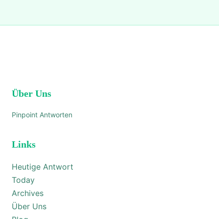
Über Uns
Pinpoint Antworten
Links
Heutige Antwort
Today
Archives
Über Uns