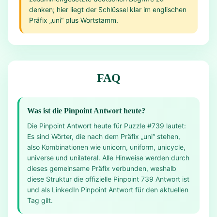
denken; hier liegt der Schlüssel klar im englischen
Präfix „uni“ plus Wortstamm.
FAQ
Was ist die Pinpoint Antwort heute?
Die Pinpoint Antwort heute für Puzzle #739 lautet:
Es sind Wörter, die nach dem Präfix „uni“ stehen,
also Kombinationen wie unicorn, uniform, unicycle,
universe und unilateral. Alle Hinweise werden durch
dieses gemeinsame Präfix verbunden, weshalb
diese Struktur die offizielle Pinpoint 739 Antwort ist
und als LinkedIn Pinpoint Antwort für den aktuellen
Tag gilt.