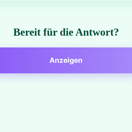
Bereit für die Antwort?
Anzeigen