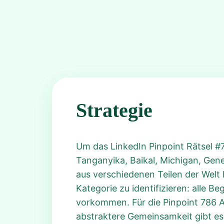
Strategie
Um das LinkedIn Pinpoint Rätsel #
Tanganyika, Baikal, Michigan, Gene
aus verschiedenen Teilen der Welt 
Kategorie zu identifizieren: alle Be
vorkommen. Für die Pinpoint 786 An
abstraktere Gemeinsamkeit gibt es