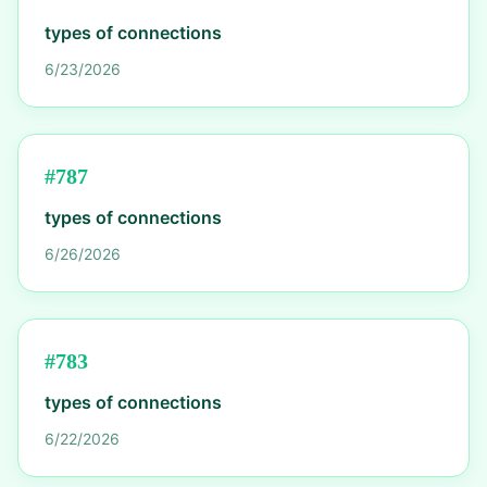
types of connections
6/23/2026
#
787
types of connections
6/26/2026
#
783
types of connections
6/22/2026