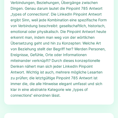
Verbindungen, Beziehungen, Übergänge zwischen
Dingen. Genau darum lautet die Pinpoint 785 Antwort
„types of connections“. Die LinkedIn Pinpoint Antwort
ergibt Sinn, weil jede Kombination eine spezifische Form
von Verbindung beschreibt: gesellschaftlich, historisch,
emotional oder physikalisch. Die Pinpoint Antwort heute
erkennt man, indem man weg von der wörtlichen
Übersetzung geht und hin zu Konzepten: Welche Art
von Beziehung stellt der Begriff her? Werden Personen,
Ereignisse, Gefühle, Orte oder Informationen
miteinander verknüpft? Durch dieses konzeptionelle
Denken nähert man sich jeder LinkedIn Pinpoint
Antwort. Wichtig ist auch, mehrere mögliche Lesarten
zu prüfen; die letztgültige Pinpoint 785 Antwort ist
immer die, die alle Hinweise elegant umfasst und sich
klar in eine abstrakte Kategorie wie „types of
connections“ einordnen lässt.