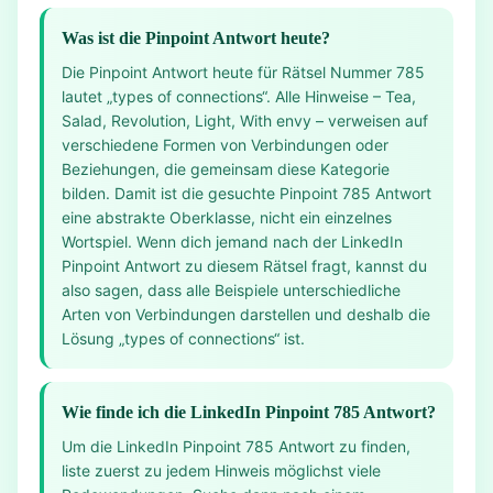
Was ist die Pinpoint Antwort heute?
Die Pinpoint Antwort heute für Rätsel Nummer 785
lautet „types of connections“. Alle Hinweise – Tea,
Salad, Revolution, Light, With envy – verweisen auf
verschiedene Formen von Verbindungen oder
Beziehungen, die gemeinsam diese Kategorie
bilden. Damit ist die gesuchte Pinpoint 785 Antwort
eine abstrakte Oberklasse, nicht ein einzelnes
Wortspiel. Wenn dich jemand nach der LinkedIn
Pinpoint Antwort zu diesem Rätsel fragt, kannst du
also sagen, dass alle Beispiele unterschiedliche
Arten von Verbindungen darstellen und deshalb die
Lösung „types of connections“ ist.
Wie finde ich die LinkedIn Pinpoint 785 Antwort?
Um die LinkedIn Pinpoint 785 Antwort zu finden,
liste zuerst zu jedem Hinweis möglichst viele