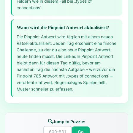
Feldern wie in diesem Fall bei „types of
connections“.
Wann wird die Pinpoint Antwort aktualisiert?
Die Pinpoint Antwort wird täglich mit einem neuen
Rätsel aktualisiert. Jeden Tag erscheint eine frische
Challenge, zu der du eine neue Pinpoint Antwort
heute finden musst. Die LinkedIn Pinpoint Antwort
bleibt dann für diesen Tag gültig, bevor am
nächsten Tag die nächste Aufgabe – wie zuvor die
Pinpoint 785 Antwort mit „types of connections“ –
veröffentlicht wird. Regelmäßiges Spielen hilft,
Muster schneller zu erfassen.
🔍
Jump to Puzzle:
Go