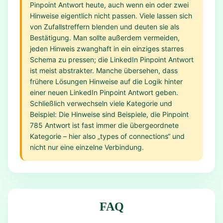
Pinpoint Antwort heute, auch wenn ein oder zwei
Hinweise eigentlich nicht passen. Viele lassen sich
von Zufallstreffern blenden und deuten sie als
Bestätigung. Man sollte außerdem vermeiden,
jeden Hinweis zwanghaft in ein einziges starres
Schema zu pressen; die LinkedIn Pinpoint Antwort
ist meist abstrakter. Manche übersehen, dass
frühere Lösungen Hinweise auf die Logik hinter
einer neuen LinkedIn Pinpoint Antwort geben.
Schließlich verwechseln viele Kategorie und
Beispiel: Die Hinweise sind Beispiele, die Pinpoint
785 Antwort ist fast immer die übergeordnete
Kategorie – hier also „types of connections“ und
nicht nur eine einzelne Verbindung.
FAQ