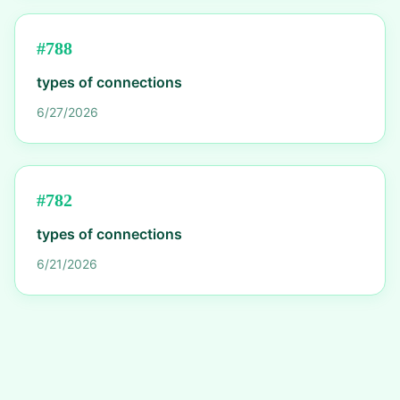
#
788
types of connections
6/27/2026
#
782
types of connections
6/21/2026