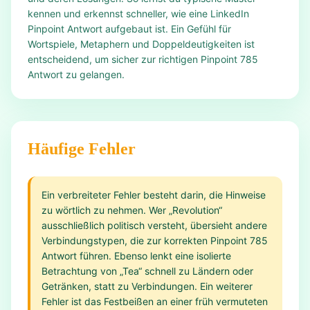
kennen und erkennst schneller, wie eine LinkedIn
Pinpoint Antwort aufgebaut ist. Ein Gefühl für
Wortspiele, Metaphern und Doppeldeutigkeiten ist
entscheidend, um sicher zur richtigen Pinpoint 785
Antwort zu gelangen.
Häufige Fehler
Ein verbreiteter Fehler besteht darin, die Hinweise
zu wörtlich zu nehmen. Wer „Revolution“
ausschließlich politisch versteht, übersieht andere
Verbindungstypen, die zur korrekten Pinpoint 785
Antwort führen. Ebenso lenkt eine isolierte
Betrachtung von „Tea“ schnell zu Ländern oder
Getränken, statt zu Verbindungen. Ein weiterer
Fehler ist das Festbeißen an einer früh vermuteten