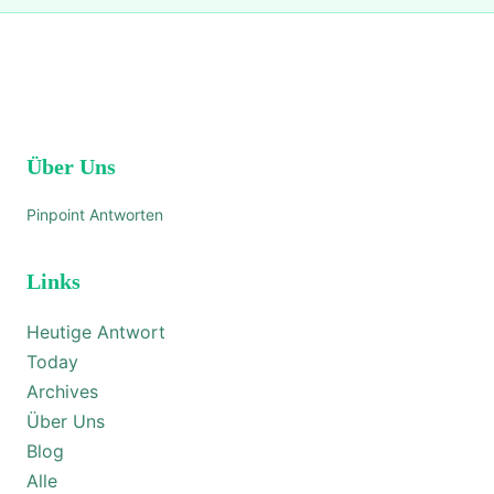
Über Uns
Pinpoint Antworten
Links
Heutige Antwort
Today
Archives
Über Uns
Blog
Alle