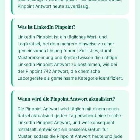
Pinpoint Antwort heute zuverlässig.
Was ist LinkedIn Pinpoint?
LinkedIn Pinpoint ist ein tägliches Wort‑ und
Logikrätsel, bei dem mehrere Hinweise zu einer
gemeinsamen Lösung führen; Ziel ist es, durch
Mustererkennung und Kontextwissen die richtige
LinkedIn Pinpoint Antwort zu bestimmen, wie bei
der Pinpoint 742 Antwort, die chemische
Laborgeräte als gemeinsame Kategorie identifiziert.
Wann wird die Pinpoint Antwort aktualisiert?
Die Pinpoint Antwort wird täglich mit einem neuen
Rätsel aktualisiert; jeden Tag erscheint eine frische
LinkedIn Pinpoint Antwort, und wer konsequent
miträtselt, entwickelt ein besseres Gefühl für
Muster, sodass die Pinpoint Antwort heute und jede