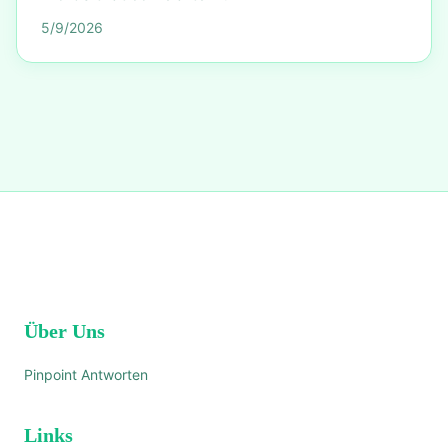
5/9/2026
Über Uns
Pinpoint Antworten
Links