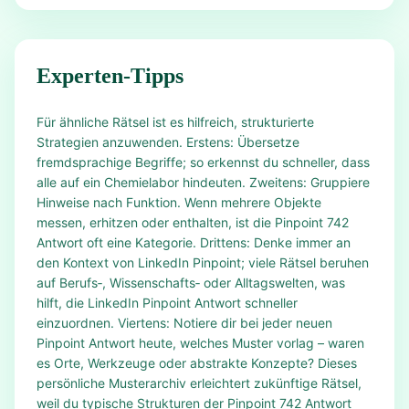
Experten-Tipps
Für ähnliche Rätsel ist es hilfreich, strukturierte
Strategien anzuwenden. Erstens: Übersetze
fremdsprachige Begriffe; so erkennst du schneller, dass
alle auf ein Chemielabor hindeuten. Zweitens: Gruppiere
Hinweise nach Funktion. Wenn mehrere Objekte
messen, erhitzen oder enthalten, ist die Pinpoint 742
Antwort oft eine Kategorie. Drittens: Denke immer an
den Kontext von LinkedIn Pinpoint; viele Rätsel beruhen
auf Berufs‑, Wissenschafts‑ oder Alltagswelten, was
hilft, die LinkedIn Pinpoint Antwort schneller
einzuordnen. Viertens: Notiere dir bei jeder neuen
Pinpoint Antwort heute, welches Muster vorlag – waren
es Orte, Werkzeuge oder abstrakte Konzepte? Dieses
persönliche Musterarchiv erleichtert zukünftige Rätsel,
weil du typische Strukturen der Pinpoint 742 Antwort