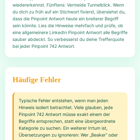
wiedererkennst. Fünftens: Vermeide Tunnelblick. Wenn
du dich zu früh auf ein Stichwort fixierst, übersiehst du,
dass die Pinpoint Antwort heute ein breiterer Begriff
sein könnte. Lies die Hinweise mehrfach und prüfe, ob
eine allgemeinere LinkedIn Pinpoint Antwort alle Begriffe
sauber abdeckt. So verbesserst du deine Trefferquote
bei jeder Pinpoint 742 Antwort.
Häufige Fehler
Typische Fehler entstehen, wenn man jeden
Hinweis isoliert betrachtet. Viele glauben, jede
Pinpoint 742 Antwort müsse exakt einem der
Begriffe entsprechen, statt eine übergeordnete
Kategorie zu suchen. Ein weiterer Irrtum ist,
Übersetzungen zu ignorieren: Wer „Beaker“ oder