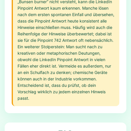
„Bunsen burner“ nicht versteht, kann die LinkedIn
Pinpoint Antwort kaum erkennen. Manche lösen
nach dem ersten spontanen Einfall und übersehen,
dass die Pinpoint Antwort heute konsistent alle
Hinweise einschließen muss. Häufig wird auch die
Reihenfolge der Hinweise überbewertet; dabei ist
sie für die Pinpoint 742 Antwort oft nebensächlich.
Ein weiterer Stolperstein: Man sucht nach zu
kreativen oder metaphorischen Deutungen,
obwohl die LinkedIn Pinpoint Antwort in vielen
Fällen eher direkt ist. Vermeide es außerdem, nur
an ein Schulfach zu denken; chemische Geräte
können auch in der Industrie vorkommen.
Entscheidend ist, dass du prüfst, ob dein
Vorschlag wirklich zu jedem einzelnen Hinweis
passt.