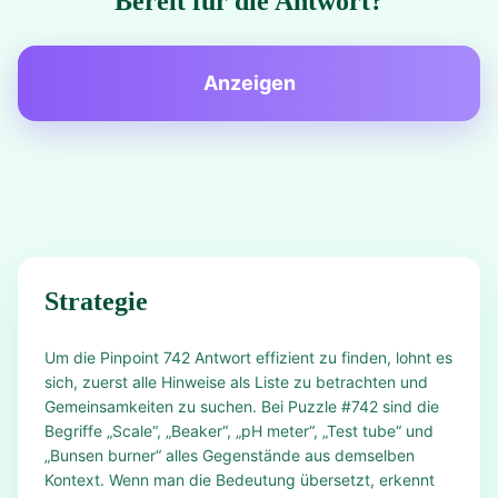
Bereit für die Antwort?
Anzeigen
Strategie
Um die Pinpoint 742 Antwort effizient zu finden, lohnt es
sich, zuerst alle Hinweise als Liste zu betrachten und
Gemeinsamkeiten zu suchen. Bei Puzzle #742 sind die
Begriffe „Scale“, „Beaker“, „pH meter“, „Test tube“ und
„Bunsen burner“ alles Gegenstände aus demselben
Kontext. Wenn man die Bedeutung übersetzt, erkennt