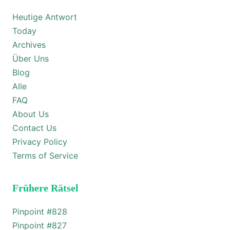
Heutige Antwort
Today
Archives
Über Uns
Blog
Alle
FAQ
About Us
Contact Us
Privacy Policy
Terms of Service
Frühere Rätsel
Pinpoint #
828
Pinpoint #
827