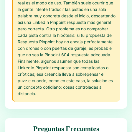
real es el modo de uso. También suele ocurrir que
la gente intente traducir las pistas en una sola
palabra muy concreta desde el inicio, descartando
así una LinkedIn Pinpoint respuesta más general
pero correcta. Otro problema es no comprobar
cada pista contra la hipótesis: si tu propuesta de
Respuesta Pinpoint hoy no encaja perfectamente
con drones o con puertas de garaje, es probable
que no sea la Pinpoint 604 respuesta adecuada.
Finalmente, algunos asumen que todas las
LinkedIn Pinpoint respuesta son complicadas o
crípticas; esa creencia lleva a sobrepensar el
puzzle cuando, como en este caso, la solución es
un concepto cotidiano: cosas controladas a
distancia.
Preguntas Frecuentes