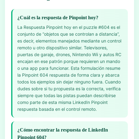
¿Cuál es la respuesta de Pinpoint hoy?
La Respuesta Pinpoint hoy en el puzzle #604 es el
conjunto de “objetos que se controlan a distancia”,
es decir, elementos manejados mediante un control
remoto u otro dispositivo similar. Televisores,
puertas de garaje, drones, Nintendo Wii y autos RC
encajan en ese patrón porque requieren un mando
o una app para funcionar. Esta formulación resume
la Pinpoint 604 respuesta de forma clara y abarca
todos los ejemplos sin dejar ninguno fuera. Cuando
dudes sobre si tu propuesta es la correcta, verifica
siempre que todas las pistas puedan describirse
como parte de esta misma LinkedIn Pinpoint
respuesta basada en el control remoto.
¿Cómo encontrar la respuesta de LinkedIn
Pinpoint 604?