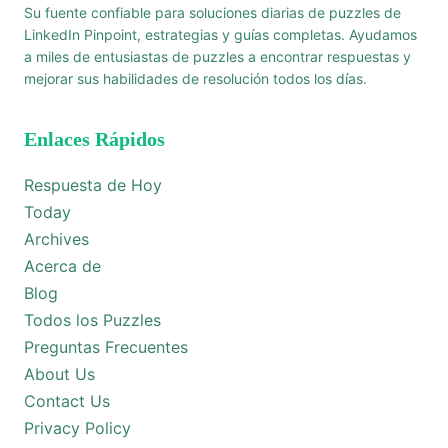
Su fuente confiable para soluciones diarias de puzzles de
LinkedIn Pinpoint, estrategias y guías completas. Ayudamos
a miles de entusiastas de puzzles a encontrar respuestas y
mejorar sus habilidades de resolución todos los días.
Enlaces Rápidos
Respuesta de Hoy
Today
Archives
Acerca de
Blog
Todos los Puzzles
Preguntas Frecuentes
About Us
Contact Us
Privacy Policy