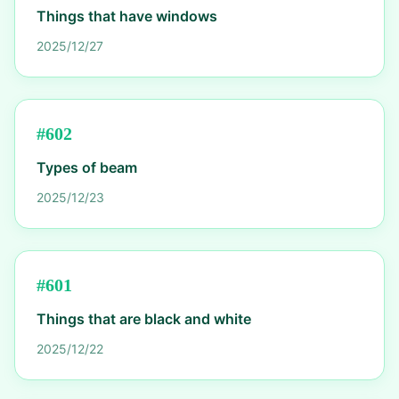
Things that have windows
2025/12/27
#
602
Types of beam
2025/12/23
#
601
Things that are black and white
2025/12/22