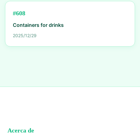
#
608
Containers for drinks
2025/12/29
Acerca de