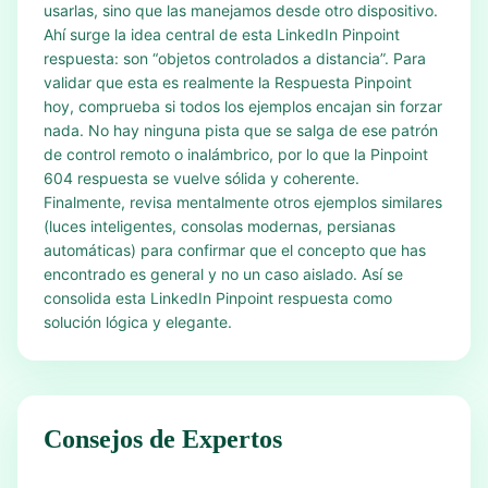
usarlas, sino que las manejamos desde otro dispositivo.
Ahí surge la idea central de esta LinkedIn Pinpoint
respuesta: son “objetos controlados a distancia”. Para
validar que esta es realmente la Respuesta Pinpoint
hoy, comprueba si todos los ejemplos encajan sin forzar
nada. No hay ninguna pista que se salga de ese patrón
de control remoto o inalámbrico, por lo que la Pinpoint
604 respuesta se vuelve sólida y coherente.
Finalmente, revisa mentalmente otros ejemplos similares
(luces inteligentes, consolas modernas, persianas
automáticas) para confirmar que el concepto que has
encontrado es general y no un caso aislado. Así se
consolida esta LinkedIn Pinpoint respuesta como
solución lógica y elegante.
Consejos de Expertos