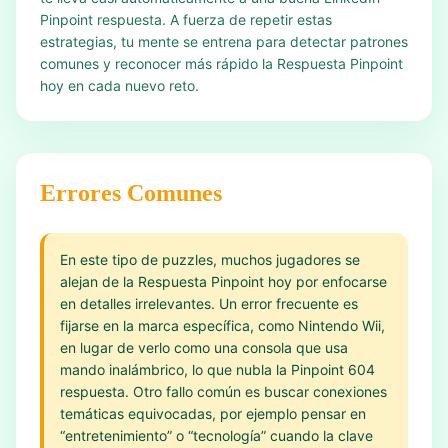
Pinpoint respuesta. A fuerza de repetir estas
estrategias, tu mente se entrena para detectar patrones
comunes y reconocer más rápido la Respuesta Pinpoint
hoy en cada nuevo reto.
Errores Comunes
En este tipo de puzzles, muchos jugadores se
alejan de la Respuesta Pinpoint hoy por enfocarse
en detalles irrelevantes. Un error frecuente es
fijarse en la marca específica, como Nintendo Wii,
en lugar de verlo como una consola que usa
mando inalámbrico, lo que nubla la Pinpoint 604
respuesta. Otro fallo común es buscar conexiones
temáticas equivocadas, por ejemplo pensar en
“entretenimiento” o “tecnología” cuando la clave