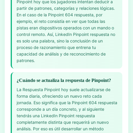
Pinpoint hoy que los jugadores intentan deducir a
partir de patrones, categorías y relaciones lógicas.
En el caso de la Pinpoint 604 respuesta, por
ejemplo, el reto consistía en ver que todas las
pistas eran dispositivos operados con un mando o
control remoto. Así, LinkedIn Pinpoint respuesta no
es solo una palabra, sino la conclusión de un
proceso de razonamiento que entrena tu
capacidad de análisis y de reconocimiento de
patrones.
¿Cuándo se actualiza la respuesta de Pinpoint?
La Respuesta Pinpoint hoy suele actualizarse de
forma diaria, ofreciendo un nuevo reto cada
jornada. Eso significa que la Pinpoint 604 respuesta
corresponde a un día concreto, y al siguiente
tendrás una LinkedIn Pinpoint respuesta
completamente distinta que requerirá un nuevo
análisis. Por eso es útil desarrollar un método