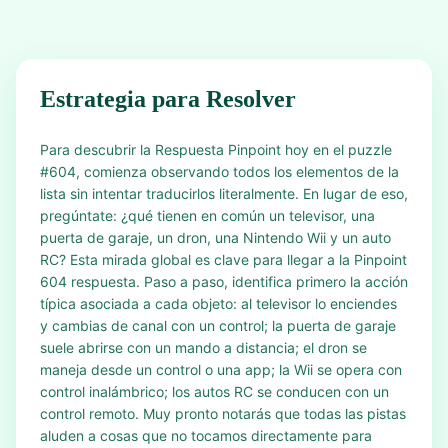
Estrategia para Resolver
Para descubrir la Respuesta Pinpoint hoy en el puzzle
#604, comienza observando todos los elementos de la
lista sin intentar traducirlos literalmente. En lugar de eso,
pregúntate: ¿qué tienen en común un televisor, una
puerta de garaje, un dron, una Nintendo Wii y un auto
RC? Esta mirada global es clave para llegar a la Pinpoint
604 respuesta. Paso a paso, identifica primero la acción
típica asociada a cada objeto: al televisor lo enciendes
y cambias de canal con un control; la puerta de garaje
suele abrirse con un mando a distancia; el dron se
maneja desde un control o una app; la Wii se opera con
control inalámbrico; los autos RC se conducen con un
control remoto. Muy pronto notarás que todas las pistas
aluden a cosas que no tocamos directamente para