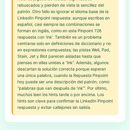
rebuscados y pierden de vista la sencillez del
patrón. Otro fallo es ignorar el idioma base de la
LinkedIn Pinpoint respuesta: aunque escribas en
español, casi siempre las combinaciones se
forman en inglés, como en esta Pinpoint 726
respuesta con ‘ink’. También es un problema
centrarse solo en definiciones de diccionario y no
en expresiones compuestas; las pistas Well, Pad,
Stain, Jet y Blot parecen aisladas hasta que
piensas en ellas unidas a “ink”. Además, algunos
descartan la solución correcta porque esperan
una única palabra, cuando la Repuesta Pinpoint
hoy puede ser una descripción del patrón, como
“palabras que van después de ‘ink’”. Por último,
muchos leen los hints tarde o por encima. Los
hints son clave para confirmar la LinkedIn Pinpoint
respuesta y evitar callejones sin salida.