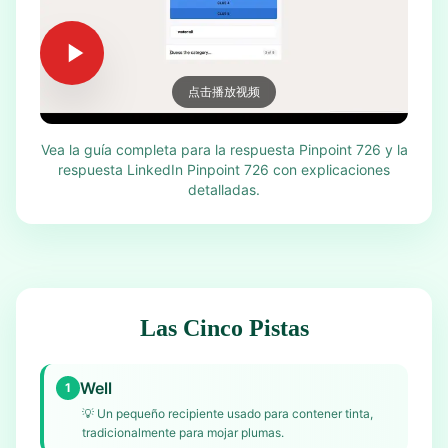
点击播放视频
Vea la guía completa para la respuesta Pinpoint 726 y la
respuesta LinkedIn Pinpoint 726 con explicaciones
detalladas.
Las Cinco Pistas
Well
1
💡
Un pequeño recipiente usado para contener tinta,
tradicionalmente para mojar plumas.