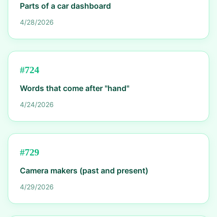
Parts of a car dashboard
4/28/2026
#
724
Words that come after "hand"
4/24/2026
#
729
Camera makers (past and present)
4/29/2026