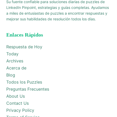
Su fuente confiable para soluciones diarias de puzzles de
LinkedIn Pinpoint, estrategias y guías completas. Ayudamos
a miles de entusiastas de puzzles a encontrar respuestas y
mejorar sus habilidades de resolución todos los días.
Enlaces Rápidos
Respuesta de Hoy
Today
Archives
Acerca de
Blog
Todos los Puzzles
Preguntas Frecuentes
About Us
Contact Us
Privacy Policy