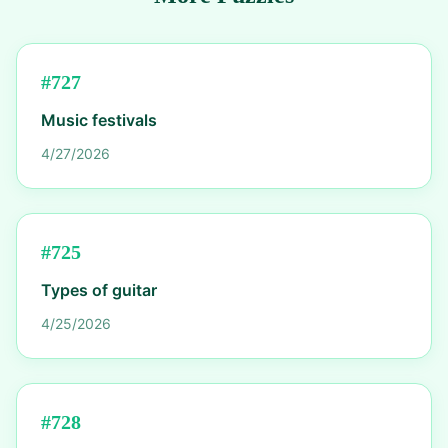
#
727
Music festivals
4/27/2026
#
725
Types of guitar
4/25/2026
#
728