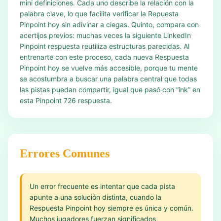
mini definiciones. Cada uno describe la relación con la
palabra clave, lo que facilita verificar la Repuesta
Pinpoint hoy sin adivinar a ciegas. Quinto, compara con
acertijos previos: muchas veces la siguiente LinkedIn
Pinpoint respuesta reutiliza estructuras parecidas. Al
entrenarte con este proceso, cada nueva Respuesta
Pinpoint hoy se vuelve más accesible, porque tu mente
se acostumbra a buscar una palabra central que todas
las pistas puedan compartir, igual que pasó con “ink” en
esta Pinpoint 726 respuesta.
Errores Comunes
Un error frecuente es intentar que cada pista
apunte a una solución distinta, cuando la
Respuesta Pinpoint hoy siempre es única y común.
Muchos jugadores fuerzan significados