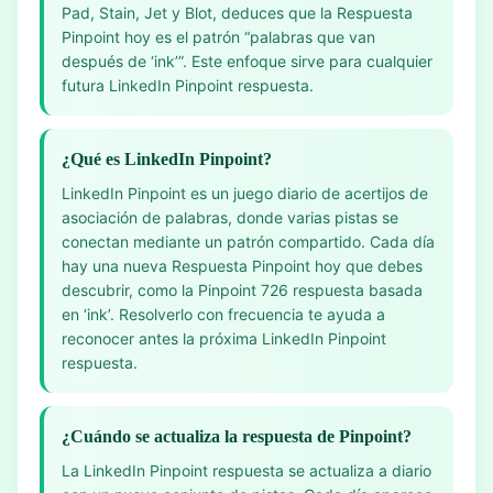
Pad, Stain, Jet y Blot, deduces que la Respuesta
Pinpoint hoy es el patrón “palabras que van
después de ‘ink’”. Este enfoque sirve para cualquier
futura LinkedIn Pinpoint respuesta.
¿Qué es LinkedIn Pinpoint?
LinkedIn Pinpoint es un juego diario de acertijos de
asociación de palabras, donde varias pistas se
conectan mediante un patrón compartido. Cada día
hay una nueva Respuesta Pinpoint hoy que debes
descubrir, como la Pinpoint 726 respuesta basada
en ‘ink’. Resolverlo con frecuencia te ayuda a
reconocer antes la próxima LinkedIn Pinpoint
respuesta.
¿Cuándo se actualiza la respuesta de Pinpoint?
La LinkedIn Pinpoint respuesta se actualiza a diario