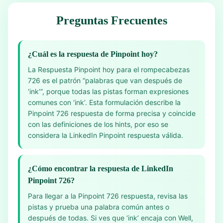
Preguntas Frecuentes
¿Cuál es la respuesta de Pinpoint hoy?
La Respuesta Pinpoint hoy para el rompecabezas
726 es el patrón “palabras que van después de
‘ink’”, porque todas las pistas forman expresiones
comunes con ‘ink’. Esta formulación describe la
Pinpoint 726 respuesta de forma precisa y coincide
con las definiciones de los hints, por eso se
considera la LinkedIn Pinpoint respuesta válida.
¿Cómo encontrar la respuesta de LinkedIn
Pinpoint 726?
Para llegar a la Pinpoint 726 respuesta, revisa las
pistas y prueba una palabra común antes o
después de todas. Si ves que ‘ink’ encaja con Well,