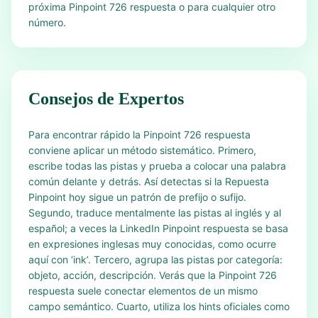
próxima Pinpoint 726 respuesta o para cualquier otro
número.
Consejos de Expertos
Para encontrar rápido la Pinpoint 726 respuesta
conviene aplicar un método sistemático. Primero,
escribe todas las pistas y prueba a colocar una palabra
común delante y detrás. Así detectas si la Repuesta
Pinpoint hoy sigue un patrón de prefijo o sufijo.
Segundo, traduce mentalmente las pistas al inglés y al
español; a veces la LinkedIn Pinpoint respuesta se basa
en expresiones inglesas muy conocidas, como ocurre
aquí con ‘ink’. Tercero, agrupa las pistas por categoría:
objeto, acción, descripción. Verás que la Pinpoint 726
respuesta suele conectar elementos de un mismo
campo semántico. Cuarto, utiliza los hints oficiales como