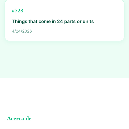
#
723
Things that come in 24 parts or units
4/24/2026
Acerca de