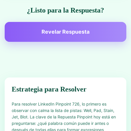
¿Listo para la Respuesta?
Revelar Respuesta
Estrategia para Resolver
Para resolver LinkedIn Pinpoint 726, lo primero es
observar con calma la lista de pistas: Well, Pad, Stain,
Jet, Blot. La clave de la Repuesta Pinpoint hoy está en
preguntarse: ¿qué palabra común puede ir antes o
después de todas ellas para formar expresiones