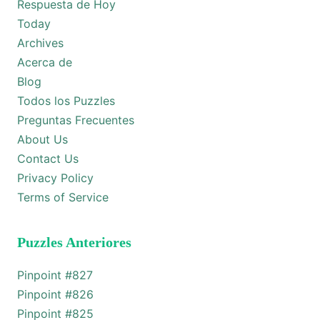
Respuesta de Hoy
Today
Archives
Acerca de
Blog
Todos los Puzzles
Preguntas Frecuentes
About Us
Contact Us
Privacy Policy
Terms of Service
Puzzles Anteriores
Pinpoint #
827
Pinpoint #
826
Pinpoint #
825