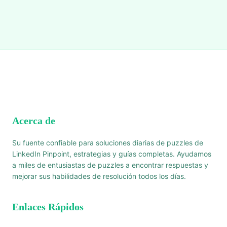
Acerca de
Su fuente confiable para soluciones diarias de puzzles de
LinkedIn Pinpoint, estrategias y guías completas. Ayudamos
a miles de entusiastas de puzzles a encontrar respuestas y
mejorar sus habilidades de resolución todos los días.
Enlaces Rápidos