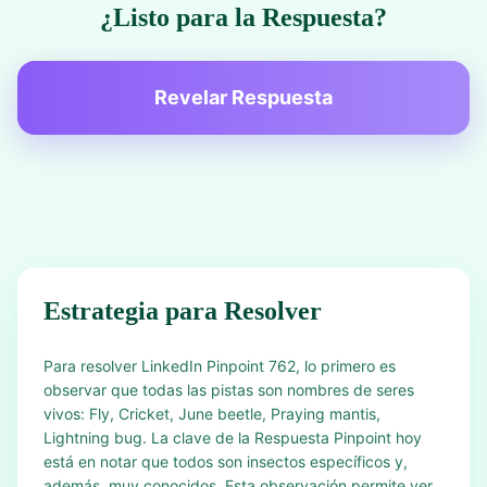
¿Listo para la Respuesta?
Revelar Respuesta
Estrategia para Resolver
Para resolver LinkedIn Pinpoint 762, lo primero es
observar que todas las pistas son nombres de seres
vivos: Fly, Cricket, June beetle, Praying mantis,
Lightning bug. La clave de la Respuesta Pinpoint hoy
está en notar que todos son insectos específicos y,
además, muy conocidos. Esta observación permite ver