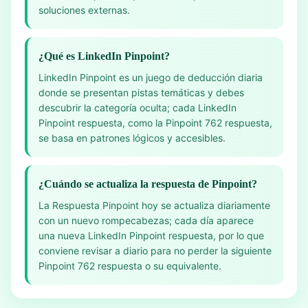
soluciones externas.
¿Qué es LinkedIn Pinpoint?
LinkedIn Pinpoint es un juego de deducción diaria
donde se presentan pistas temáticas y debes
descubrir la categoría oculta; cada LinkedIn
Pinpoint respuesta, como la Pinpoint 762 respuesta,
se basa en patrones lógicos y accesibles.
¿Cuándo se actualiza la respuesta de Pinpoint?
La Respuesta Pinpoint hoy se actualiza diariamente
con un nuevo rompecabezas; cada día aparece
una nueva LinkedIn Pinpoint respuesta, por lo que
conviene revisar a diario para no perder la siguiente
Pinpoint 762 respuesta o su equivalente.