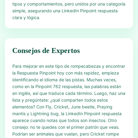
tipos y comportamientos, pero unidos por una categoría
simple, asegurando una LinkedIn Pinpoint respuesta
clara y lógica.
Consejos de Expertos
Para mejorar en este tipo de rompecabezas y encontrar
la Respuesta Pinpoint hoy con más rapidez, empieza
identificando el idioma de las pistas. Muchas veces,
como en la Pinpoint 762 respuesta, las palabras están
en inglés, así que traduce cada término. Luego, haz una
lista y pregúntate: ¿qué comparten todos estos
elementos? Con Fly, Cricket, June beetle, Praying
mantis y Lightning bug, la LinkedIn Pinpoint respuesta
aparece cuando notas que todos son insectos. Otro
consejo: no te quedes con el primer patrón que veas.
Podrían ser animales que vuelan, pero Cricket rompe