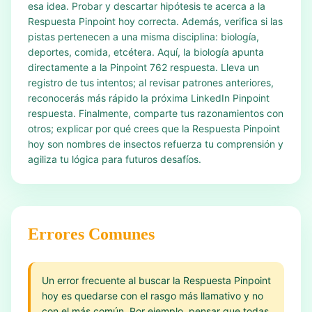
esa idea. Probar y descartar hipótesis te acerca a la
Respuesta Pinpoint hoy correcta. Además, verifica si las
pistas pertenecen a una misma disciplina: biología,
deportes, comida, etcétera. Aquí, la biología apunta
directamente a la Pinpoint 762 respuesta. Lleva un
registro de tus intentos; al revisar patrones anteriores,
reconocerás más rápido la próxima LinkedIn Pinpoint
respuesta. Finalmente, comparte tus razonamientos con
otros; explicar por qué crees que la Respuesta Pinpoint
hoy son nombres de insectos refuerza tu comprensión y
agiliza tu lógica para futuros desafíos.
Errores Comunes
Un error frecuente al buscar la Respuesta Pinpoint
hoy es quedarse con el rasgo más llamativo y no
con el más común. Por ejemplo, pensar que todas