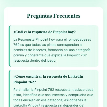
Preguntas Frecuentes
¿Cuál es la respuesta de Pinpoint hoy?
La Respuesta Pinpoint hoy para el rompecabezas
762 es que todas las pistas corresponden a
nombres de insectos, formando así una categoría
común y coherente que explica la Pinpoint 762
respuesta dentro del juego.
¿Cómo encontrar la respuesta de LinkedIn
Pinpoint 762?
Para hallar la Pinpoint 762 respuesta, traduce cada
pista, identifica que son insectos y comprueba que
todas encajen en esa categoría; así obtienes la
LinkedIn Pinpoint respuesta sin depender de