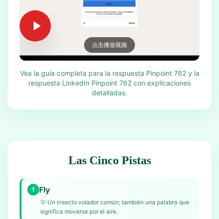
点击播放视频
Vea la guía completa para la respuesta Pinpoint 762 y la
respuesta LinkedIn Pinpoint 762 con explicaciones
detalladas.
Las Cinco Pistas
Fly
1
💡
Un insecto volador común; también una palabra que
significa moverse por el aire.