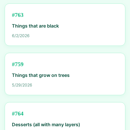
#
763
Things that are black
6/2/2026
#
759
Things that grow on trees
5/29/2026
#
764
Desserts (all with many layers)