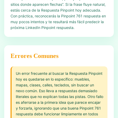
sitios donde aparecen flechas”. Si la frase fluye natural,
estás cerca de la Respuesta Pinpoint hoy adecuada.
Con práctica, reconocerás la Pinpoint 761 respuesta en
muy pocos intentos y te resultará más fácil predecir la
próxima LinkedIn Pinpoint respuesta.
Errores Comunes
Un error frecuente al buscar la Respuesta Pinpoint
hoy es quedarse en lo específico: muebles,
mapas, clases, calles, teclados, sin buscar un
nexo común. Eso lleva a respuestas demasiado
literales que no explican todas las pistas. Otro fallo
es aferrarse a la primera idea que parece encajar
y forzarla, ignorando que una buena Pinpoint 761
respuesta debe funcionar limpiamente en todos