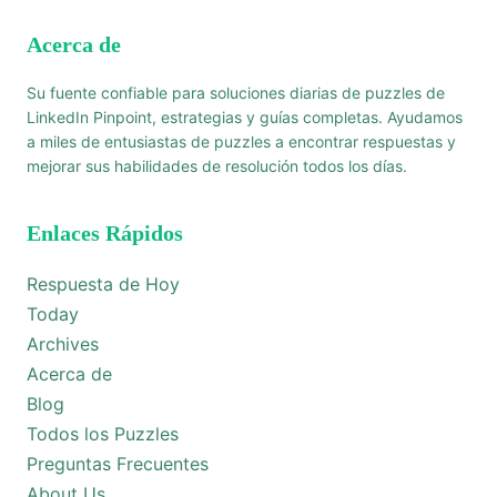
Acerca de
Su fuente confiable para soluciones diarias de puzzles de
LinkedIn Pinpoint, estrategias y guías completas. Ayudamos
a miles de entusiastas de puzzles a encontrar respuestas y
mejorar sus habilidades de resolución todos los días.
Enlaces Rápidos
Respuesta de Hoy
Today
Archives
Acerca de
Blog
Todos los Puzzles
Preguntas Frecuentes
About Us