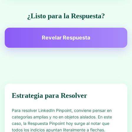
¿Listo para la Respuesta?
Revelar Respuesta
Estrategia para Resolver
Para resolver LinkedIn Pinpoint, conviene pensar en
categorías amplias y no en objetos aislados. En este
caso, la Respuesta Pinpoint hoy surge al notar que
todos los indicios apuntan literalmente a flechas.