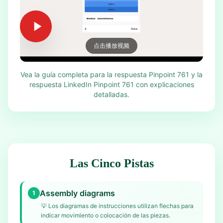
点击播放视频
Vea la guía completa para la respuesta Pinpoint 761 y la
respuesta LinkedIn Pinpoint 761 con explicaciones
detalladas.
Las Cinco Pistas
Assembly diagrams
1
💡
Los diagramas de instrucciones utilizan flechas para
indicar movimiento o colocación de las piezas.