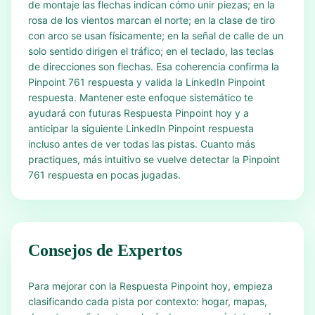
de montaje las flechas indican cómo unir piezas; en la
rosa de los vientos marcan el norte; en la clase de tiro
con arco se usan físicamente; en la señal de calle de un
solo sentido dirigen el tráfico; en el teclado, las teclas
de direcciones son flechas. Esa coherencia confirma la
Pinpoint 761 respuesta y valida la LinkedIn Pinpoint
respuesta. Mantener este enfoque sistemático te
ayudará con futuras Respuesta Pinpoint hoy y a
anticipar la siguiente LinkedIn Pinpoint respuesta
incluso antes de ver todas las pistas. Cuanto más
practiques, más intuitivo se vuelve detectar la Pinpoint
761 respuesta en pocas jugadas.
Consejos de Expertos
Para mejorar con la Respuesta Pinpoint hoy, empieza
clasificando cada pista por contexto: hogar, mapas,