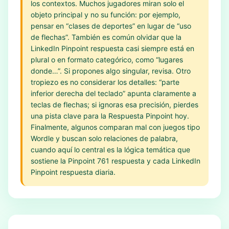
los contextos. Muchos jugadores miran solo el
objeto principal y no su función: por ejemplo,
pensar en “clases de deportes” en lugar de “uso
de flechas”. También es común olvidar que la
LinkedIn Pinpoint respuesta casi siempre está en
plural o en formato categórico, como “lugares
donde…”. Si propones algo singular, revisa. Otro
tropiezo es no considerar los detalles: “parte
inferior derecha del teclado” apunta claramente a
teclas de flechas; si ignoras esa precisión, pierdes
una pista clave para la Respuesta Pinpoint hoy.
Finalmente, algunos comparan mal con juegos tipo
Wordle y buscan solo relaciones de palabra,
cuando aquí lo central es la lógica temática que
sostiene la Pinpoint 761 respuesta y cada LinkedIn
Pinpoint respuesta diaria.