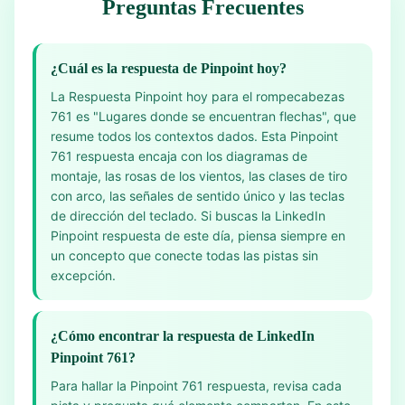
Preguntas Frecuentes
¿Cuál es la respuesta de Pinpoint hoy?
La Respuesta Pinpoint hoy para el rompecabezas
761 es "Lugares donde se encuentran flechas", que
resume todos los contextos dados. Esta Pinpoint
761 respuesta encaja con los diagramas de
montaje, las rosas de los vientos, las clases de tiro
con arco, las señales de sentido único y las teclas
de dirección del teclado. Si buscas la LinkedIn
Pinpoint respuesta de este día, piensa siempre en
un concepto que conecte todas las pistas sin
excepción.
¿Cómo encontrar la respuesta de LinkedIn
Pinpoint 761?
Para hallar la Pinpoint 761 respuesta, revisa cada