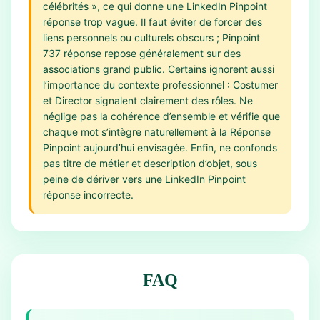
célébrités », ce qui donne une LinkedIn Pinpoint
réponse trop vague. Il faut éviter de forcer des
liens personnels ou culturels obscurs ; Pinpoint
737 réponse repose généralement sur des
associations grand public. Certains ignorent aussi
l’importance du contexte professionnel : Costumer
et Director signalent clairement des rôles. Ne
néglige pas la cohérence d’ensemble et vérifie que
chaque mot s’intègre naturellement à la Réponse
Pinpoint aujourd’hui envisagée. Enfin, ne confonds
pas titre de métier et description d’objet, sous
peine de dériver vers une LinkedIn Pinpoint
réponse incorrecte.
FAQ