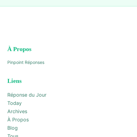
À Propos
Pinpoint Réponses
Liens
Réponse du Jour
Today
Archives
À Propos
Blog
Tous