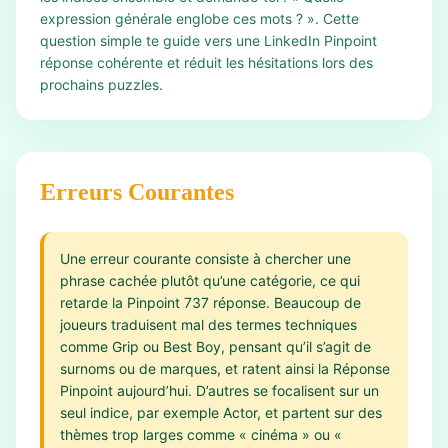
expression générale englobe ces mots ? ». Cette
question simple te guide vers une LinkedIn Pinpoint
réponse cohérente et réduit les hésitations lors des
prochains puzzles.
Erreurs Courantes
Une erreur courante consiste à chercher une
phrase cachée plutôt qu’une catégorie, ce qui
retarde la Pinpoint 737 réponse. Beaucoup de
joueurs traduisent mal des termes techniques
comme Grip ou Best Boy, pensant qu’il s’agit de
surnoms ou de marques, et ratent ainsi la Réponse
Pinpoint aujourd’hui. D’autres se focalisent sur un
seul indice, par exemple Actor, et partent sur des
thèmes trop larges comme « cinéma » ou «