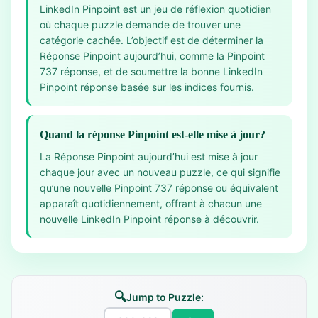
LinkedIn Pinpoint est un jeu de réflexion quotidien
où chaque puzzle demande de trouver une
catégorie cachée. L’objectif est de déterminer la
Réponse Pinpoint aujourd’hui, comme la Pinpoint
737 réponse, et de soumettre la bonne LinkedIn
Pinpoint réponse basée sur les indices fournis.
Quand la réponse Pinpoint est-elle mise à jour?
La Réponse Pinpoint aujourd’hui est mise à jour
chaque jour avec un nouveau puzzle, ce qui signifie
qu’une nouvelle Pinpoint 737 réponse ou équivalent
apparaît quotidiennement, offrant à chacun une
nouvelle LinkedIn Pinpoint réponse à découvrir.
🔍
Jump to Puzzle: