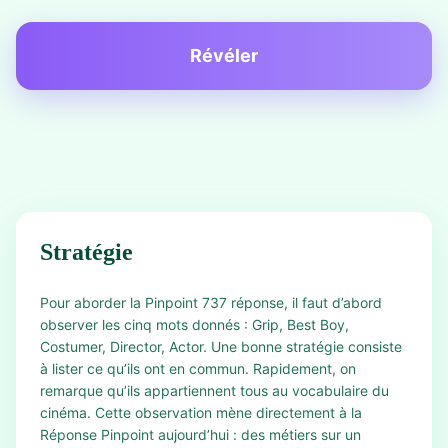
Révéler
Stratégie
Pour aborder la Pinpoint 737 réponse, il faut d’abord
observer les cinq mots donnés : Grip, Best Boy,
Costumer, Director, Actor. Une bonne stratégie consiste
à lister ce qu’ils ont en commun. Rapidement, on
remarque qu’ils appartiennent tous au vocabulaire du
cinéma. Cette observation mène directement à la
Réponse Pinpoint aujourd’hui : des métiers sur un