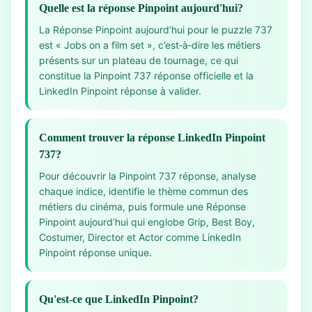
Quelle est la réponse Pinpoint aujourd'hui?
La Réponse Pinpoint aujourd’hui pour le puzzle 737
est « Jobs on a film set », c’est‑à‑dire les métiers
présents sur un plateau de tournage, ce qui
constitue la Pinpoint 737 réponse officielle et la
LinkedIn Pinpoint réponse à valider.
Comment trouver la réponse LinkedIn Pinpoint
737?
Pour découvrir la Pinpoint 737 réponse, analyse
chaque indice, identifie le thème commun des
métiers du cinéma, puis formule une Réponse
Pinpoint aujourd’hui qui englobe Grip, Best Boy,
Costumer, Director et Actor comme LinkedIn
Pinpoint réponse unique.
Qu'est-ce que LinkedIn Pinpoint?