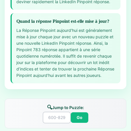
deviner rapidement la LinkedIn Pinpoint réponse.
Quand la réponse Pinpoint est-elle mise à jour?
La Réponse Pinpoint aujourd'hui est généralement
mise à jour chaque jour avec un nouveau puzzle et
une nouvelle LinkedIn Pinpoint réponse. Ainsi, la
Pinpoint 783 réponse appartient à une série
quotidienne numérotée. Il suffit de revenir chaque
jour sur la plateforme pour découvrir un lot inédit
d’indices et tenter de trouver la prochaine Réponse
Pinpoint aujourd'hui avant les autres joueurs.
🔍
Jump to Puzzle:
Go