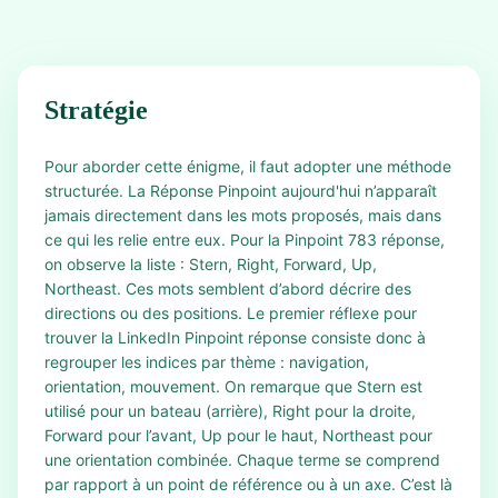
Stratégie
Pour aborder cette énigme, il faut adopter une méthode
structurée. La Réponse Pinpoint aujourd'hui n’apparaît
jamais directement dans les mots proposés, mais dans
ce qui les relie entre eux. Pour la Pinpoint 783 réponse,
on observe la liste : Stern, Right, Forward, Up,
Northeast. Ces mots semblent d’abord décrire des
directions ou des positions. Le premier réflexe pour
trouver la LinkedIn Pinpoint réponse consiste donc à
regrouper les indices par thème : navigation,
orientation, mouvement. On remarque que Stern est
utilisé pour un bateau (arrière), Right pour la droite,
Forward pour l’avant, Up pour le haut, Northeast pour
une orientation combinée. Chaque terme se comprend
par rapport à un point de référence ou à un axe. C’est là