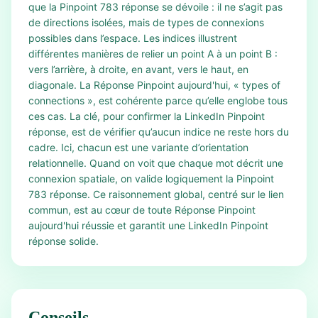
que la Pinpoint 783 réponse se dévoile : il ne s’agit pas
de directions isolées, mais de types de connexions
possibles dans l’espace. Les indices illustrent
différentes manières de relier un point A à un point B :
vers l’arrière, à droite, en avant, vers le haut, en
diagonale. La Réponse Pinpoint aujourd'hui, « types of
connections », est cohérente parce qu’elle englobe tous
ces cas. La clé, pour confirmer la LinkedIn Pinpoint
réponse, est de vérifier qu’aucun indice ne reste hors du
cadre. Ici, chacun est une variante d’orientation
relationnelle. Quand on voit que chaque mot décrit une
connexion spatiale, on valide logiquement la Pinpoint
783 réponse. Ce raisonnement global, centré sur le lien
commun, est au cœur de toute Réponse Pinpoint
aujourd'hui réussie et garantit une LinkedIn Pinpoint
réponse solide.
Conseils