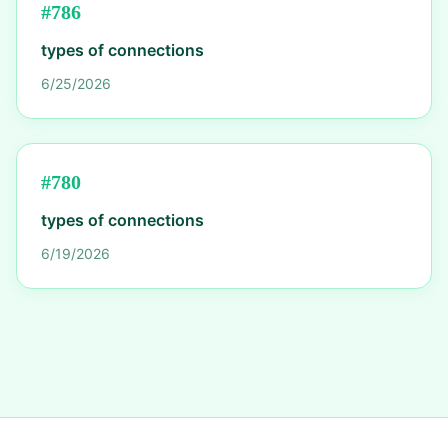
#
786
types of connections
6/25/2026
#
780
types of connections
6/19/2026