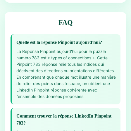
FAQ
Quelle est la réponse Pinpoint aujourd'hui?
La Réponse Pinpoint aujourd'hui pour le puzzle
numéro 783 est « types of connections ». Cette
Pinpoint 783 réponse relie tous les indices qui
décrivent des directions ou orientations différentes.
En comprenant que chaque mot illustre une manière
de relier des points dans l’espace, on obtient une
LinkedIn Pinpoint réponse cohérente avec
l’ensemble des données proposées.
Comment trouver la réponse LinkedIn Pinpoint
783?