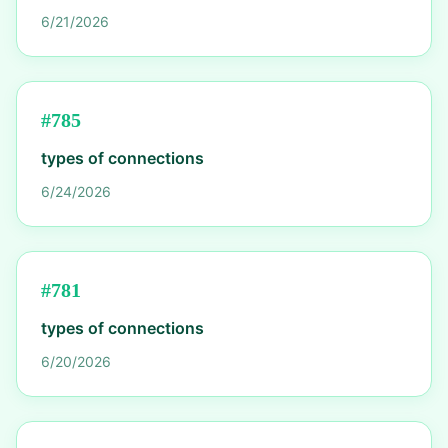
6/21/2026
#
785
types of connections
6/24/2026
#
781
types of connections
6/20/2026