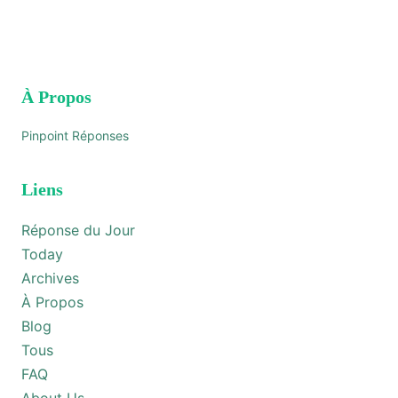
À Propos
Pinpoint Réponses
Liens
Réponse du Jour
Today
Archives
À Propos
Blog
Tous
FAQ