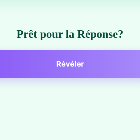
Prêt pour la Réponse?
Révéler