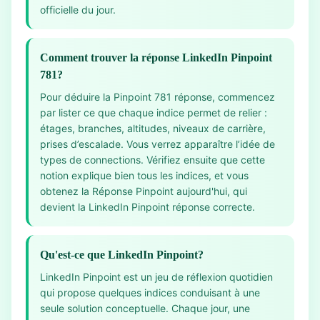
officielle du jour.
Comment trouver la réponse LinkedIn Pinpoint
781?
Pour déduire la Pinpoint 781 réponse, commencez
par lister ce que chaque indice permet de relier :
étages, branches, altitudes, niveaux de carrière,
prises d’escalade. Vous verrez apparaître l’idée de
types de connections. Vérifiez ensuite que cette
notion explique bien tous les indices, et vous
obtenez la Réponse Pinpoint aujourd'hui, qui
devient la LinkedIn Pinpoint réponse correcte.
Qu'est-ce que LinkedIn Pinpoint?
LinkedIn Pinpoint est un jeu de réflexion quotidien
qui propose quelques indices conduisant à une
seule solution conceptuelle. Chaque jour, une