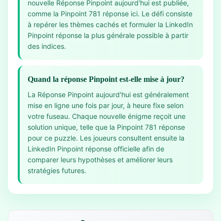
nouvelle Réponse Pinpoint aujourd'hui est publiée,
comme la Pinpoint 781 réponse ici. Le défi consiste
à repérer les thèmes cachés et formuler la LinkedIn
Pinpoint réponse la plus générale possible à partir
des indices.
Quand la réponse Pinpoint est-elle mise à jour?
La Réponse Pinpoint aujourd'hui est généralement
mise en ligne une fois par jour, à heure fixe selon
votre fuseau. Chaque nouvelle énigme reçoit une
solution unique, telle que la Pinpoint 781 réponse
pour ce puzzle. Les joueurs consultent ensuite la
LinkedIn Pinpoint réponse officielle afin de
comparer leurs hypothèses et améliorer leurs
stratégies futures.