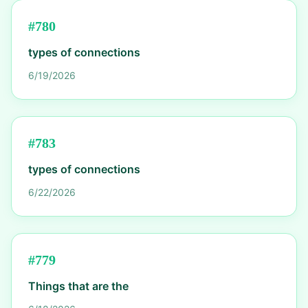
#
780
types of connections
6/19/2026
#
783
types of connections
6/22/2026
#
779
Things that are the