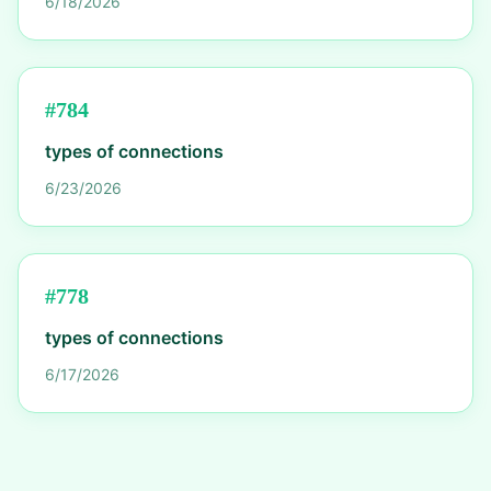
6/18/2026
#
784
types of connections
6/23/2026
#
778
types of connections
6/17/2026