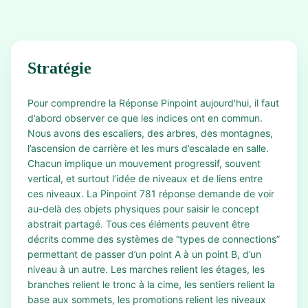
Stratégie
Pour comprendre la Réponse Pinpoint aujourd'hui, il faut
d’abord observer ce que les indices ont en commun.
Nous avons des escaliers, des arbres, des montagnes,
l’ascension de carrière et les murs d’escalade en salle.
Chacun implique un mouvement progressif, souvent
vertical, et surtout l’idée de niveaux et de liens entre
ces niveaux. La Pinpoint 781 réponse demande de voir
au-delà des objets physiques pour saisir le concept
abstrait partagé. Tous ces éléments peuvent être
décrits comme des systèmes de “types de connections”
permettant de passer d’un point A à un point B, d’un
niveau à un autre. Les marches relient les étages, les
branches relient le tronc à la cime, les sentiers relient la
base aux sommets, les promotions relient les niveaux