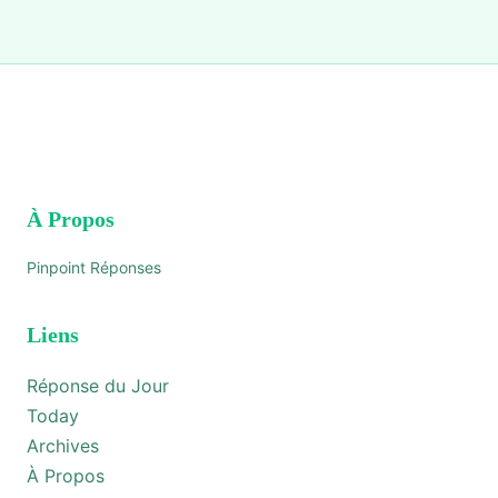
À Propos
Pinpoint Réponses
Liens
Réponse du Jour
Today
Archives
À Propos