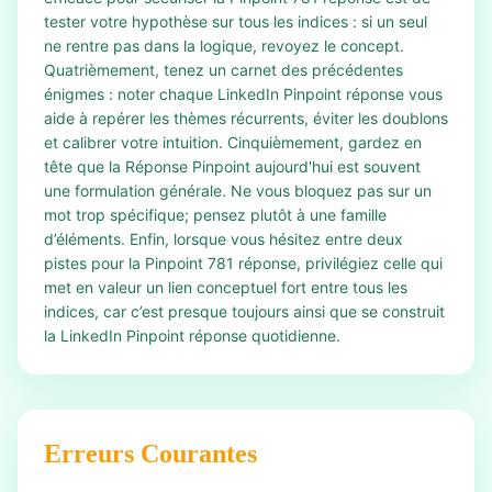
tester votre hypothèse sur tous les indices : si un seul
ne rentre pas dans la logique, revoyez le concept.
Quatrièmement, tenez un carnet des précédentes
énigmes : noter chaque LinkedIn Pinpoint réponse vous
aide à repérer les thèmes récurrents, éviter les doublons
et calibrer votre intuition. Cinquièmement, gardez en
tête que la Réponse Pinpoint aujourd'hui est souvent
une formulation générale. Ne vous bloquez pas sur un
mot trop spécifique; pensez plutôt à une famille
d’éléments. Enfin, lorsque vous hésitez entre deux
pistes pour la Pinpoint 781 réponse, privilégiez celle qui
met en valeur un lien conceptuel fort entre tous les
indices, car c’est presque toujours ainsi que se construit
la LinkedIn Pinpoint réponse quotidienne.
Erreurs Courantes