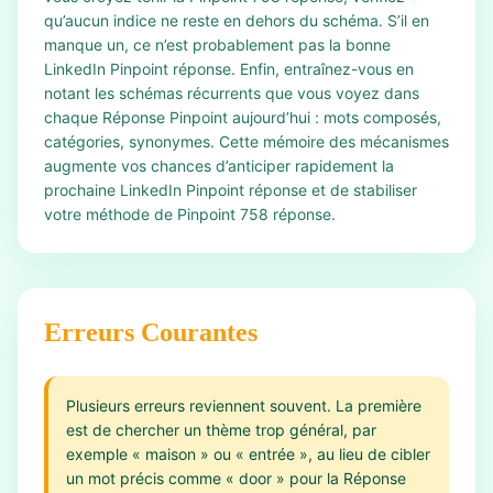
qu’aucun indice ne reste en dehors du schéma. S’il en
manque un, ce n’est probablement pas la bonne
LinkedIn Pinpoint réponse. Enfin, entraînez-vous en
notant les schémas récurrents que vous voyez dans
chaque Réponse Pinpoint aujourd’hui : mots composés,
catégories, synonymes. Cette mémoire des mécanismes
augmente vos chances d’anticiper rapidement la
prochaine LinkedIn Pinpoint réponse et de stabiliser
votre méthode de Pinpoint 758 réponse.
Erreurs Courantes
Plusieurs erreurs reviennent souvent. La première
est de chercher un thème trop général, par
exemple « maison » ou « entrée », au lieu de cibler
un mot précis comme « door » pour la Réponse