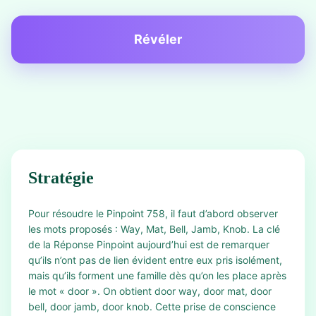
Révéler
Stratégie
Pour résoudre le Pinpoint 758, il faut d’abord observer
les mots proposés : Way, Mat, Bell, Jamb, Knob. La clé
de la Réponse Pinpoint aujourd’hui est de remarquer
qu’ils n’ont pas de lien évident entre eux pris isolément,
mais qu’ils forment une famille dès qu’on les place après
le mot « door ». On obtient door way, door mat, door
bell, door jamb, door knob. Cette prise de conscience