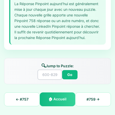
La Réponse Pinpoint aujourd’hui est généralement
mise à jour chaque jour avec un nouveau puzzle.
Chaque nouvelle grille apporte une nouvelle
Pinpoint 758 réponse ou un autre numéro, et donc
une nouvelle LinkedIn Pinpoint réponse à chercher.
Il suffit de revenir quotidiennement pour découvrir
la prochaine Réponse Pinpoint aujourd’hui.
🔍
Jump to Puzzle:
Go
🏠
Accueil
← #
757
#
759
→