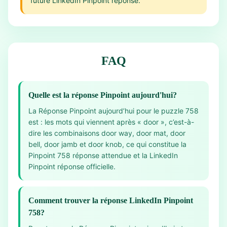
future LinkedIn Pinpoint réponse.
FAQ
Quelle est la réponse Pinpoint aujourd'hui?
La Réponse Pinpoint aujourd’hui pour le puzzle 758
est : les mots qui viennent après « door », c’est-à-
dire les combinaisons door way, door mat, door
bell, door jamb et door knob, ce qui constitue la
Pinpoint 758 réponse attendue et la LinkedIn
Pinpoint réponse officielle.
Comment trouver la réponse LinkedIn Pinpoint
758?