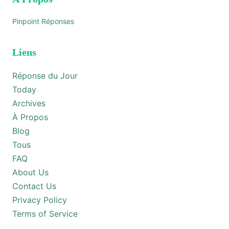
Pinpoint Réponses
Liens
Réponse du Jour
Today
Archives
À Propos
Blog
Tous
FAQ
About Us
Contact Us
Privacy Policy
Terms of Service