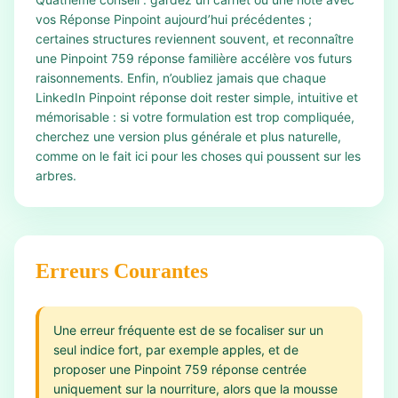
vos Réponse Pinpoint aujourd’hui précédentes ;
certaines structures reviennent souvent, et reconnaître
une Pinpoint 759 réponse familière accélère vos futurs
raisonnements. Enfin, n’oubliez jamais que chaque
LinkedIn Pinpoint réponse doit rester simple, intuitive et
mémorisable : si votre formulation est trop compliquée,
cherchez une version plus générale et plus naturelle,
comme on le fait ici pour les choses qui poussent sur les
arbres.
Erreurs Courantes
Une erreur fréquente est de se focaliser sur un
seul indice fort, par exemple apples, et de
proposer une Pinpoint 759 réponse centrée
uniquement sur la nourriture, alors que la mousse