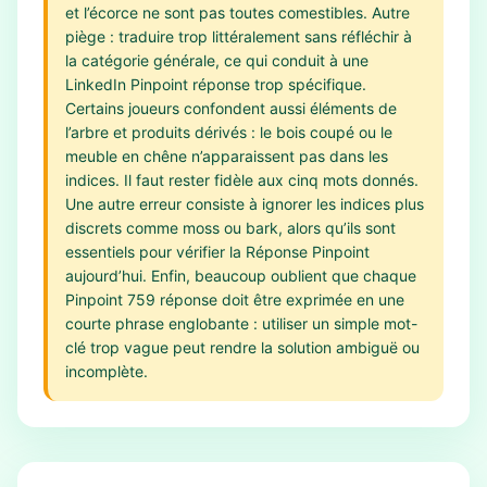
et l’écorce ne sont pas toutes comestibles. Autre
piège : traduire trop littéralement sans réfléchir à
la catégorie générale, ce qui conduit à une
LinkedIn Pinpoint réponse trop spécifique.
Certains joueurs confondent aussi éléments de
l’arbre et produits dérivés : le bois coupé ou le
meuble en chêne n’apparaissent pas dans les
indices. Il faut rester fidèle aux cinq mots donnés.
Une autre erreur consiste à ignorer les indices plus
discrets comme moss ou bark, alors qu’ils sont
essentiels pour vérifier la Réponse Pinpoint
aujourd’hui. Enfin, beaucoup oublient que chaque
Pinpoint 759 réponse doit être exprimée en une
courte phrase englobante : utiliser un simple mot-
clé trop vague peut rendre la solution ambiguë ou
incomplète.