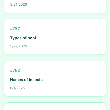
5/31/2026
#
757
Types of pool
5/27/2026
#
762
Names of insects
6/1/2026