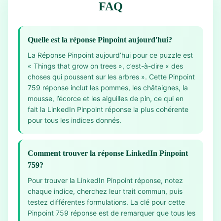
FAQ
Quelle est la réponse Pinpoint aujourd'hui?
La Réponse Pinpoint aujourd’hui pour ce puzzle est
« Things that grow on trees », c’est-à-dire « des
choses qui poussent sur les arbres ». Cette Pinpoint
759 réponse inclut les pommes, les châtaignes, la
mousse, l’écorce et les aiguilles de pin, ce qui en
fait la LinkedIn Pinpoint réponse la plus cohérente
pour tous les indices donnés.
Comment trouver la réponse LinkedIn Pinpoint
759?
Pour trouver la LinkedIn Pinpoint réponse, notez
chaque indice, cherchez leur trait commun, puis
testez différentes formulations. La clé pour cette
Pinpoint 759 réponse est de remarquer que tous les