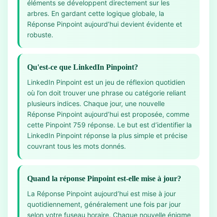
éléments se développent directement sur les
arbres. En gardant cette logique globale, la
Réponse Pinpoint aujourd’hui devient évidente et
robuste.
Qu'est-ce que LinkedIn Pinpoint?
LinkedIn Pinpoint est un jeu de réflexion quotidien
où l’on doit trouver une phrase ou catégorie reliant
plusieurs indices. Chaque jour, une nouvelle
Réponse Pinpoint aujourd’hui est proposée, comme
cette Pinpoint 759 réponse. Le but est d’identifier la
LinkedIn Pinpoint réponse la plus simple et précise
couvrant tous les mots donnés.
Quand la réponse Pinpoint est-elle mise à jour?
La Réponse Pinpoint aujourd’hui est mise à jour
quotidiennement, généralement une fois par jour
selon votre fuseau horaire. Chaque nouvelle énigme