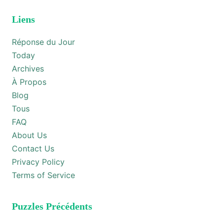
Liens
Réponse du Jour
Today
Archives
À Propos
Blog
Tous
FAQ
About Us
Contact Us
Privacy Policy
Terms of Service
Puzzles Précédents