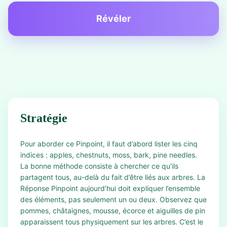
Révéler
Stratégie
Pour aborder ce Pinpoint, il faut d’abord lister les cinq
indices : apples, chestnuts, moss, bark, pine needles.
La bonne méthode consiste à chercher ce qu’ils
partagent tous, au-delà du fait d’être liés aux arbres. La
Réponse Pinpoint aujourd’hui doit expliquer l’ensemble
des éléments, pas seulement un ou deux. Observez que
pommes, châtaignes, mousse, écorce et aiguilles de pin
apparaissent tous physiquement sur les arbres. C’est le