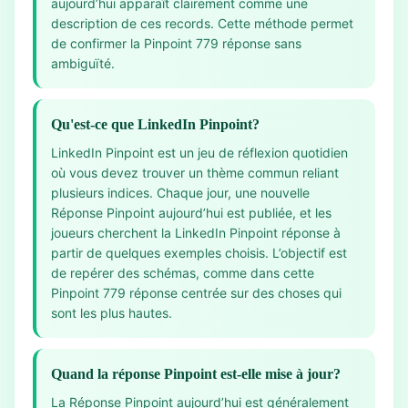
aujourd’hui apparaît clairement comme une
description de ces records. Cette méthode permet
de confirmer la Pinpoint 779 réponse sans
ambiguïté.
Qu'est-ce que LinkedIn Pinpoint?
LinkedIn Pinpoint est un jeu de réflexion quotidien
où vous devez trouver un thème commun reliant
plusieurs indices. Chaque jour, une nouvelle
Réponse Pinpoint aujourd’hui est publiée, et les
joueurs cherchent la LinkedIn Pinpoint réponse à
partir de quelques exemples choisis. L’objectif est
de repérer des schémas, comme dans cette
Pinpoint 779 réponse centrée sur des choses qui
sont les plus hautes.
Quand la réponse Pinpoint est-elle mise à jour?
La Réponse Pinpoint aujourd’hui est généralement