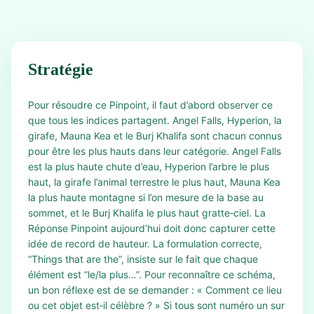
Stratégie
Pour résoudre ce Pinpoint, il faut d’abord observer ce
que tous les indices partagent. Angel Falls, Hyperion, la
girafe, Mauna Kea et le Burj Khalifa sont chacun connus
pour être les plus hauts dans leur catégorie. Angel Falls
est la plus haute chute d’eau, Hyperion l’arbre le plus
haut, la girafe l’animal terrestre le plus haut, Mauna Kea
la plus haute montagne si l’on mesure de la base au
sommet, et le Burj Khalifa le plus haut gratte‑ciel. La
Réponse Pinpoint aujourd’hui doit donc capturer cette
idée de record de hauteur. La formulation correcte,
“Things that are the”, insiste sur le fait que chaque
élément est “le/la plus…”. Pour reconnaître ce schéma,
un bon réflexe est de se demander : « Comment ce lieu
ou cet objet est‑il célèbre ? » Si tous sont numéro un sur