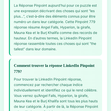
La Réponse Pinpoint aujourd’hui pour ce puzzle est
une expression décrivant des choses qui sont “les
plus…”, c’est‑à‑dire des éléments connus pour être
numéro un dans leur catégorie. Cette Pinpoint 779
réponse résume Angel Falls, Hyperion, la girafe,
Mauna Kea et le Burj Khalifa comme des records de
hauteur. En d’autres termes, la LinkedIn Pinpoint
réponse rassemble toutes ces choses qui sont “the
tallest” dans leur domaine.
Comment trouver la réponse LinkedIn Pinpoint
779?
Pour trouver la LinkedIn Pinpoint réponse,
commencez par rechercher chaque indice
individuellement et identifiez ce qui le rend célèbre.
Vous verrez qu’Angel Falls, Hyperion, la girafe,
Mauna Kea et le Burj Khalifa sont tous les plus hauts
de leur catégorie. À partir de là, la Réponse Pinpoint