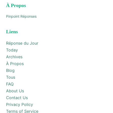
À Propos
Pinpoint Réponses
Liens
Réponse du Jour
Today
Archives
À Propos
Blog
Tous
FAQ
About Us
Contact Us
Privacy Policy
Terms of Service