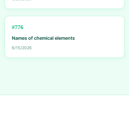
#
776
Names of chemical elements
6/15/2026