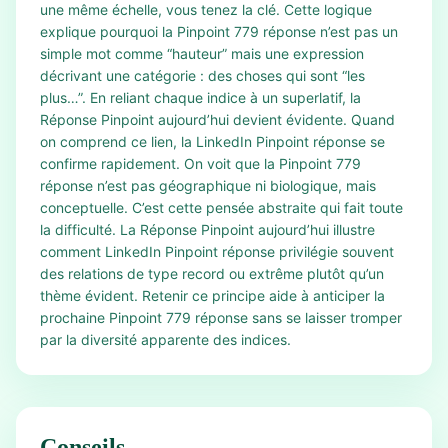
une même échelle, vous tenez la clé. Cette logique
explique pourquoi la Pinpoint 779 réponse n’est pas un
simple mot comme “hauteur” mais une expression
décrivant une catégorie : des choses qui sont “les
plus…”. En reliant chaque indice à un superlatif, la
Réponse Pinpoint aujourd’hui devient évidente. Quand
on comprend ce lien, la LinkedIn Pinpoint réponse se
confirme rapidement. On voit que la Pinpoint 779
réponse n’est pas géographique ni biologique, mais
conceptuelle. C’est cette pensée abstraite qui fait toute
la difficulté. La Réponse Pinpoint aujourd’hui illustre
comment LinkedIn Pinpoint réponse privilégie souvent
des relations de type record ou extrême plutôt qu’un
thème évident. Retenir ce principe aide à anticiper la
prochaine Pinpoint 779 réponse sans se laisser tromper
par la diversité apparente des indices.
Conseils