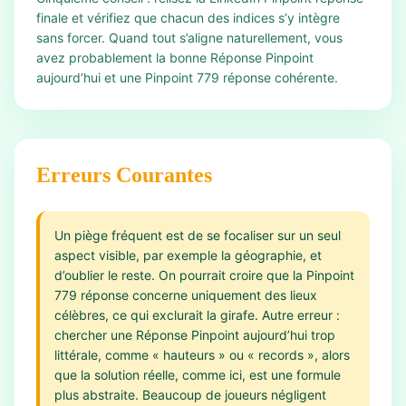
finale et vérifiez que chacun des indices s’y intègre
sans forcer. Quand tout s’aligne naturellement, vous
avez probablement la bonne Réponse Pinpoint
aujourd’hui et une Pinpoint 779 réponse cohérente.
Erreurs Courantes
Un piège fréquent est de se focaliser sur un seul
aspect visible, par exemple la géographie, et
d’oublier le reste. On pourrait croire que la Pinpoint
779 réponse concerne uniquement des lieux
célèbres, ce qui exclurait la girafe. Autre erreur :
chercher une Réponse Pinpoint aujourd’hui trop
littérale, comme « hauteurs » ou « records », alors
que la solution réelle, comme ici, est une formule
plus abstraite. Beaucoup de joueurs négligent