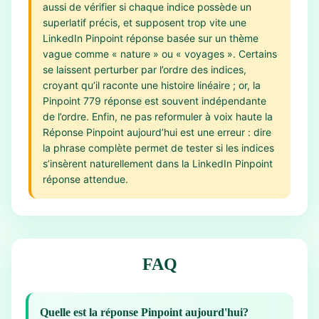
aussi de vérifier si chaque indice possède un
superlatif précis, et supposent trop vite une
LinkedIn Pinpoint réponse basée sur un thème
vague comme « nature » ou « voyages ». Certains
se laissent perturber par l’ordre des indices,
croyant qu’il raconte une histoire linéaire ; or, la
Pinpoint 779 réponse est souvent indépendante
de l’ordre. Enfin, ne pas reformuler à voix haute la
Réponse Pinpoint aujourd’hui est une erreur : dire
la phrase complète permet de tester si les indices
s’insèrent naturellement dans la LinkedIn Pinpoint
réponse attendue.
FAQ
Quelle est la réponse Pinpoint aujourd'hui?