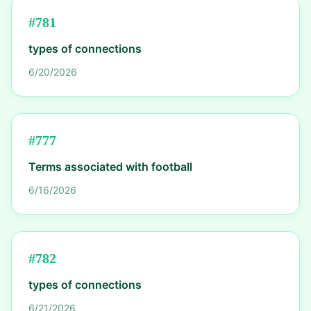
#
781
types of connections
6/20/2026
#
777
Terms associated with football
6/16/2026
#
782
types of connections
6/21/2026