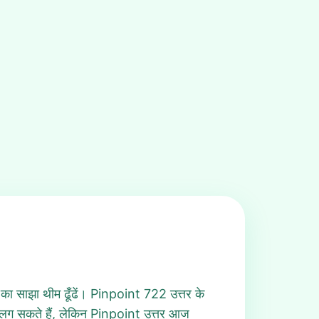
ा साझा थीम ढूँढें। Pinpoint 722 उत्तर के
 लग सकते हैं, लेकिन Pinpoint उत्तर आज