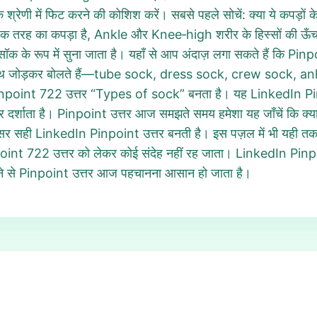
्रेणी में फिट करने की कोशिश करें। सबसे पहले सोचें: क्या ये कपड़ों के प्
s एक तरह का कपड़ा है, Ankle और Knee‑high शरीर के हिस्सों की ऊँचाई 
ॉक के रूप में सुना जाता है। यहाँ से आप अंदाज़ लगा सकते हैं कि Pin
साथ जोड़कर बोलते हैं—tube sock, dress sock, crew sock, a
Pinpoint 722 उत्तर “Types of sock” बनता है। यह LinkedIn Pinpo
र दर्शाता है। Pinpoint उत्तर आज समझते समय हमेशा यह जाँचें कि क्या स
 अक्सर सही LinkedIn Pinpoint उत्तर बनती है। इस पज़ल में भी यही त
int 722 उत्तर को लेकर कोई संदेह नहीं रह जाता। LinkedIn Pinpoint
करने से Pinpoint उत्तर आज पहचानना आसान हो जाता है।