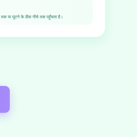
ने तक या घुटने के ठीक नीचे तक पहुँचता है।