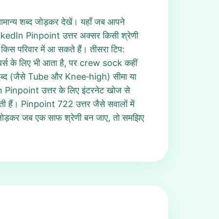
ामान्य शब्द जोड़कर देखें। यहाँ जब आपने
kedIn Pinpoint उत्तर अक्सर किसी श्रेणी
े किस परिवार में आ सकते हैं। तीसरा टिप:
ंबर्स के लिए भी आता है, पर crew sock कहीं
े शब्द (जैसे Tube और Knee‑high) सीमा या
dIn Pinpoint उत्तर के लिए इंटरनेट खोज से
होती हैं। Pinpoint 722 उत्तर जैसे सवालों में
ो जोड़कर जब एक साफ श्रेणी बन जाए, तो समझिए