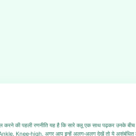
करने की पहली रणनीति यह है कि सारे क्लू एक साथ पढ़कर उनके बीच क
Ankle, Knee‑high. अगर आप इन्हें अलग‑अलग देखें तो ये असंबंधित