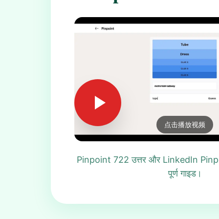
点击播放视频
Pinpoint 722 उत्तर और LinkedIn Pinpo
पूर्ण गाइड।