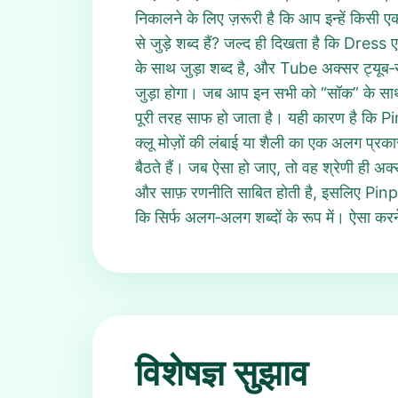
निकालने के लिए ज़रूरी है कि आप इन्हें किसी एक श
से जुड़े शब्द हैं? जल्द ही दिखता है कि Dres
के साथ जुड़ा शब्द है, और Tube अक्सर ट्यूब‑स
जुड़ा होगा। जब आप इन सभी को “सॉक” के 
पूरी तरह साफ हो जाता है। यही कारण है कि 
क्लू मोज़ों की लंबाई या शैली का एक अलग प्रका
बैठते हैं। जब ऐसा हो जाए, तो वह श्रेणी ही
और साफ़ रणनीति साबित होती है, इसलिए Pinpo
कि सिर्फ अलग‑अलग शब्दों के रूप में। ऐसा 
विशेषज्ञ सुझाव