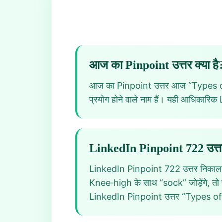
आज का Pinpoint उत्तर क्या है
आज का Pinpoint उत्तर आज “Types of
प्रयोग होने वाले नाम हैं। यही आधिकारिक
LinkedIn Pinpoint 722 उत्तर
LinkedIn Pinpoint 722 उत्तर निकालने
Knee‑high के साथ “sock” जोड़ेंगे, तो प
LinkedIn Pinpoint उत्तर “Types of