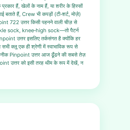
रकार हैं, खेलों के नाम हैं, या शरीर के हिस्सों
बताते हैं, Crew भी कपड़ों (टी‑शर्ट, मोज़े)
point 722 उत्तर किसी पहनने वाली चीज़ से
nkle sock, knee‑high sock—तो पैटर्न
int उत्तर इसलिए तर्कसंगत है क्योंकि हर
भी क्लू एक ही श्रेणी में स्वाभाविक रूप से
कनीक Pinpoint उत्तर आज ढूँढने की सबसे तेज़
 उत्तर को इसी तरह थीम के रूप में देखें, न