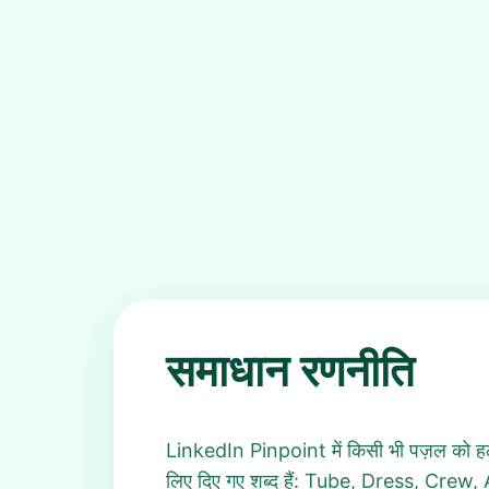
समाधान रणनीति
LinkedIn Pinpoint में किसी भी पज़ल को हल 
लिए दिए गए शब्द हैं: Tube, Dress, Crew, 