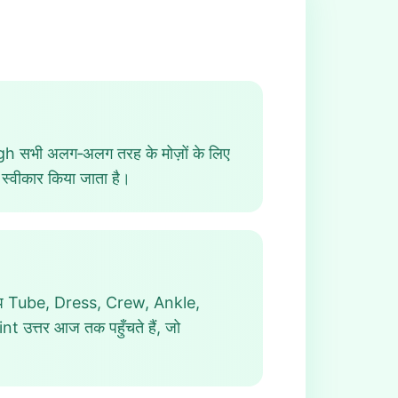
 सभी अलग‑अलग तरह के मोज़ों के लिए
स्वीकार किया जाता है।
ब आप Tube, Dress, Crew, Ankle,
nt उत्तर आज तक पहुँचते हैं, जो