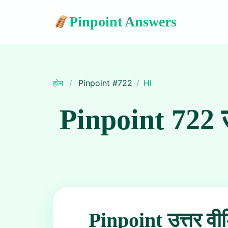
Pinpoint Answers
होम
/
Pinpoint #
722
/
HI
Pinpoint 722 उ
Pinpoint उत्तर वी