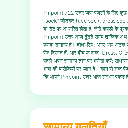
Pinpoint 722 उत्तर जैसे पज़लों के लिए कुछ 
“sock” जोड़कर tube sock, dress sock आद
या सेट पर आधारित होता है, जैसे कपड़ों के प्रक
Pinpoint उत्तर आज ढूँढते समय शाब्दिक अर्थ 
ज़्यादा सामान्य है। चौथा टिप: अगर आप अटक 
रेंज दिखाते हैं, और बीच के शब्द (Dress, Cre
पहले अपने सामान्य ज्ञान पर भरोसा करें; साधारण,
भाषा की बारीकियों पर ध्यान दें—कौन से शब्
कि आपने Pinpoint उत्तर आज लगभग पकड़ ही
सामान्य गलतियाँ