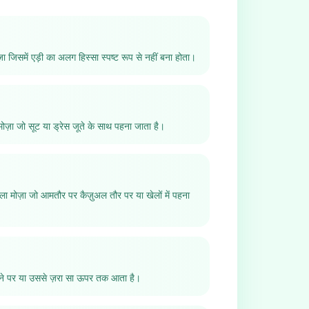
़ा जिसमें एड़ी का अलग हिस्सा स्पष्ट रूप से नहीं बना होता।
ज़ा जो सूट या ड्रेस जूते के साथ पहना जाता है।
ा मोज़ा जो आमतौर पर कैज़ुअल तौर पर या खेलों में पहना
ने पर या उससे ज़रा सा ऊपर तक आता है।