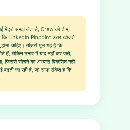
ई मेट्रो समझ लेता है, Crew को टीम,
 है कि LinkedIn Pinpoint उत्तर खोजते
ागू होना चाहिए। तीसरी भूल यह है कि
े हैं, लेकिन तनाव में याद नहीं कर पाते,
ना, जिससे सोचने का अभ्यास विकसित नहीं
ई बढ़ती जा रही है, जो साफ संकेत है कि