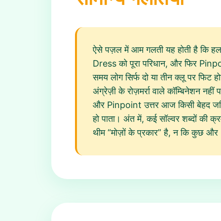
ऐसे पज़ल में आम गलती यह होती है कि ह
Dress को पूरा परिधान, और फिर Pinpoi
समय लोग सिर्फ दो या तीन क्लू पर फिट होने
अंग्रेज़ी के रोज़मर्रा वाले कॉम्बिनेशन न
और Pinpoint उत्तर आज किसी बेहद जटिल 
हो पाता। अंत में, कई सॉल्वर शब्दों की 
थीम “मोज़ों के प्रकार” है, न कि कुछ और