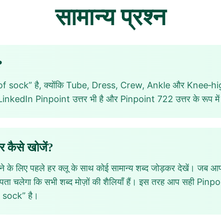
सामान्य प्रश्न
?
 sock” है, क्योंकि Tube, Dress, Crew, Ankle और Knee‑high
 LinkedIn Pinpoint उत्तर भी है और Pinpoint 722 उत्तर के रूप में 
 कैसे खोजें?
 के लिए पहले हर क्लू के साथ कोई सामान्य शब्द जोड़कर देखें। ज
ता चलेगा कि सभी शब्द मोज़ों की शैलियाँ हैं। इस तरह आप सही Pinpoi
 sock” है।