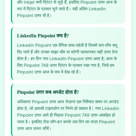
और Inkjet सभी प्रिंटर से जुड़े हैं, इसलिए Pinpoint उत्तर आज के
रूप में प्रिंटर के प्रकार चुने जाते हैं। यही अंतिम LinkedIn
Pinpoint उत्तर भी है।
LinkedIn Pinpoint क्या है?
LinkedIn Pinpoint एक दैनिक शब्द‑पहेली है जिसमें चार‑पाँच क्लू
दिए जाते हैं और उनका साझा थीम या श्रेणी पहचानकर सही उत्तर देना
होता है। हर दिन नया LinkedIn Pinpoint उत्तर आता है; आज के
लिए Pinpoint 749 उत्तर प्रिंटर के प्रकार रखा गया है, जिसे हम
Pinpoint उत्तर आज के रूप में देख रहे हैं।
Pinpoint उत्तर कब अपडेट होता है?
अधिकतर Pinpoint उत्तर आज रोज़ाना एक निश्चित समय पर अपडेट
होता है, जो आपकी टाइमज़ोन पर निर्भर हो सकता है। नया LinkedIn
Pinpoint उत्तर आते ही पिछला Pinpoint 749 उत्तर आर्काइव हो
जाता है। इसलिए रोज़ लॉग‑इन करके उस दिन का ताज़ा Pinpoint
उत्तर आज ज़रूर जाँचें।