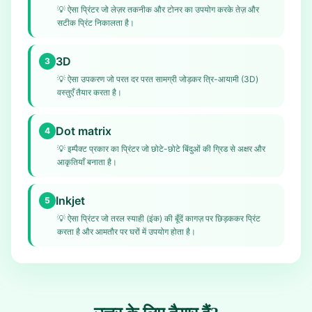
💡
ऐसा प्रिंटर जो लेज़र तकनीक और टोनर का उपयोग करके तेज़ और
सटीक प्रिंट निकालता है।
3D
3
💡
ऐसा उपकरण जो परत दर परत सामग्री जोड़कर त्रि-आयामी (3D)
वस्तुएँ तैयार करता है।
Dot matrix
4
💡
इम्पैक्ट प्रकार का प्रिंटर जो छोटे-छोटे बिंदुओं की ग्रिड से अक्षर और
आकृतियाँ बनाता है।
Inkjet
5
💡
ऐसा प्रिंटर जो तरल स्याही (इंक) की बूँदें कागज़ पर छिड़ककर प्रिंट
करता है और आमतौर पर घरों में उपयोग होता है।