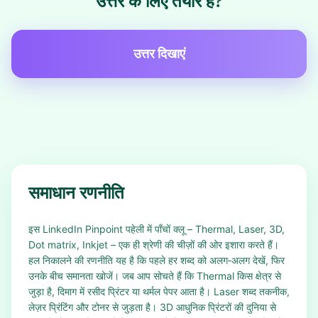
उत्तर के लिए तैयार हैं?
उत्तर दिखाएं
समाधान रणनीति
इस LinkedIn Pinpoint पहेली में पाँचों क्लू – Thermal, Laser, 3D,
Dot matrix, Inkjet – एक ही श्रेणी की चीज़ों की ओर इशारा करते हैं।
हल निकालने की रणनीति यह है कि पहले हर शब्द को अलग‑अलग देखें, फिर
उनके बीच समानता खोजें। जब आप सोचते हैं कि Thermal किस क्षेत्र से
जुड़ा है, दिमाग में रसीद प्रिंटर या थर्मल पेपर आता है। Laser शब्द तकनीक,
लेज़र प्रिंटिंग और टोनर से जुड़ता है। 3D आधुनिक प्रिंटरों की दुनिया से