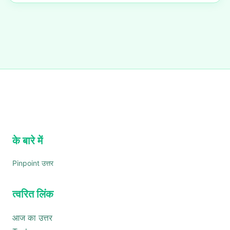
के बारे में
Pinpoint उत्तर
त्वरित लिंक
आज का उत्तर