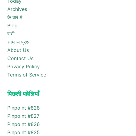
Today
Archives
के बारे में
Blog
सभी
सामान्य प्रश्न
About Us
Contact Us
Privacy Policy
Terms of Service
पिछली पहेलियाँ
Pinpoint #
828
Pinpoint #
827
Pinpoint #
826
Pinpoint #
825