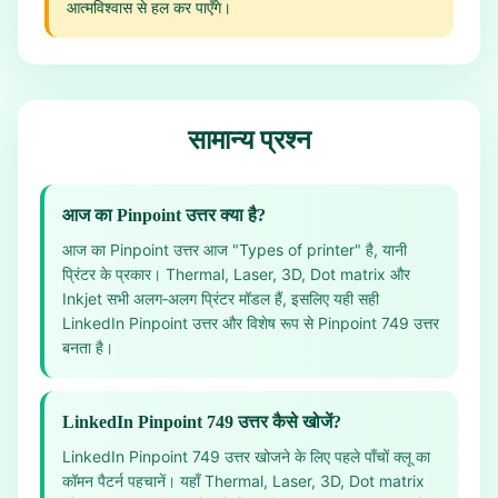
आत्मविश्वास से हल कर पाएँगे।
सामान्य प्रश्न
आज का Pinpoint उत्तर क्या है?
आज का Pinpoint उत्तर आज "Types of printer" है, यानी
प्रिंटर के प्रकार। Thermal, Laser, 3D, Dot matrix और
Inkjet सभी अलग‑अलग प्रिंटर मॉडल हैं, इसलिए यही सही
LinkedIn Pinpoint उत्तर और विशेष रूप से Pinpoint 749 उत्तर
बनता है।
LinkedIn Pinpoint 749 उत्तर कैसे खोजें?
LinkedIn Pinpoint 749 उत्तर खोजने के लिए पहले पाँचों क्लू का
कॉमन पैटर्न पहचानें। यहाँ Thermal, Laser, 3D, Dot matrix