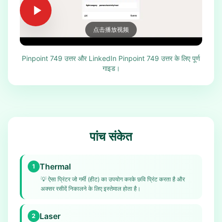
点击播放视频
Pinpoint 749 उत्तर और LinkedIn Pinpoint 749 उत्तर के लिए पूर्ण
गाइड।
पांच संकेत
Thermal
1
💡
ऐसा प्रिंटर जो गर्मी (हीट) का उपयोग करके छवि प्रिंट करता है और
अक्सर रसीदें निकालने के लिए इस्तेमाल होता है।
Laser
2