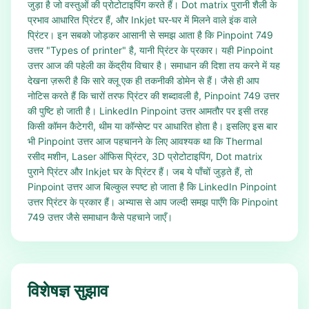
जुड़ा है जो वस्तुओं की प्रोटोटाइपिंग करते हैं। Dot matrix पुरानी शैली के
प्रभाव आधारित प्रिंटर हैं, और Inkjet घर‑घर में मिलने वाले इंक वाले
प्रिंटर। इन सबको जोड़कर आसानी से समझ आता है कि Pinpoint 749
उत्तर "Types of printer" है, यानी प्रिंटर के प्रकार। यही Pinpoint
उत्तर आज की पहेली का केंद्रीय विचार है। समाधान की दिशा तय करने में यह
देखना ज़रूरी है कि सारे क्लू एक ही तकनीकी डोमेन से हैं। जैसे ही आप
नोटिस करते हैं कि चारों तरफ प्रिंटर की शब्दावली है, Pinpoint 749 उत्तर
की पुष्टि हो जाती है। LinkedIn Pinpoint उत्तर आमतौर पर इसी तरह
किसी कॉमन कैटेगरी, थीम या कॉन्सेप्ट पर आधारित होता है। इसलिए इस बार
भी Pinpoint उत्तर आज पहचानने के लिए आवश्यक था कि Thermal
रसीद मशीन, Laser ऑफिस प्रिंटर, 3D प्रोटोटाइपिंग, Dot matrix
पुराने प्रिंटर और Inkjet घर के प्रिंटर हैं। जब ये पाँचों जुड़ते हैं, तो
Pinpoint उत्तर आज बिल्कुल स्पष्ट हो जाता है कि LinkedIn Pinpoint
उत्तर प्रिंटर के प्रकार हैं। अभ्यास से आप जल्दी समझ पाएँगे कि Pinpoint
749 उत्तर जैसे समाधान कैसे पहचाने जाएँ।
विशेषज्ञ सुझाव