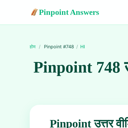
Pinpoint Answers
होम
/
Pinpoint #
748
/
HI
Pinpoint 748 उ
Pinpoint उत्तर वी