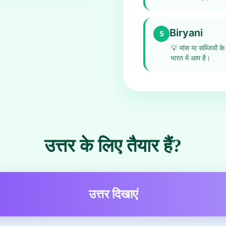
Biryani
5
💡
मांस या सब्जियों 
भारत में आम है।
उत्तर के लिए तैयार हैं?
उत्तर दिखाएं