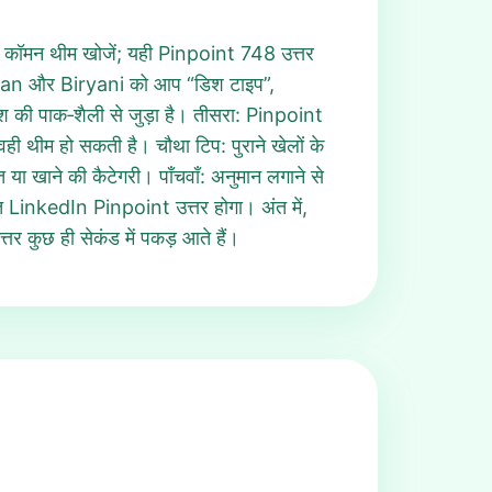
 और कॉमन थीम खोजें; यही Pinpoint 748 उत्तर
 Naan और Biryani को आप “डिश टाइप”,
ेश की पाक‑शैली से जुड़ा है। तीसरा: Pinpoint
 वही थीम हो सकती है। चौथा टिप: पुराने खेलों के
 या खाने की कैटेगरी। पाँचवाँ: अनुमान लगाने से
गलत LinkedIn Pinpoint उत्तर होगा। अंत में,
तर कुछ ही सेकंड में पकड़ आते हैं।