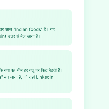
्तर आज "Indian foods" है। यह
nt उत्तर से मेल खाता है।
कि क्या वह थीम हर क्लू पर फिट बैठती है।
ds" बन जाता है, जो सही LinkedIn