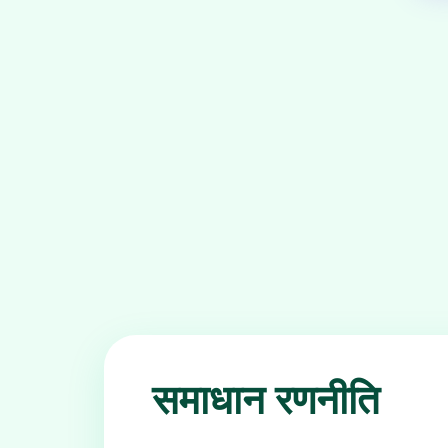
समाधान रणनीति