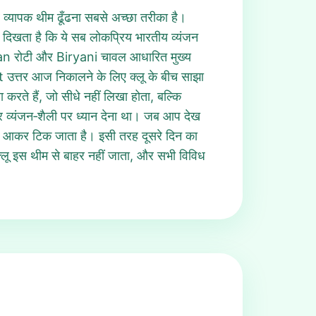
यापक थीम ढूँढना सबसे अच्छा तरीका है।
त दिखता है कि ये सब लोकप्रिय भारतीय व्यंजन
n रोटी और Biryani चावल आधारित मुख्य
t उत्तर आज निकालने के लिए क्लू के बीच साझा
ते हैं, जो सीधे नहीं लिखा होता, बल्कि
र व्यंजन‑शैली पर ध्यान देना था। जब आप देख
s” पर आकर टिक जाता है। इसी तरह दूसरे दिन का
्लू इस थीम से बाहर नहीं जाता, और सभी विविध