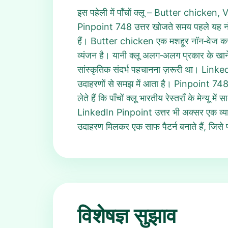
इस पहेली में पाँचों क्लू – Butter chicke
Pinpoint 748 उत्तर खोजते समय पहले यह नोट कर
हैं। Butter chicken एक मशहूर नॉन‑वेज 
व्यंजन है। यानी क्लू अलग‑अलग प्रकार के खान
सांस्कृतिक संदर्भ पहचानना ज़रूरी था। Linke
उदाहरणों से समझ में आता है। Pinpoint 748 उ
लेते हैं कि पाँचों क्लू भारतीय रेस्तराँ के म
LinkedIn Pinpoint उत्तर भी अक्सर एक व्यापक
उदाहरण मिलकर एक साफ पैटर्न बनाते हैं, जिसे
विशेषज्ञ सुझाव