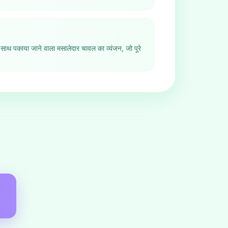
के साथ पकाया जाने वाला मसालेदार चावल का व्यंजन, जो पूरे