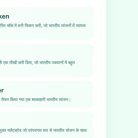
ken
ित सॉस में बनी चिकन करी, जो भारतीय व्यंजनों में व्यापक
वाली एक तीखी करी डिश, जो भारतीय पकवानों में बहुत
er
तैयार किया गया एक शाकाहारी भारतीय व्यंजन।
क्त फ्लैटब्रेड जो परंपरागत रूप से भारतीय भोजन के साथ