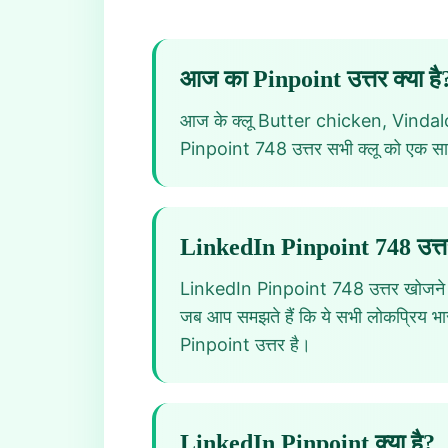
आज का Pinpoint उत्तर क्या है
आज के क्लू Butter chicken, Vindal
Pinpoint 748 उत्तर सभी क्लू को एक सा
LinkedIn Pinpoint 748 उत्तर
LinkedIn Pinpoint 748 उत्तर खोजने के लि
जब आप समझते हैं कि ये सभी लोकप्रिय भ
Pinpoint उत्तर है।
LinkedIn Pinpoint क्या है?