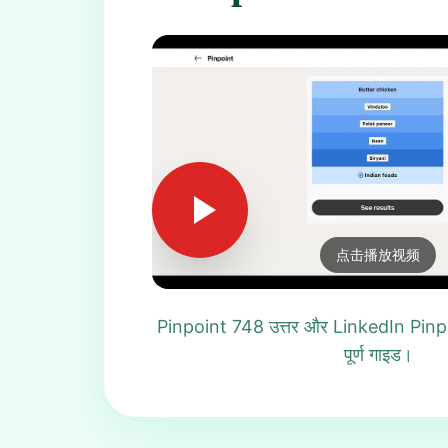
点击播放视频
Pinpoint 748 उत्तर और LinkedIn Pinpo
पूर्ण गाइड।