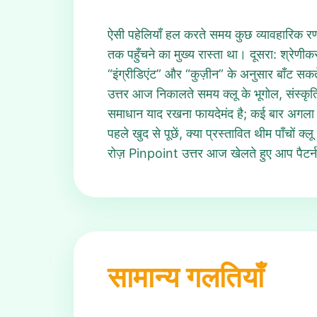
ऐसी पहेलियाँ हल करते समय कुछ व्यावहारिक रण
तक पहुँचने का मुख्य रास्ता था। दूसरा: श
“इंग्रीडिएंट” और “कुज़ीन” के अनुसार बाँट स
उत्तर आज निकालते समय क्लू के भूगोल, संस्कृति 
समाधान याद रखना फायदेमंद है; कई बार अगला Pin
पहले खुद से पूछें, क्या प्रस्तावित थीम पाँच
रोज़ Pinpoint उत्तर आज खेलते हुए आप पैटर्न र
सामान्य गलतियाँ