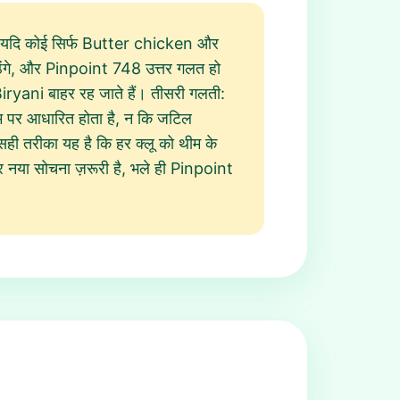
ए, यदि कोई सिर्फ Butter chicken और
ेंगे, और Pinpoint 748 उत्तर गलत हो
 Biryani बाहर रह जाते हैं। तीसरी गलती:
ीम पर आधारित होता है, न कि जटिल
सही तरीका यह है कि हर क्लू को थीम के
र नया सोचना ज़रूरी है, भले ही Pinpoint