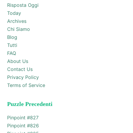
Risposta Oggi
Today
Archives
Chi Siamo
Blog
Tutti
FAQ
About Us
Contact Us
Privacy Policy
Terms of Service
Puzzle Precedenti
Pinpoint #
827
Pinpoint #
826