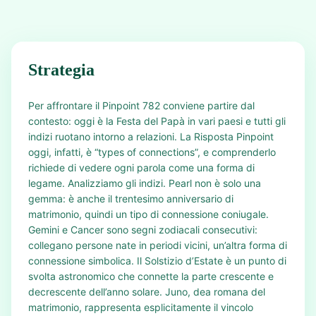
Strategia
Per affrontare il Pinpoint 782 conviene partire dal
contesto: oggi è la Festa del Papà in vari paesi e tutti gli
indizi ruotano intorno a relazioni. La Risposta Pinpoint
oggi, infatti, è “types of connections”, e comprenderlo
richiede di vedere ogni parola come una forma di
legame. Analizziamo gli indizi. Pearl non è solo una
gemma: è anche il trentesimo anniversario di
matrimonio, quindi un tipo di connessione coniugale.
Gemini e Cancer sono segni zodiacali consecutivi:
collegano persone nate in periodi vicini, un’altra forma di
connessione simbolica. Il Solstizio d’Estate è un punto di
svolta astronomico che connette la parte crescente e
decrescente dell’anno solare. Juno, dea romana del
matrimonio, rappresenta esplicitamente il vincolo