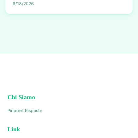
6/18/2026
Chi Siamo
Pinpoint Risposte
Link