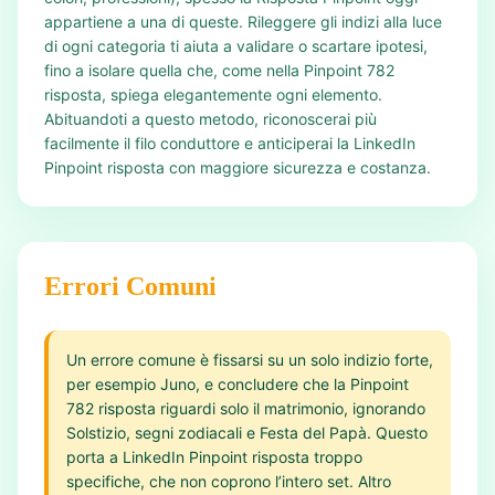
appartiene a una di queste. Rileggere gli indizi alla luce
di ogni categoria ti aiuta a validare o scartare ipotesi,
fino a isolare quella che, come nella Pinpoint 782
risposta, spiega elegantemente ogni elemento.
Abituandoti a questo metodo, riconoscerai più
facilmente il filo conduttore e anticiperai la LinkedIn
Pinpoint risposta con maggiore sicurezza e costanza.
Errori Comuni
Un errore comune è fissarsi su un solo indizio forte,
per esempio Juno, e concludere che la Pinpoint
782 risposta riguardi solo il matrimonio, ignorando
Solstizio, segni zodiacali e Festa del Papà. Questo
porta a LinkedIn Pinpoint risposta troppo
specifiche, che non coprono l’intero set. Altro