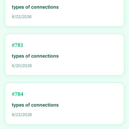
types of connections
6/22/2026
#
781
types of connections
6/20/2026
#
784
types of connections
6/23/2026