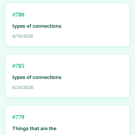
#
780
types of connections
6/19/2026
#
785
types of connections
6/24/2026
#
779
Things that are the