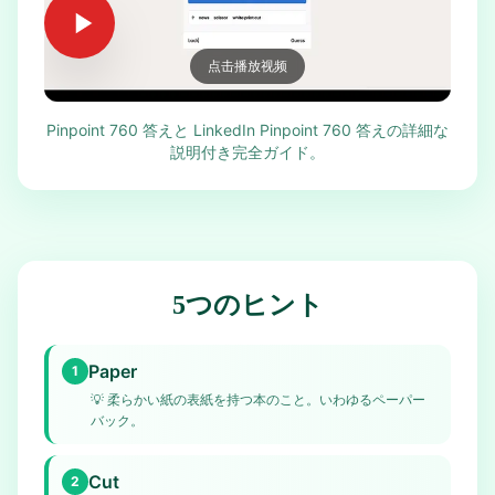
点击播放视频
Pinpoint 760 答えと LinkedIn Pinpoint 760 答えの詳細な
説明付き完全ガイド。
5つのヒント
Paper
1
💡
柔らかい紙の表紙を持つ本のこと。いわゆるペーパー
バック。
Cut
2