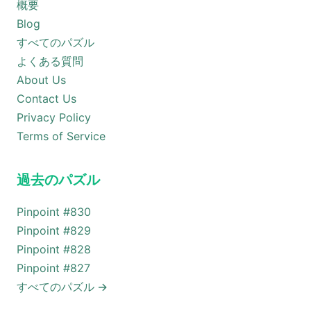
概要
Blog
すべてのパズル
よくある質問
About Us
Contact Us
Privacy Policy
Terms of Service
過去のパズル
Pinpoint #
830
Pinpoint #
829
Pinpoint #
828
Pinpoint #
827
すべてのパズル
→