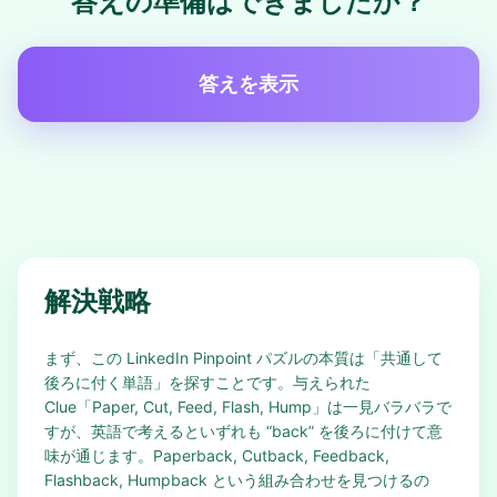
答えの準備はできましたか？
答えを表示
解決戦略
まず、この LinkedIn Pinpoint パズルの本質は「共通して
後ろに付く単語」を探すことです。与えられた
Clue「Paper, Cut, Feed, Flash, Hump」は一見バラバラで
すが、英語で考えるといずれも “back” を後ろに付けて意
味が通じます。Paperback, Cutback, Feedback,
Flashback, Humpback という組み合わせを見つけるの