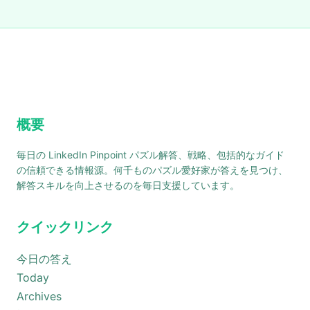
概要
毎日の LinkedIn Pinpoint パズル解答、戦略、包括的なガイド
の信頼できる情報源。何千ものパズル愛好家が答えを見つけ、
解答スキルを向上させるのを毎日支援しています。
クイックリンク
今日の答え
Today
Archives