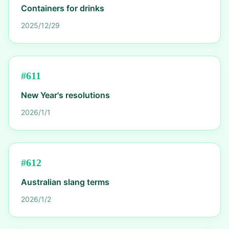
Containers for drinks
2025/12/29
#
611
New Year's resolutions
2026/1/1
#
612
Australian slang terms
2026/1/2