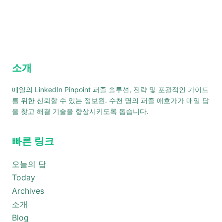
소개
매일의 LinkedIn Pinpoint 퍼즐 솔루션, 전략 및 포괄적인 가이드
를 위한 신뢰할 수 있는 정보원. 수천 명의 퍼즐 애호가가 매일 답
을 찾고 해결 기술을 향상시키도록 돕습니다.
빠른 링크
오늘의 답
Today
Archives
소개
Blog