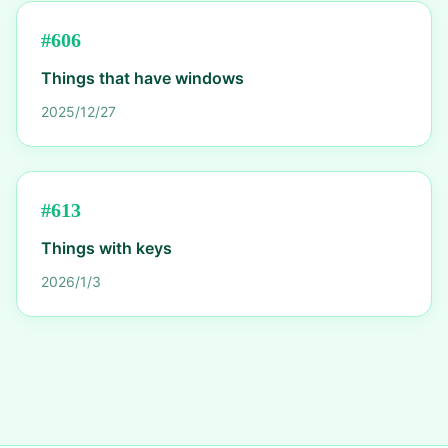
#
606
Things that have windows
2025/12/27
#
613
Things with keys
2026/1/3