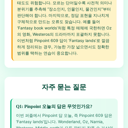
태도도 위험합니다. 모르는 단어일수록 사전적 의미나
분위기를 추측해 “장소인지, 인물인지, 물건인지”부터
판단해야 합니다. 마지막으로, 정답 표현을 지나치게
구체적으로 만드는 오류도 잦습니다. 예를 들어
‘Fantasy book worlds’처럼 특정 매체에 국한하면 Oz
의 영화, Westeros의 드라마까지 포괄하지 못합니다.
이번처럼 Pinpoint 609 답이 ‘Fantasy lands’로 깔끔
하게 정리되는 경우, 가능한 가장 넓으면서도 정확한
범위를 택하는 연습이 중요합니다.
자주 묻는 질문
Q1: Pinpoint 오늘의 답은 무엇인가요?
이번 퍼즐에서 Pinpoint 답 오늘, 즉 Pinpoint 609 답은
‘Fantasy lands’입니다. Wonderland, Oz, Narnia,
Westeros, Middle-earth가 모두 판타지 작품 속 가상의