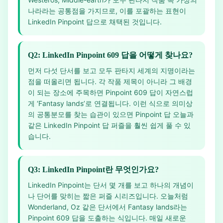
나라라는 공통점을 가지므로, 이를 포괄하는 표현이
LinkedIn Pinpoint 답으로 채택된 것입니다.
Q2: LinkedIn Pinpoint 609 답을 어떻게 찾나요?
먼저 다섯 단서를 보고 모두 판타지 세계의 지명이라는
점을 떠올리면 됩니다. 각 작품 제목이 아니라 그 배경
이 되는 장소에 주목하면 Pinpoint 609 답이 자연스럽
게 ‘Fantasy lands’로 연결됩니다. 이런 식으로 의미상
의 공통분모를 찾는 습관이 있으면 Pinpoint 답 오늘과
같은 LinkedIn Pinpoint 답 퍼즐을 훨씬 쉽게 풀 수 있
습니다.
Q3: LinkedIn Pinpoint란 무엇인가요?
LinkedIn Pinpoint는 단서 몇 개를 보고 하나의 개념이
나 단어를 맞히는 짧은 퍼즐 시리즈입니다. 오늘처럼
Wonderland, Oz 같은 단서에서 Fantasy lands라는
Pinpoint 609 답을 도출하는 식입니다. 매일 새로운