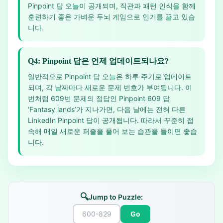
Pinpoint 답 오늘이 공개되며, 직관과 패턴 인식을 함께
훈련하기 좋은 가벼운 두뇌 게임으로 인기를 끌고 있습
니다.
Q4: Pinpoint 답은 언제 업데이트되나요?
일반적으로 Pinpoint 답 오늘은 하루 주기로 업데이트
되며, 각 날짜마다 새로운 문제 번호가 부여됩니다. 이
번처럼 609번 문제의 정답인 Pinpoint 609 답
‘Fantasy lands’가 지나가면, 다음 날에는 전혀 다른
LinkedIn Pinpoint 답이 공개됩니다. 따라서 꾸준히 접
속해 매일 새로운 퍼즐을 풀어 보는 습관을 들이면 좋습
니다.
🔍
Jump to Puzzle:
Go