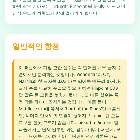
하면 앞으로 나오는 LinkedIn Pinpoint 답 문제에서도 패턴
인식 속도와 정확도가 함께 올라가게 됩니다.
일반적인 함정
이 퍼즐에서 가장 흔한 실수는 각 단어를 너무 글자 수
준에서만 분석하는 것입니다. Wonderland, Oz,
Narnia의 첫 글자를 따서 다른 약어를 만들려 하거나,
글자 수를 비교해 수열을 찾으려 하면 Pinpoint 609
답 같은 큰 그림을 놓치게 됩니다. 또 다른 실수는 특
정 작품 하나에 집착하는 것입니다. 예를 들어
Middle-earth에 꽂혀서 ‘Lord of the Rings’만 떠올리
면, 나머지 단서와의 연결이 끊어져 Pinpoint 답 오늘
후보를 잘못 고르기 쉽습니다. LinkedIn Pinpoint 답
퍼즐에서는 단서 일부만 아는 경우가 많기 때문에, 모
르는 단어를 무시하고 아는 단어만으로 결론을 내리는