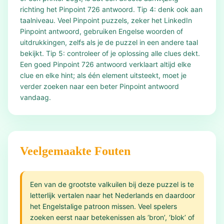
richting het Pinpoint 726 antwoord. Tip 4: denk ook aan
taalniveau. Veel Pinpoint puzzels, zeker het LinkedIn
Pinpoint antwoord, gebruiken Engelse woorden of
uitdrukkingen, zelfs als je de puzzel in een andere taal
bekijkt. Tip 5: controleer of je oplossing alle clues dekt.
Een goed Pinpoint 726 antwoord verklaart altijd elke
clue en elke hint; als één element uitsteekt, moet je
verder zoeken naar een beter Pinpoint antwoord
vandaag.
Veelgemaakte Fouten
Een van de grootste valkuilen bij deze puzzel is te
letterlijk vertalen naar het Nederlands en daardoor
het Engelstalige patroon missen. Veel spelers
zoeken eerst naar betekenissen als ‘bron’, ‘blok’ of