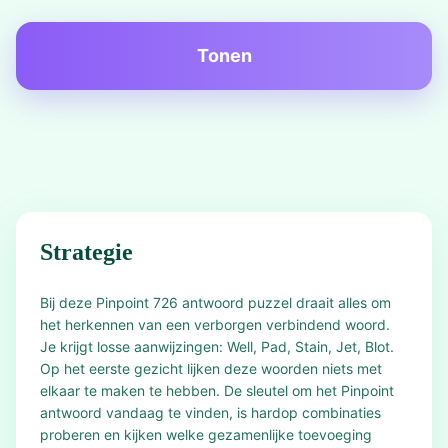
Tonen
Strategie
Bij deze Pinpoint 726 antwoord puzzel draait alles om
het herkennen van een verborgen verbindend woord.
Je krijgt losse aanwijzingen: Well, Pad, Stain, Jet, Blot.
Op het eerste gezicht lijken deze woorden niets met
elkaar te maken te hebben. De sleutel om het Pinpoint
antwoord vandaag te vinden, is hardop combinaties
proberen en kijken welke gezamenlijke toevoeging