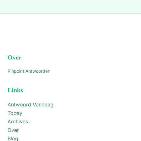
Over
Pinpoint Antwoorden
Links
Antwoord Vandaag
Today
Archives
Over
Blog