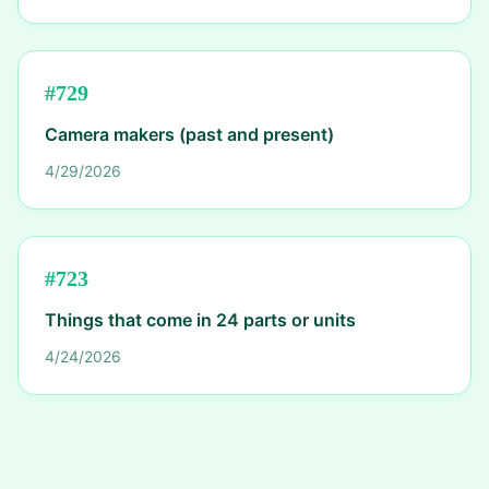
#
729
Camera makers (past and present)
4/29/2026
#
723
Things that come in 24 parts or units
4/24/2026