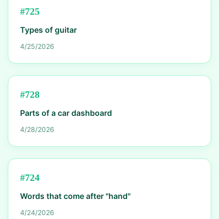
#
725
Types of guitar
4/25/2026
#
728
Parts of a car dashboard
4/28/2026
#
724
Words that come after "hand"
4/24/2026