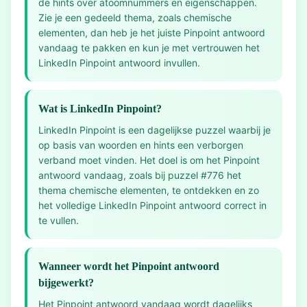
de hints over atoomnummers en eigenschappen.
Zie je een gedeeld thema, zoals chemische
elementen, dan heb je het juiste Pinpoint antwoord
vandaag te pakken en kun je met vertrouwen het
LinkedIn Pinpoint antwoord invullen.
Wat is LinkedIn Pinpoint?
LinkedIn Pinpoint is een dagelijkse puzzel waarbij je
op basis van woorden en hints een verborgen
verband moet vinden. Het doel is om het Pinpoint
antwoord vandaag, zoals bij puzzel #776 het
thema chemische elementen, te ontdekken en zo
het volledige LinkedIn Pinpoint antwoord correct in
te vullen.
Wanneer wordt het Pinpoint antwoord
bijgewerkt?
Het Pinpoint antwoord vandaag wordt dagelijks