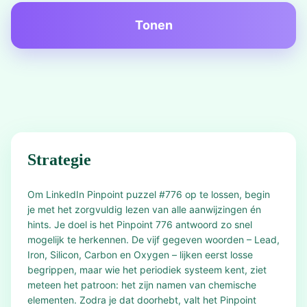
Tonen
Strategie
Om LinkedIn Pinpoint puzzel #776 op te lossen, begin
je met het zorgvuldig lezen van alle aanwijzingen én
hints. Je doel is het Pinpoint 776 antwoord zo snel
mogelijk te herkennen. De vijf gegeven woorden – Lead,
Iron, Silicon, Carbon en Oxygen – lijken eerst losse
begrippen, maar wie het periodiek systeem kent, ziet
meteen het patroon: het zijn namen van chemische
elementen. Zodra je dat doorhebt, valt het Pinpoint