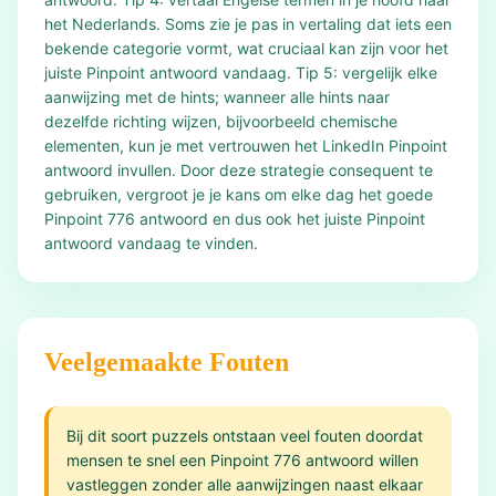
het Nederlands. Soms zie je pas in vertaling dat iets een
bekende categorie vormt, wat cruciaal kan zijn voor het
juiste Pinpoint antwoord vandaag. Tip 5: vergelijk elke
aanwijzing met de hints; wanneer alle hints naar
dezelfde richting wijzen, bijvoorbeeld chemische
elementen, kun je met vertrouwen het LinkedIn Pinpoint
antwoord invullen. Door deze strategie consequent te
gebruiken, vergroot je je kans om elke dag het goede
Pinpoint 776 antwoord en dus ook het juiste Pinpoint
antwoord vandaag te vinden.
Veelgemaakte Fouten
Bij dit soort puzzels ontstaan veel fouten doordat
mensen te snel een Pinpoint 776 antwoord willen
vastleggen zonder alle aanwijzingen naast elkaar