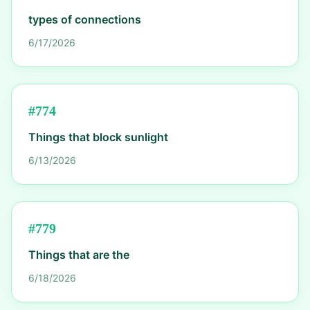
types of connections
6/17/2026
#
774
Things that block sunlight
6/13/2026
#
779
Things that are the
6/18/2026