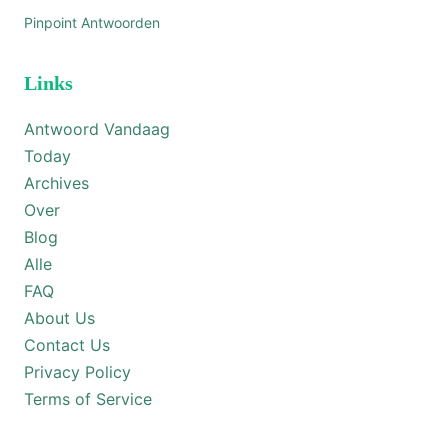
Pinpoint Antwoorden
Links
Antwoord Vandaag
Today
Archives
Over
Blog
Alle
FAQ
About Us
Contact Us
Privacy Policy
Terms of Service