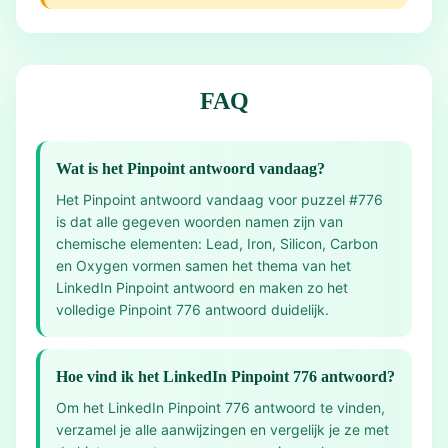
FAQ
Wat is het Pinpoint antwoord vandaag?
Het Pinpoint antwoord vandaag voor puzzel #776
is dat alle gegeven woorden namen zijn van
chemische elementen: Lead, Iron, Silicon, Carbon
en Oxygen vormen samen het thema van het
LinkedIn Pinpoint antwoord en maken zo het
volledige Pinpoint 776 antwoord duidelijk.
Hoe vind ik het LinkedIn Pinpoint 776 antwoord?
Om het LinkedIn Pinpoint 776 antwoord te vinden,
verzamel je alle aanwijzingen en vergelijk je ze met