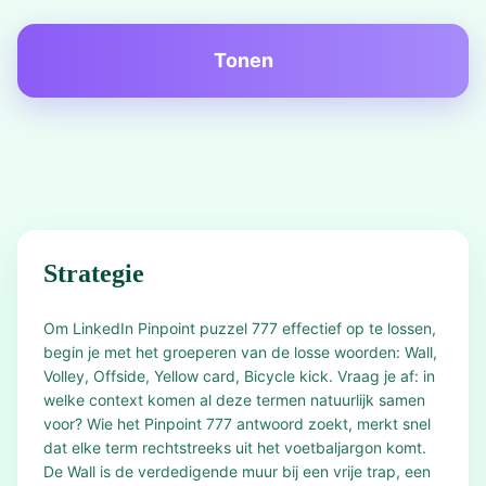
Tonen
Strategie
Om LinkedIn Pinpoint puzzel 777 effectief op te lossen,
begin je met het groeperen van de losse woorden: Wall,
Volley, Offside, Yellow card, Bicycle kick. Vraag je af: in
welke context komen al deze termen natuurlijk samen
voor? Wie het Pinpoint 777 antwoord zoekt, merkt snel
dat elke term rechtstreeks uit het voetbaljargon komt.
De Wall is de verdedigende muur bij een vrije trap, een