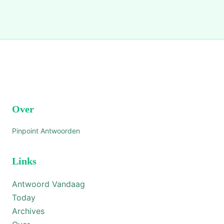
Over
Pinpoint Antwoorden
Links
Antwoord Vandaag
Today
Archives