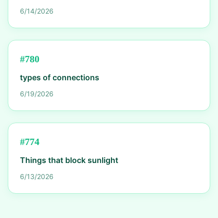
6/14/2026
#
780
types of connections
6/19/2026
#
774
Things that block sunlight
6/13/2026