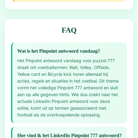
FAQ
Wat is het Pinpoint antwoord vandaag?
Het Pinpoint antwoord vandaag voor puzzel 777
draait om voetbaltermen: Wall, Volley, Offside,
Yellow card en Bicycle kick horen allemaal bij
acties, regels en situaties in het voetbal. Dit thema
vormt het volledige Pinpoint 777 antwoord en sluit
aan op alle gegeven hints. Wie dus zoekt naar het
actuele LinkedIn Pinpoint antwoord voor deze
editie, komt uit op termen geassocieerd met
football als de overkoepelende oplossing.
Hoe vind ik het LinkedIn Pinpoint 777 antwoord?