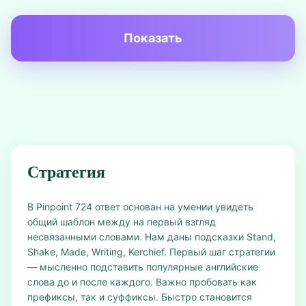
Показать
Стратегия
В Pinpoint 724 ответ основан на умении увидеть
общий шаблон между на первый взгляд
несвязанными словами. Нам даны подсказки Stand,
Shake, Made, Writing, Kerchief. Первый шаг стратегии
— мысленно подставить популярные английские
слова до и после каждого. Важно пробовать как
префиксы, так и суффиксы. Быстро становится