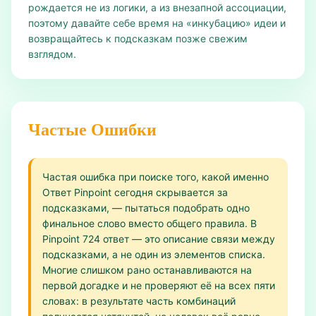
рождается не из логики, а из внезапной ассоциации,
поэтому давайте себе время на «инкубацию» идеи и
возвращайтесь к подсказкам позже свежим
взглядом.
Частые Ошибки
Частая ошибка при поиске того, какой именно
Ответ Pinpoint сегодня скрывается за
подсказками, — пытаться подобрать одно
финальное слово вместо общего правила. В
Pinpoint 724 ответ — это описание связи между
подсказками, а не один из элементов списка.
Многие слишком рано останавливаются на
первой догадке и не проверяют её на всех пяти
словах: в результате часть комбинаций