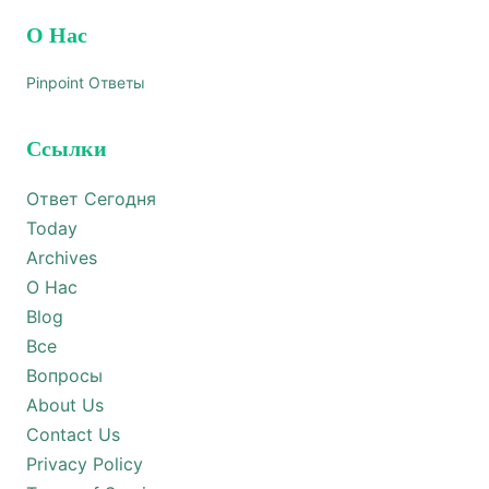
О Нас
Pinpoint Ответы
Ссылки
Ответ Сегодня
Today
Archives
О Нас
Blog
Все
Вопросы
About Us
Contact Us
Privacy Policy