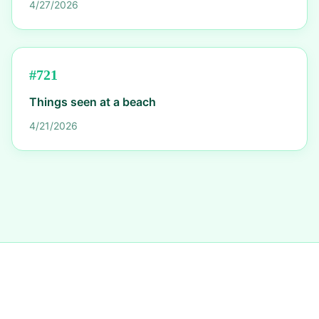
4/27/2026
#
721
Things seen at a beach
4/21/2026