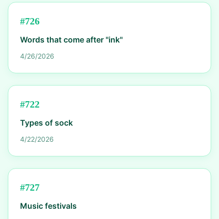
#
726
Words that come after "ink"
4/26/2026
#
722
Types of sock
4/22/2026
#
727
Music festivals