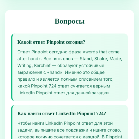
Вопросы
Какой ответ Pinpoint сегодня?
Ответ Pinpoint сегодня: фраза «words that come
after hand». Все пять слов — Stand, Shake, Made,
Writing, Kerchief — образуют устойчивые
выражения с «hand». Именно это общее
правило и является полным описанием того,
какой Pinpoint 724 ответ считается верным
LinkedIn Pinpoint ответ для данной загадки.
Как найти ответ LinkedIn Pinpoint 724?
Чтобы найти LinkedIn Pinpoint ответ для этой
задачи, выпишите все подсказки и ищите слово,
которое логично сочетается с каждой. В Pinpoint