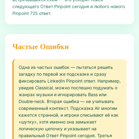
следующего Ответ Pinpoint сегодня и любого нового
Pinpoint 725 ответ.
Частые Ошибки
Одна из частых ошибок — пытаться решить
загадку по первой же подсказке и сразу
фиксировать LinkedIn Pinpoint ответ. Например,
увидев Classical, можно поспешно подумать о
жанрах музыки и игнорировать Bass или
Double‑neck. Вторая ошибка — не учитывать
современный контекст. Подсказка Air многим
кажется странной, и игроки списывают её как
«шутку», хотя именно она замыкает
логическую цепочку и указывает на
правильный Ответ Pinpoint сегодня. Третья