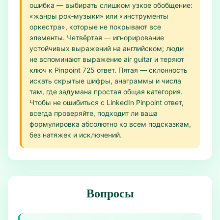
ошибка — выбирать слишком узкое обобщение:
«жанры рок‑музыки» или «инструменты
оркестра», которые не покрывают все
элементы. Четвёртая — игнорирование
устойчивых выражений на английском; люди
не вспоминают выражение air guitar и теряют
ключ к Pinpoint 725 ответ. Пятая — склонность
искать скрытые шифры, анаграммы и числа
там, где задумана простая общая категория.
Чтобы не ошибиться с LinkedIn Pinpoint ответ,
всегда проверяйте, подходит ли ваша
формулировка абсолютно ко всем подсказкам,
без натяжек и исключений.
Вопросы