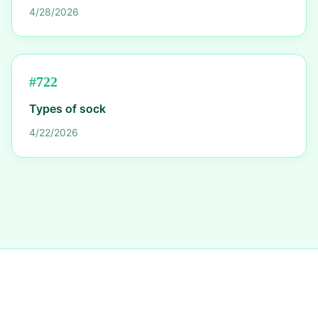
4/28/2026
#
722
Types of sock
4/22/2026