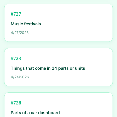
#
727
Music festivals
4/27/2026
#
723
Things that come in 24 parts or units
4/24/2026
#
728
Parts of a car dashboard