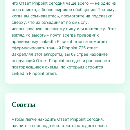
что Ответ Pinpoint сегодня чаще всего — не одно из
слов списка, а более широкое обобщение. Поэтому,
когда вы сомневаетесь, посмотрите на подсказки
сверху: что их объединяет по смыслу,
использованию, внешнему виду или контексту. Этот
взгляд «с высоты» почти всегда приводит к
правильному LinkedIn Pinpoint ответ и помогает
сформулировать точный Pinpoint 725 ответ.
Закрепляя этот алгоритм, вы быстрее находите
следующий Ответ Pinpoint сегодня и распознаете
повторяющиеся схемы, по которым строится
LinkedIn Pinpoint ответ.
Советы
Чтобы легче находить Ответ Pinpoint сегодня,
начните с перевода и контекста каждого слова.