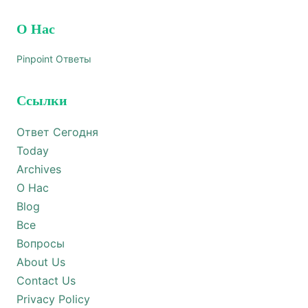
О Нас
Pinpoint Ответы
Ссылки
Ответ Сегодня
Today
Archives
О Нас
Blog
Все
Вопросы
About Us
Contact Us
Privacy Policy