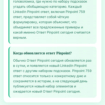
головоломка, где нужно по набору подсказок
угадать обобщающую категорию. Каждый
LinkedIn Pinpoint ответ, включая Pinpoint 759
ответ, представляет собой чёткую
формулировку, которая объясняет, что
объединяет все предложенные примеры и
какой именно Ответ Pinpoint сегодня считается
верным.
Когда обновляется ответ Pinpoint?
Обычно Ответ Pinpoint сегодня обновляется раз
в сутки, и появляется новый LinkedIn Pinpoint
ответ с другим набором подсказок. Pinpoint 759
ответ относится только к конкретному дню и
сохраняется в истории, а на следующий день
публикуется новый набор элементов и
ожидается новый Ответ Pinpoint сегодня.