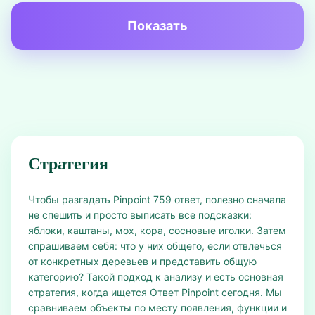
Показать
Стратегия
Чтобы разгадать Pinpoint 759 ответ, полезно сначала
не спешить и просто выписать все подсказки:
яблоки, каштаны, мох, кора, сосновые иголки. Затем
спрашиваем себя: что у них общего, если отвлечься
от конкретных деревьев и представить общую
категорию? Такой подход к анализу и есть основная
стратегия, когда ищется Ответ Pinpoint сегодня. Мы
сравниваем объекты по месту появления, функции и