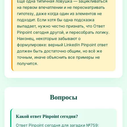
Ещё одна типичная ловушка — зацикливаться
на первом впечатлении и не пересматривать
гипотезу, даже когда один из элементов не
подходит. Если хотя бы одна подсказка
выпадает, нужно честно признать, что Ответ
Pinpoint сегодня другой, и пересобрать логику.
Наконец, некоторые забывают о
формулировке: верный LinkedIn Pinpoint ответ
должен быть достаточно общим, но всё же
точным, иначе объяснить все примеры не
получится.
Вопросы
Какой ответ Pinpoint сегодня?
Ответ Pinpoint сегодня для загадки №759: