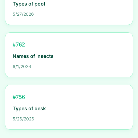
Types of pool
5/27/2026
#
762
Names of insects
6/1/2026
#
756
Types of desk
5/26/2026