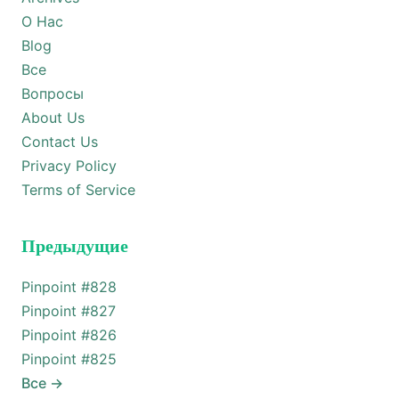
О Нас
Blog
Все
Вопросы
About Us
Contact Us
Privacy Policy
Terms of Service
Предыдущие
Pinpoint #
828
Pinpoint #
827
Pinpoint #
826
Pinpoint #
825
Все
→