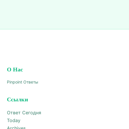
О Нас
Pinpoint Ответы
Ссылки
Ответ Сегодня
Today
Archives