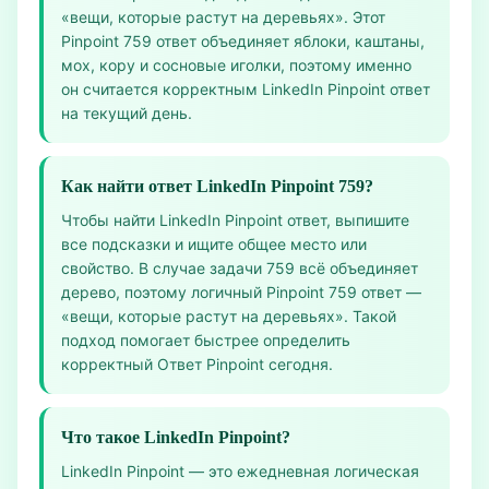
«вещи, которые растут на деревьях». Этот
Pinpoint 759 ответ объединяет яблоки, каштаны,
мох, кору и сосновые иголки, поэтому именно
он считается корректным LinkedIn Pinpoint ответ
на текущий день.
Как найти ответ LinkedIn Pinpoint 759?
Чтобы найти LinkedIn Pinpoint ответ, выпишите
все подсказки и ищите общее место или
свойство. В случае задачи 759 всё объединяет
дерево, поэтому логичный Pinpoint 759 ответ —
«вещи, которые растут на деревьях». Такой
подход помогает быстрее определить
корректный Ответ Pinpoint сегодня.
Что такое LinkedIn Pinpoint?
LinkedIn Pinpoint — это ежедневная логическая