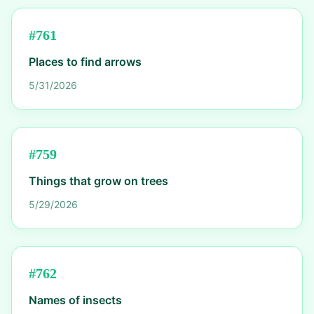
#
761
Places to find arrows
5/31/2026
#
759
Things that grow on trees
5/29/2026
#
762
Names of insects