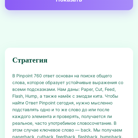
Стратегия
В Pinpoint 760 ответ основан на поиске общего
слова, которое образует устойчивые выражения со
всеми подсказками. Нам даны: Paper, Cut, Feed,
Flash, Hump, а также намёк с эмодзи кита. Чтобы
найти Ответ Pinpoint сегодня, нужно мысленно
подставлять одно и то же слово до или после
каждого элемента и проверять, получается ли
реальное, часто употребимое словосочетание. В
этом случае ключевое слово — back. Мы получаем
paperback, cutback, feedback, flashback, humpback.