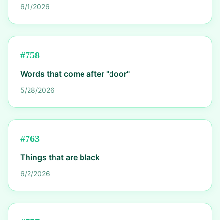
6/1/2026
#
758
Words that come after "door"
5/28/2026
#
763
Things that are black
6/2/2026