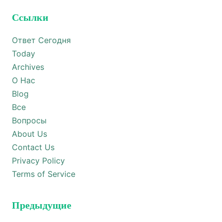
Ссылки
Ответ Сегодня
Today
Archives
О Нас
Blog
Все
Вопросы
About Us
Contact Us
Privacy Policy
Terms of Service
Предыдущие