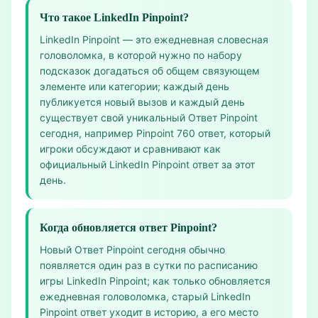
Что такое LinkedIn Pinpoint?
LinkedIn Pinpoint — это ежедневная словесная
головоломка, в которой нужно по набору
подсказок догадаться об общем связующем
элементе или категории; каждый день
публикуется новый вызов и каждый день
существует свой уникальный Ответ Pinpoint
сегодня, например Pinpoint 760 ответ, который
игроки обсуждают и сравнивают как
официальный LinkedIn Pinpoint ответ за этот
день.
Когда обновляется ответ Pinpoint?
Новый Ответ Pinpoint сегодня обычно
появляется один раз в сутки по расписанию
игры LinkedIn Pinpoint; как только обновляется
ежедневная головоломка, старый LinkedIn
Pinpoint ответ уходит в историю, а его место