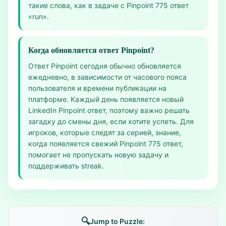
такие слова, как в задаче с Pinpoint 775 ответ
«run».
Когда обновляется ответ Pinpoint?
Ответ Pinpoint сегодня обычно обновляется
ежедневно, в зависимости от часового пояса
пользователя и времени публикации на
платформе. Каждый день появляется новый
LinkedIn Pinpoint ответ, поэтому важно решать
загадку до смены дня, если хотите успеть. Для
игроков, которые следят за серией, знание,
когда появляется свежий Pinpoint 775 ответ,
помогает не пропускать новую задачу и
поддерживать streak.
🔍
Jump to Puzzle: