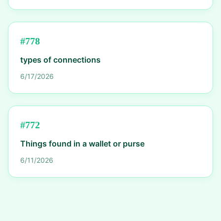
#
778
types of connections
6/17/2026
#
772
Things found in a wallet or purse
6/11/2026