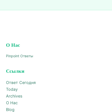
О Нас
Pinpoint Ответы
Ссылки
Ответ Сегодня
Today
Archives
О Нас
Blog