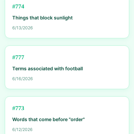
#
774
Things that block sunlight
6/13/2026
#
777
Terms associated with football
6/16/2026
#
773
Words that come before "order"
6/12/2026