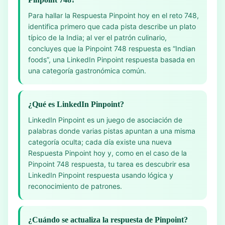
Para hallar la Respuesta Pinpoint hoy en el reto 748,
identifica primero que cada pista describe un plato
típico de la India; al ver el patrón culinario,
concluyes que la Pinpoint 748 respuesta es “Indian
foods”, una LinkedIn Pinpoint respuesta basada en
una categoría gastronómica común.
¿Qué es LinkedIn Pinpoint?
LinkedIn Pinpoint es un juego de asociación de
palabras donde varias pistas apuntan a una misma
categoría oculta; cada día existe una nueva
Respuesta Pinpoint hoy y, como en el caso de la
Pinpoint 748 respuesta, tu tarea es descubrir esa
LinkedIn Pinpoint respuesta usando lógica y
reconocimiento de patrones.
¿Cuándo se actualiza la respuesta de Pinpoint?