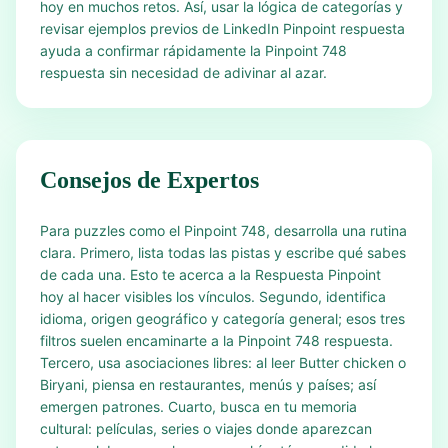
hoy en muchos retos. Así, usar la lógica de categorías y
revisar ejemplos previos de LinkedIn Pinpoint respuesta
ayuda a confirmar rápidamente la Pinpoint 748
respuesta sin necesidad de adivinar al azar.
Consejos de Expertos
Para puzzles como el Pinpoint 748, desarrolla una rutina
clara. Primero, lista todas las pistas y escribe qué sabes
de cada una. Esto te acerca a la Respuesta Pinpoint
hoy al hacer visibles los vínculos. Segundo, identifica
idioma, origen geográfico y categoría general; esos tres
filtros suelen encaminarte a la Pinpoint 748 respuesta.
Tercero, usa asociaciones libres: al leer Butter chicken o
Biryani, piensa en restaurantes, menús y países; así
emergen patrones. Cuarto, busca en tu memoria
cultural: películas, series o viajes donde aparezcan