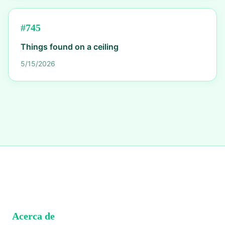
#
745
Things found on a ceiling
5/15/2026
Acerca de