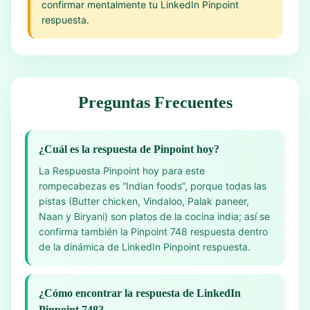
confirmar mentalmente tu LinkedIn Pinpoint
respuesta.
Preguntas Frecuentes
¿Cuál es la respuesta de Pinpoint hoy?
La Respuesta Pinpoint hoy para este
rompecabezas es “Indian foods”, porque todas las
pistas (Butter chicken, Vindaloo, Palak paneer,
Naan y Biryani) son platos de la cocina india; así se
confirma también la Pinpoint 748 respuesta dentro
de la dinámica de LinkedIn Pinpoint respuesta.
¿Cómo encontrar la respuesta de LinkedIn
Pinpoint 748?