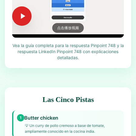
点击播放视频
Vea la guía completa para la respuesta Pinpoint 748 y la
respuesta LinkedIn Pinpoint 748 con explicaciones
detalladas.
Las Cinco Pistas
Butter chicken
1
💡
Un curry de pollo cremoso a base de tomate,
ampliamente conocido en la cocina india.