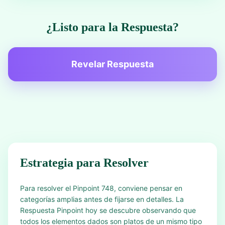
¿Listo para la Respuesta?
Revelar Respuesta
Estrategia para Resolver
Para resolver el Pinpoint 748, conviene pensar en
categorías amplias antes de fijarse en detalles. La
Respuesta Pinpoint hoy se descubre observando que
todos los elementos dados son platos de un mismo tipo