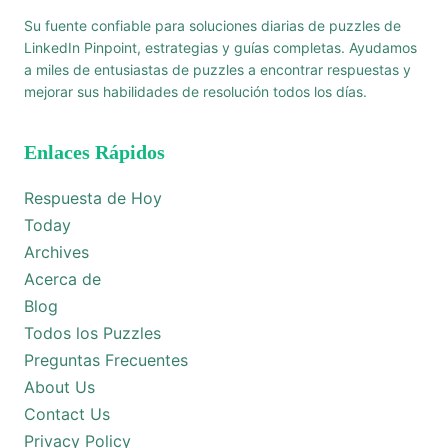
Su fuente confiable para soluciones diarias de puzzles de
LinkedIn Pinpoint, estrategias y guías completas. Ayudamos
a miles de entusiastas de puzzles a encontrar respuestas y
mejorar sus habilidades de resolución todos los días.
Enlaces Rápidos
Respuesta de Hoy
Today
Archives
Acerca de
Blog
Todos los Puzzles
Preguntas Frecuentes
About Us
Contact Us
Privacy Policy