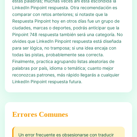
estas palabras; muchas veces ahí está escondida la
LinkedIn Pinpoint respuesta. Otra recomendación es
comparar con retos anteriores; si notaste que la
Respuesta Pinpoint hoy en otros días fue un grupo de
ciudades, marcas o deportes, podrás anticipar que la
Pinpoint 748 respuesta también será una categoría. No
olvides que LinkedIn Pinpoint respuesta está diseñada
para ser lógica, no tramposa; si una idea encaja con
todas las pistas, probablemente sea correcta.
Finalmente, practica agrupando listas aleatorias de
palabras por país, idioma o temática; cuanto mejor
reconozcas patrones, más rápido llegarás a cualquier
LinkedIn Pinpoint respuesta futura.
Errores Comunes
Un error frecuente es obsesionarse con traducir