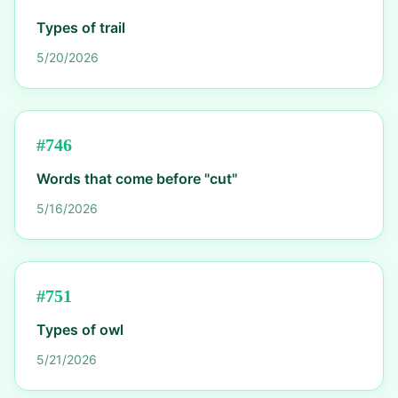
Types of trail
5/20/2026
#
746
Words that come before "cut"
5/16/2026
#
751
Types of owl
5/21/2026