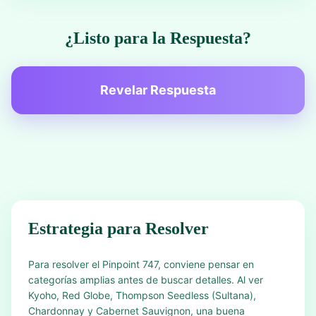
¿Listo para la Respuesta?
Revelar Respuesta
Estrategia para Resolver
Para resolver el Pinpoint 747, conviene pensar en
categorías amplias antes de buscar detalles. Al ver
Kyoho, Red Globe, Thompson Seedless (Sultana),
Chardonnay y Cabernet Sauvignon, una buena