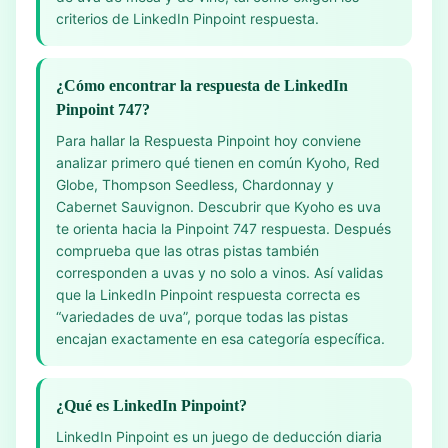
criterios de LinkedIn Pinpoint respuesta.
¿Cómo encontrar la respuesta de LinkedIn
Pinpoint 747?
Para hallar la Respuesta Pinpoint hoy conviene
analizar primero qué tienen en común Kyoho, Red
Globe, Thompson Seedless, Chardonnay y
Cabernet Sauvignon. Descubrir que Kyoho es uva
te orienta hacia la Pinpoint 747 respuesta. Después
comprueba que las otras pistas también
corresponden a uvas y no solo a vinos. Así validas
que la LinkedIn Pinpoint respuesta correcta es
“variedades de uva”, porque todas las pistas
encajan exactamente en esa categoría específica.
¿Qué es LinkedIn Pinpoint?
LinkedIn Pinpoint es un juego de deducción diaria