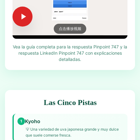
点击播放视频
Vea la guía completa para la respuesta Pinpoint 747 y la
respuesta LinkedIn Pinpoint 747 con explicaciones
detalladas.
Las Cinco Pistas
Kyoho
1
💡
Una variedad de uva japonesa grande y muy dulce
que suele comerse fresca.