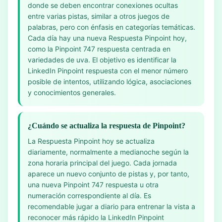
donde se deben encontrar conexiones ocultas
entre varias pistas, similar a otros juegos de
palabras, pero con énfasis en categorías temáticas.
Cada día hay una nueva Respuesta Pinpoint hoy,
como la Pinpoint 747 respuesta centrada en
variedades de uva. El objetivo es identificar la
LinkedIn Pinpoint respuesta con el menor número
posible de intentos, utilizando lógica, asociaciones
y conocimientos generales.
¿Cuándo se actualiza la respuesta de Pinpoint?
La Respuesta Pinpoint hoy se actualiza
diariamente, normalmente a medianoche según la
zona horaria principal del juego. Cada jornada
aparece un nuevo conjunto de pistas y, por tanto,
una nueva Pinpoint 747 respuesta u otra
numeración correspondiente al día. Es
recomendable jugar a diario para entrenar la vista a
reconocer más rápido la LinkedIn Pinpoint