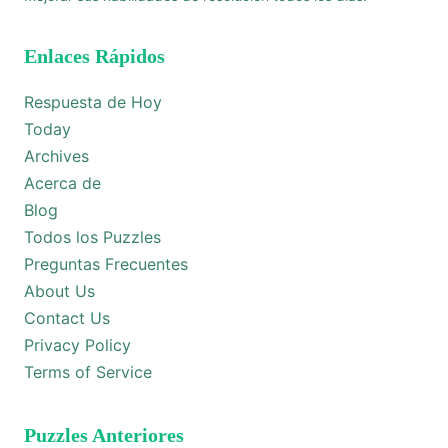
Enlaces Rápidos
Respuesta de Hoy
Today
Archives
Acerca de
Blog
Todos los Puzzles
Preguntas Frecuentes
About Us
Contact Us
Privacy Policy
Terms of Service
Puzzles Anteriores