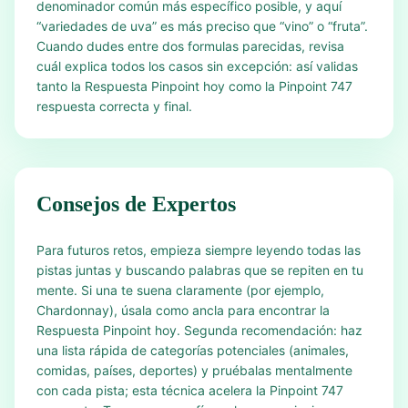
denominador común más específico posible, y aquí
“variedades de uva” es más preciso que “vino” o “fruta”.
Cuando dudes entre dos formulas parecidas, revisa
cuál explica todos los casos sin excepción: así validas
tanto la Respuesta Pinpoint hoy como la Pinpoint 747
respuesta correcta y final.
Consejos de Expertos
Para futuros retos, empieza siempre leyendo todas las
pistas juntas y buscando palabras que se repiten en tu
mente. Si una te suena claramente (por ejemplo,
Chardonnay), úsala como ancla para encontrar la
Respuesta Pinpoint hoy. Segunda recomendación: haz
una lista rápida de categorías potenciales (animales,
comidas, países, deportes) y pruébalas mentalmente
con cada pista; esta técnica acelera la Pinpoint 747