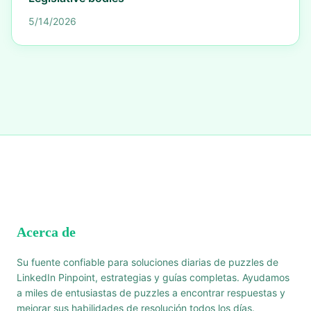
5/14/2026
Acerca de
Su fuente confiable para soluciones diarias de puzzles de
LinkedIn Pinpoint, estrategias y guías completas. Ayudamos
a miles de entusiastas de puzzles a encontrar respuestas y
mejorar sus habilidades de resolución todos los días.