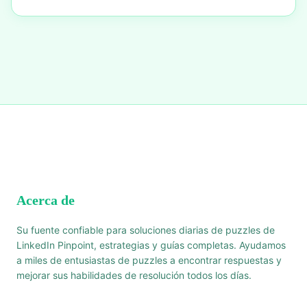
Acerca de
Su fuente confiable para soluciones diarias de puzzles de
LinkedIn Pinpoint, estrategias y guías completas. Ayudamos
a miles de entusiastas de puzzles a encontrar respuestas y
mejorar sus habilidades de resolución todos los días.