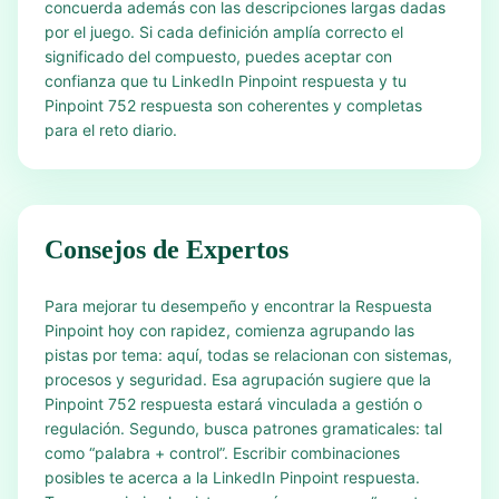
concuerda además con las descripciones largas dadas
por el juego. Si cada definición amplía correcto el
significado del compuesto, puedes aceptar con
confianza que tu LinkedIn Pinpoint respuesta y tu
Pinpoint 752 respuesta son coherentes y completas
para el reto diario.
Consejos de Expertos
Para mejorar tu desempeño y encontrar la Respuesta
Pinpoint hoy con rapidez, comienza agrupando las
pistas por tema: aquí, todas se relacionan con sistemas,
procesos y seguridad. Esa agrupación sugiere que la
Pinpoint 752 respuesta estará vinculada a gestión o
regulación. Segundo, busca patrones gramaticales: tal
como “palabra + control”. Escribir combinaciones
posibles te acerca a la LinkedIn Pinpoint respuesta.