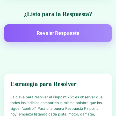
¿Listo para la Respuesta?
Revelar Respuesta
Estrategia para Resolver
La clave para resolver el Pinpoint 752 es observar que
todos los indicios comparten la misma palabra que los
sigue: “control”. Para una buena Respuesta Pinpoint
hoy, empieza listando cada pista: motor, damage,