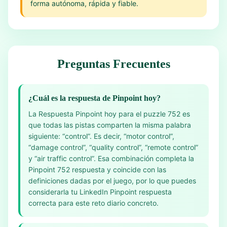
forma autónoma, rápida y fiable.
Preguntas Frecuentes
¿Cuál es la respuesta de Pinpoint hoy?
La Respuesta Pinpoint hoy para el puzzle 752 es
que todas las pistas comparten la misma palabra
siguiente: “control”. Es decir, “motor control”,
“damage control”, “quality control”, “remote control”
y “air traffic control”. Esa combinación completa la
Pinpoint 752 respuesta y coincide con las
definiciones dadas por el juego, por lo que puedes
considerarla tu LinkedIn Pinpoint respuesta
correcta para este reto diario concreto.