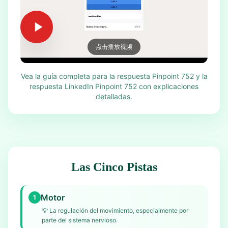
点击播放视频
Vea la guía completa para la respuesta Pinpoint 752 y la
respuesta LinkedIn Pinpoint 752 con explicaciones
detalladas.
Las Cinco Pistas
Motor
1
💡
La regulación del movimiento, especialmente por
parte del sistema nervioso.