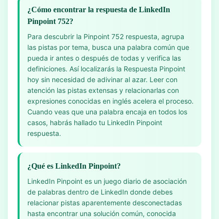
¿Cómo encontrar la respuesta de LinkedIn
Pinpoint 752?
Para descubrir la Pinpoint 752 respuesta, agrupa
las pistas por tema, busca una palabra común que
pueda ir antes o después de todas y verifica las
definiciones. Así localizarás la Respuesta Pinpoint
hoy sin necesidad de adivinar al azar. Leer con
atención las pistas extensas y relacionarlas con
expresiones conocidas en inglés acelera el proceso.
Cuando veas que una palabra encaja en todos los
casos, habrás hallado tu LinkedIn Pinpoint
respuesta.
¿Qué es LinkedIn Pinpoint?
LinkedIn Pinpoint es un juego diario de asociación
de palabras dentro de LinkedIn donde debes
relacionar pistas aparentemente desconectadas
hasta encontrar una solución común, conocida