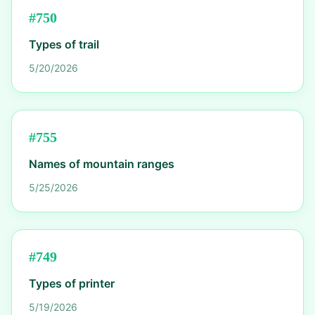
#
750
Types of trail
5/20/2026
#
755
Names of mountain ranges
5/25/2026
#
749
Types of printer
5/19/2026