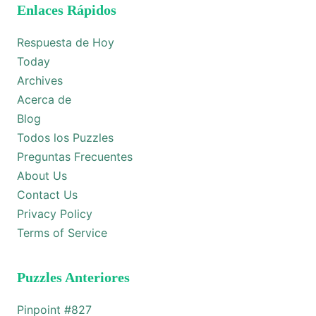
Enlaces Rápidos
Respuesta de Hoy
Today
Archives
Acerca de
Blog
Todos los Puzzles
Preguntas Frecuentes
About Us
Contact Us
Privacy Policy
Terms of Service
Puzzles Anteriores
Pinpoint #
827