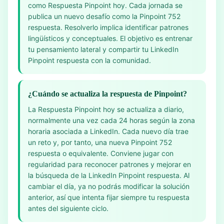
como Respuesta Pinpoint hoy. Cada jornada se
publica un nuevo desafío como la Pinpoint 752
respuesta. Resolverlo implica identificar patrones
lingüísticos y conceptuales. El objetivo es entrenar
tu pensamiento lateral y compartir tu LinkedIn
Pinpoint respuesta con la comunidad.
¿Cuándo se actualiza la respuesta de Pinpoint?
La Respuesta Pinpoint hoy se actualiza a diario,
normalmente una vez cada 24 horas según la zona
horaria asociada a LinkedIn. Cada nuevo día trae
un reto y, por tanto, una nueva Pinpoint 752
respuesta o equivalente. Conviene jugar con
regularidad para reconocer patrones y mejorar en
la búsqueda de la LinkedIn Pinpoint respuesta. Al
cambiar el día, ya no podrás modificar la solución
anterior, así que intenta fijar siempre tu respuesta
antes del siguiente ciclo.