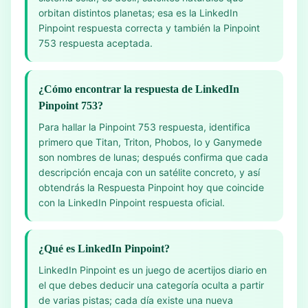
orbitan distintos planetas; esa es la LinkedIn
Pinpoint respuesta correcta y también la Pinpoint
753 respuesta aceptada.
¿Cómo encontrar la respuesta de LinkedIn
Pinpoint 753?
Para hallar la Pinpoint 753 respuesta, identifica
primero que Titan, Triton, Phobos, Io y Ganymede
son nombres de lunas; después confirma que cada
descripción encaja con un satélite concreto, y así
obtendrás la Respuesta Pinpoint hoy que coincide
con la LinkedIn Pinpoint respuesta oficial.
¿Qué es LinkedIn Pinpoint?
LinkedIn Pinpoint es un juego de acertijos diario en
el que debes deducir una categoría oculta a partir
de varias pistas; cada día existe una nueva