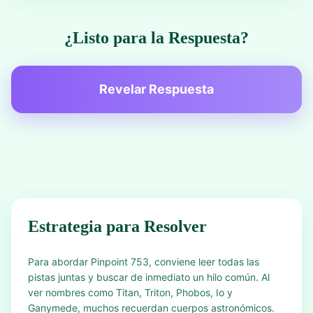
¿Listo para la Respuesta?
Revelar Respuesta
Estrategia para Resolver
Para abordar Pinpoint 753, conviene leer todas las
pistas juntas y buscar de inmediato un hilo común. Al
ver nombres como Titan, Triton, Phobos, Io y
Ganymede, muchos recuerdan cuerpos astronómicos.