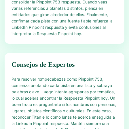
consolidar la Pinpoint 753 respuesta. Cuando veas
varias referencias a planetas distintos, piensa en
entidades que giran alrededor de ellos. Finalmente,
confirmar cada pista con una fuente fiable refuerza la
LinkedIn Pinpoint respuesta y evita confusiones al
interpretar la Respuesta Pinpoint hoy.
Consejos de Expertos
Para resolver rompecabezas como Pinpoint 753,
comienza anotando cada pista en una lista y subraya
palabras clave. Luego intenta agruparlas por temática,
lo cual acelera encontrar la Respuesta Pinpoint hoy. Un
buen truco es preguntarte si los nombres son personas,
lugares, objetos científicos o culturales. En este caso,
reconocer Titan e Io como lunas te acerca enseguida a
la LinkedIn Pinpoint respuesta. Mantén siempre una