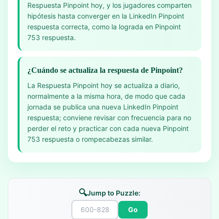
Respuesta Pinpoint hoy, y los jugadores comparten
hipótesis hasta converger en la LinkedIn Pinpoint
respuesta correcta, como la lograda en Pinpoint
753 respuesta.
¿Cuándo se actualiza la respuesta de Pinpoint?
La Respuesta Pinpoint hoy se actualiza a diario,
normalmente a la misma hora, de modo que cada
jornada se publica una nueva LinkedIn Pinpoint
respuesta; conviene revisar con frecuencia para no
perder el reto y practicar con cada nueva Pinpoint
753 respuesta o rompecabezas similar.
🔍
Jump to Puzzle:
Go