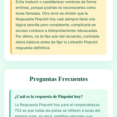
Evita traducir o castellanizar nombres de forma
errónea, porque podrías no reconocerlos como
lunas famosas. Otro error es olvidar que la
Respuesta Pinpoint hoy casi siempre tiene una
lógica sencilla pero consistente; complicarla en
exceso conduce a interpretaciones rebuscadas.
Por último, no te fíes solo del recuerdo; contrasta
datos básicos antes de fijar tu LinkedIn Pinpoint
respuesta definitiva.
Preguntas Frecuentes
¿Cuál es la respuesta de Pinpoint hoy?
La Respuesta Pinpoint hoy para el rompecabezas
753 es que todas las pistas se refieren a lunas del
sistema solar, es decir, satélites naturales que