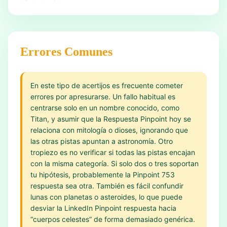
Errores Comunes
En este tipo de acertijos es frecuente cometer
errores por apresurarse. Un fallo habitual es
centrarse solo en un nombre conocido, como
Titan, y asumir que la Respuesta Pinpoint hoy se
relaciona con mitología o dioses, ignorando que
las otras pistas apuntan a astronomía. Otro
tropiezo es no verificar si todas las pistas encajan
con la misma categoría. Si solo dos o tres soportan
tu hipótesis, probablemente la Pinpoint 753
respuesta sea otra. También es fácil confundir
lunas con planetas o asteroides, lo que puede
desviar la LinkedIn Pinpoint respuesta hacia
“cuerpos celestes” de forma demasiado genérica.