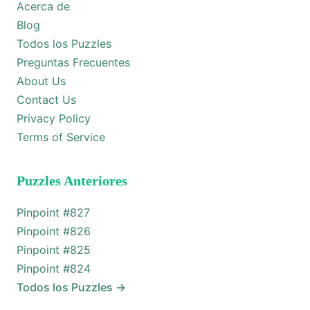
Acerca de
Blog
Todos los Puzzles
Preguntas Frecuentes
About Us
Contact Us
Privacy Policy
Terms of Service
Puzzles Anteriores
Pinpoint #
827
Pinpoint #
826
Pinpoint #
825
Pinpoint #
824
Todos los Puzzles
→