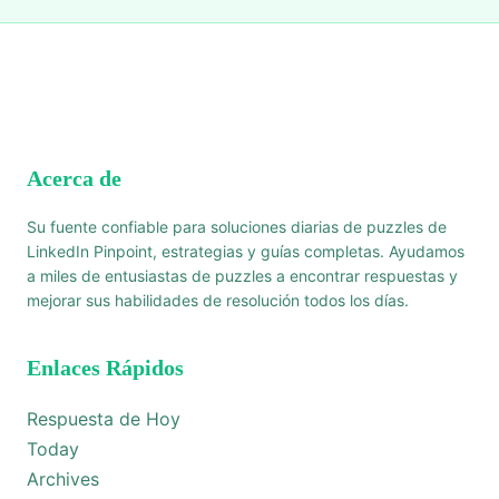
Acerca de
Su fuente confiable para soluciones diarias de puzzles de
LinkedIn Pinpoint, estrategias y guías completas. Ayudamos
a miles de entusiastas de puzzles a encontrar respuestas y
mejorar sus habilidades de resolución todos los días.
Enlaces Rápidos
Respuesta de Hoy
Today
Archives