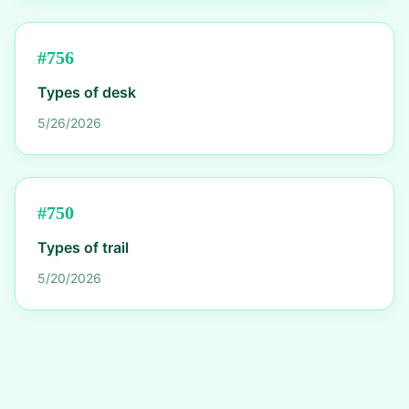
#
756
Types of desk
5/26/2026
#
750
Types of trail
5/20/2026