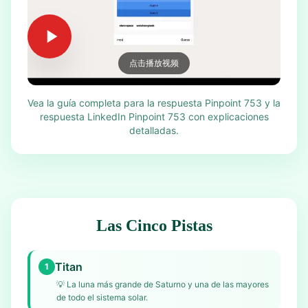
点击播放视频
Vea la guía completa para la respuesta Pinpoint 753 y la
respuesta LinkedIn Pinpoint 753 con explicaciones
detalladas.
Las Cinco Pistas
Titan
1
💡
La luna más grande de Saturno y una de las mayores
de todo el sistema solar.